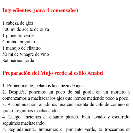
Ingredientes (para 4 comensales)
1 cabeza de ajos
300 ml de aceite de oliva
1 pimiento verde
Comino en grano
1 manojo de cilantro
50 ml de vinagre de vino
Sal marina gorda
Preparación del Mojo verde al estilo Anabel
1. Primeramente, pelamos la cabeza de ajos.
2. Después, ponemos un poco de sal gorda en un mortero y
comenzamos a machacar los ajos que iremos metiendo poco a poco.
3. A continuación, añadimos una cucharadita de café de comino en
grano, seguimos machacando.
4. Luego, metemos el cilantro picado, bien lavado y escurrido,
seguimos machacando.
5. Seguidamente, limpiamos el pimiento verde, lo troceamos en