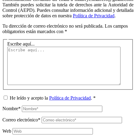
También puedes solicitar la tutela de derechos ante la Autoridad de
Control (AEPD). Puedes consultar información adicional y detallada
sobre protección de datos en nuestra
Política de Privacidad
.
Tu dirección de correo electrónico no será publicada.
Los campos
obligatorios están marcados con
*
Escribe aquí...
He leído y acepto la
Política de Privacidad
.
*
Nombre*
Correo electrónico*
Web