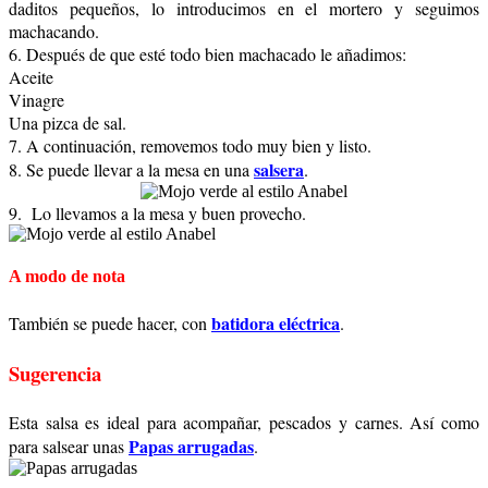
daditos pequeños, lo introducimos en el mortero y seguimos
machacando.
6. Después de que esté todo bien machacado le añadimos:
Aceite
Vinagre
Una pizca de sal.
7. A continuación, removemos todo muy bien y listo.
salsera
8. Se puede llevar a la mesa en una
.
9
. Lo llevamos a la mesa y buen provecho.
A modo de nota
batidora eléctrica
También se puede hacer, con
.
Sugerencia
Esta salsa es ideal para acompañar, pescados y carnes. Así como
Papas arrugadas
para salsear unas
.