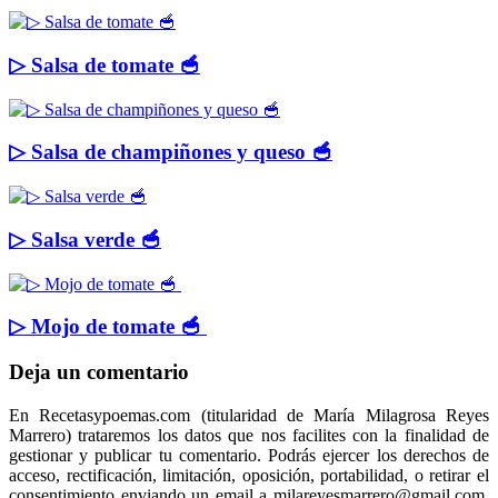
▷ Salsa de tomate 🥣
▷ Salsa de champiñones y queso 🥣
▷ Salsa verde 🥣
▷ Mojo de tomate 🥣
Deja un comentario
En Recetasypoemas.com (titularidad de María Milagrosa Reyes
Marrero) trataremos los datos que nos facilites con la finalidad de
gestionar y publicar tu comentario. Podrás ejercer los derechos de
acceso, rectificación, limitación, oposición, portabilidad, o retirar el
consentimiento enviando un email a milareyesmarrero@gmail.com.