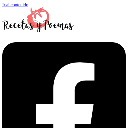
Ir al contenido