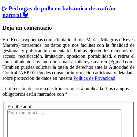
▷ Pechugas de pollo en balsámico de azafrán
natural 🐓
Deja un comentario
En Recetasypoemas.com (titularidad de María Milagrosa Reyes
Marrero) trataremos los datos que nos facilites con la finalidad de
gestionar y publicar tu comentario. Podrás ejercer los derechos de
acceso, rectificación, limitación, oposición, portabilidad, o retirar el
consentimiento enviando un email a milareyesmarrero@gmail.com.
También puedes solicitar la tutela de derechos ante la Autoridad de
Control (AEPD). Puedes consultar información adicional y detallada
sobre protección de datos en nuestra
Política de Privacidad
.
Tu dirección de correo electrónico no será publicada.
Los campos
obligatorios están marcados con
*
Escribe aquí...