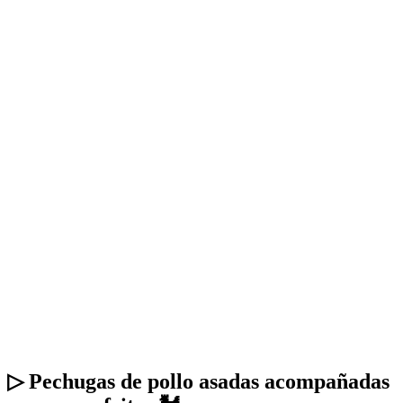
▷ Pechugas de pollo asadas acompañadas