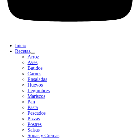
Inicio
Recetas
Arroz
Aves
Batidos
Carnes
Ensaladas
Huevos
Legumbres
Mariscos
Pan
Pasta
Pescados
Pizzas
Postres
Salsas
Sopas y Cremas