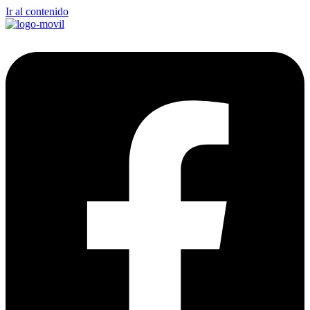
Ir al contenido