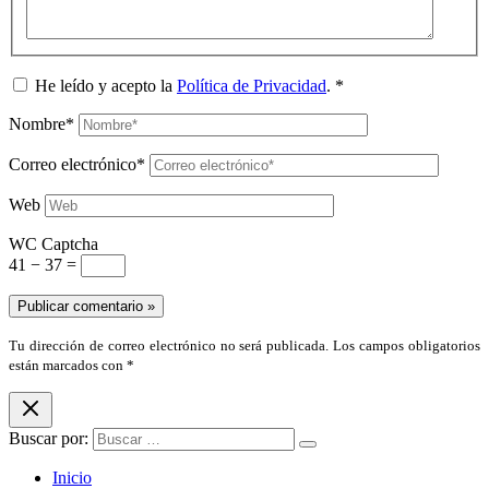
He leído y acepto la
Política de Privacidad
.
*
Nombre*
Correo electrónico*
Web
WC Captcha
41 − 37 =
Tu dirección de correo electrónico no será publicada. Los campos obligatorios
están marcados con *
Buscar por:
Inicio