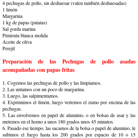
4 pechugas de pollo, sin deshuesar (valen también deshuesadas)
1 limón
Margarina
1 kg de papas (patatas)
Sal gorda marina
Pimienta blanca molida
Aceite de oliva
Perejil
Preparación
de las Pechugas de pollo asadas
acompañadas con papas fritas
1. Cogemos las pechugas de pollo y las limpiamos.
2. Las untamos con un poco de margarina.
3. Luego, las salpimentamos.
4. Exprimimos el limón, luego vertemos el zumo por encima de las
pechugas.
5. Las envolvemos en papel de aluminio, o en bolsas de asar y las
metemos en el horno a unos 180 grados unos 45 minutos.
6. Pasado ese tiempo, las sacamos de la bolsa o papel de aluminio, le
subimos el fuego hasta los 200 grados por espacio de 10 o 15