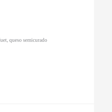
 fuet, queso semicurado