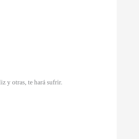
z y otras, te hará sufrir.