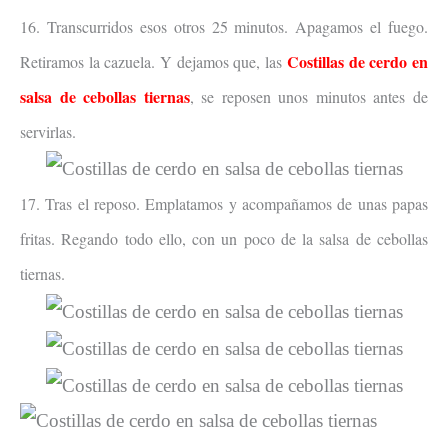
16. Transcurridos esos otros 25 minutos. Apagamos el fuego.
Costillas de cerdo en
Retiramos la cazuela. Y dejamos que, las
salsa de cebollas tiernas
, se rep
osen unos minutos antes de
servirlas.
17. Tras el reposo. Emplatamos y acompañamos de unas papas
fritas. Regando todo ello, con un poco de la salsa de cebollas
tiernas.