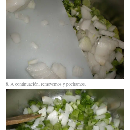
8. A continuación, removemos y pochamos.