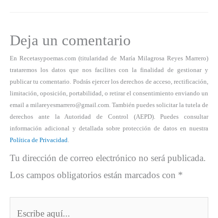
Deja un comentario
En Recetasypoemas.com (titularidad de María Milagrosa Reyes Marrero)
trataremos los datos que nos facilites con la finalidad de gestionar y
publicar tu comentario. Podrás ejercer los derechos de acceso, rectificación,
limitación, oposición, portabilidad, o retirar el consentimiento enviando un
email a milareyesmarrero@gmail.com. También puedes solicitar la tutela de
derechos ante la Autoridad de Control (AEPD). Puedes consultar
información adicional y detallada sobre protección de datos en nuestra
Política de Privacidad
.
Tu dirección de correo electrónico no será publicada.
Los campos obligatorios están marcados con
*
Escribe