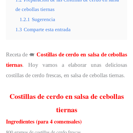
de cebollas tiernas
1.2.1
Sugerencia
1.3
Comparte esta entrada
Receta de
🐖
Costillas de cerdo en salsa de cebollas
tiernas
. Hoy vamos a elaborar unas deliciosas
costillas de cerdo frescas, en salsa de cebollas tiernas.
Costillas de cerdo en salsa de cebollas
tiernas
Ingredientes (para 4 comensales)
800 gramos de costillas de cerdo frescas