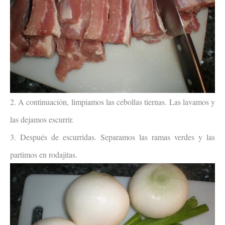
2. A continuación, limpiamos las cebollas tiernas. Las lavamos y
las dejamos escurrir.
3. Después de escurridas. Separamos las ramas verdes y las
partimos en rodajitas.