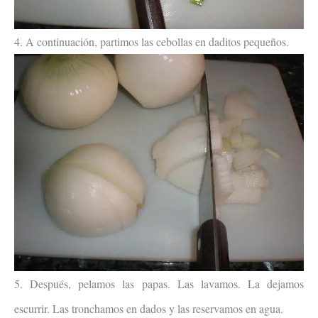
4. A continuación, partimos las cebollas en daditos pequeños.
5. Después, pelamos las papas. Las lavamos. La dejamos
escurrir. Las tronchamos en dados y las reservamos en agua.