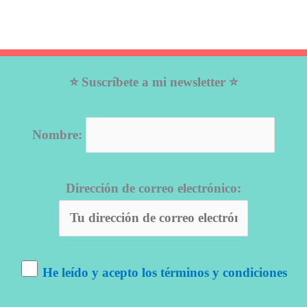
⭐ Suscríbete a mi newsletter ⭐
Nombre:
Dirección de correo electrónico:
He leído y acepto los términos y condiciones