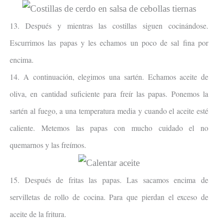
13. Después y mientras las costillas siguen cocinándose.
Escurrimos las papas y les echamos un poco de sal fina por
encima.
14. A continuación, elegimos una sartén. Echamos aceite de
oliva, en cantidad suficiente para freír las papas. Ponemos la
sartén al fuego, a una temperatura media y cuando el aceite esté
caliente. Metemos las papas con mucho cuidado el no
quemarnos y las freímos.
15. Después de fritas las papas. Las sacamos encima de
servilletas de rollo de cocina. Para que pierdan el exceso de
aceite de la fritura.