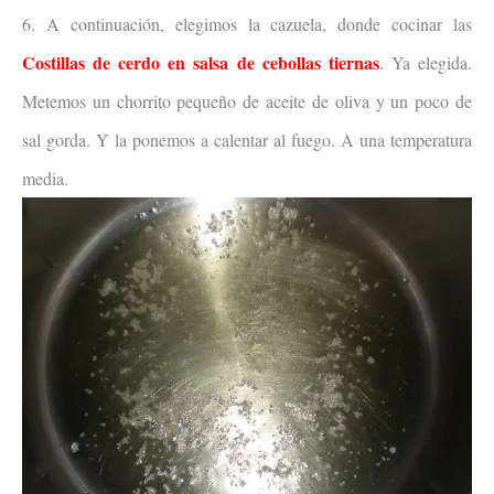
6. A continuación, elegimos la cazuela, donde cocinar las
Costillas de cerdo en salsa de cebollas tiernas
. Ya elegida.
Metemos un chorrito pequeño de aceite de oliva y un poco de
sal gorda. Y la ponemos a calentar al fuego. A una temperatura
media.