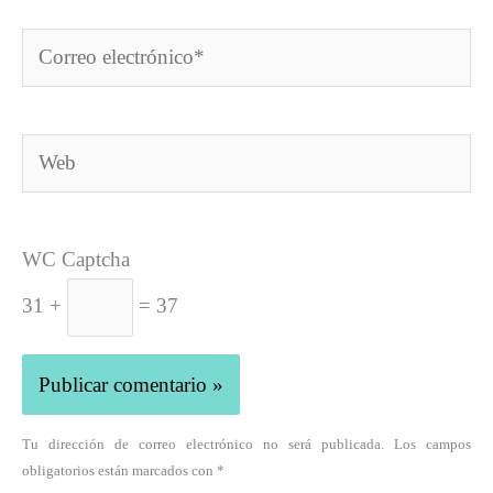
Correo
electrónico*
Web
WC Captcha
31 +
= 37
Tu dirección de correo electrónico no será publicada. Los campos
obligatorios están marcados con *