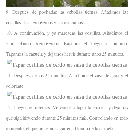
9. Después, de pochadas las cebollas tiernas. Añadimos las
costillas. Las removemos y las marcamos.
10. A continuación, y ya marcadas las costillas. Añadimos el
vino blanco. Removemos. Bajamos el fuego al mínimo.
Tapamos la cazuela y dejamos hervir durante unos 25 minutos.
11. Después, de los 25 minutos. Añadimos el vaso de agua y el
colorante.
12. Luego, removemos. Volvemos a tapar la cazuela y dejamos
que siga hirviendo durante 25 minutos más. Controlando en todo
momento, el que no se nos agarren al fondo de la cazuela.