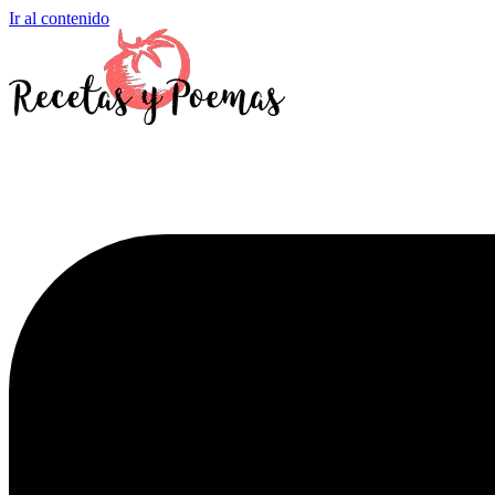
Ir al contenido