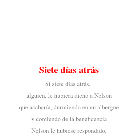
Siete días atrás
Si siete días atrás,
alguien, le hubiera dicho a Nelson
que acabaría, durmiendo en un albergue
y comiendo de la beneficencia
Nelson le hubiese respondido,