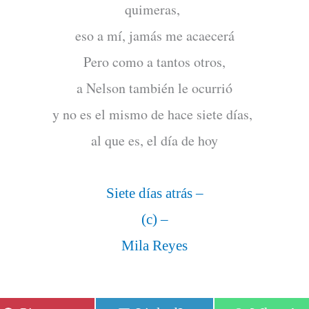
quimeras,
eso a mí, jamás me acaecerá
Pero como a tantos otros,
a Nelson también le ocurrió
y no es el mismo de hace siete días,
al que es, el día de hoy
Siete días atrás –
(c) –
Mila Reyes