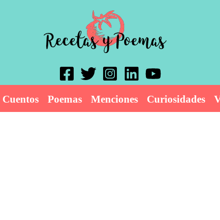
Cuentos
Poemas
Menciones
Curiosidades
V