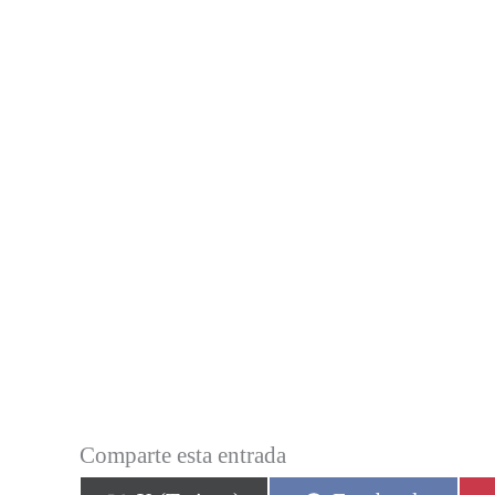
Comparte esta entrada