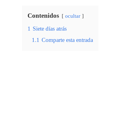
Contenidos
ocultar
1
Siete días atrás
1.1
Comparte esta entrada