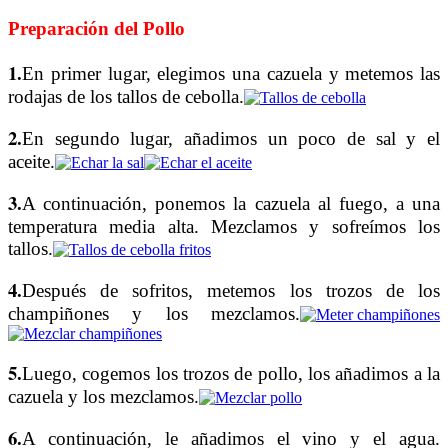
Preparación del Pollo
1.
En primer lugar, elegimos una cazuela y metemos las
rodajas de los tallos de cebolla.
2.
En segundo lugar, añadimos un poco de sal y el
aceite.
3.
A continuación, ponemos la cazuela al fuego, a una
temperatura media alta. Mezclamos y sofreímos los
tallos.
4.
Después de sofritos, metemos los trozos de los
champiñones y los mezclamos.
5.
Luego, cogemos los trozos de pollo, los añadimos a la
cazuela y los mezclamos.
6.
A continuación, le añadimos el vino y el agua.