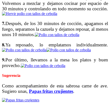
Volvemos a mezclar y dejamos cocinar por espacio de
30 minutos y controlando en todo momento su cocción.
7.
Después, de los 30 minutos de cocción, apagamos el
fuego, separamos la cazuela y dejamos reposar, al menos
unos 10 minutos.
8.
Ya reposado, lo emplatamos individualmente.
9.
Por último, llevamos a la mesa los platos y buen
provecho.
Sugerencia
Como acompañamiento de esta sabrosa carne de ave.
Sugiero unas,
Papas fritas crujientes
.