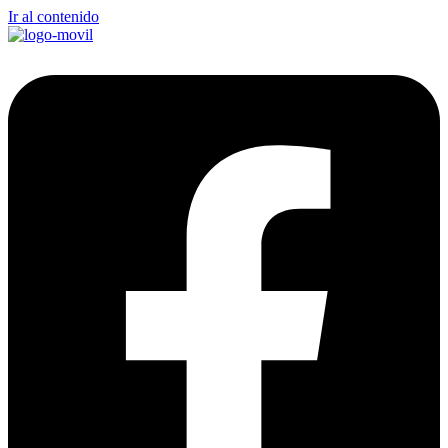
Ir al contenido