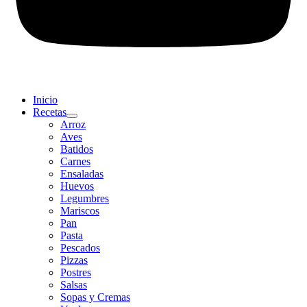
Inicio
Recetas
Arroz
Aves
Batidos
Carnes
Ensaladas
Huevos
Legumbres
Mariscos
Pan
Pasta
Pescados
Pizzas
Postres
Salsas
Sopas y Cremas