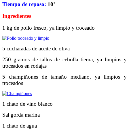
Tiempo de reposo:
10’
Ingredientes
1 kg de pollo fresco, ya limpio y troceado
5 cucharadas de aceite de oliva
250 gramos de tallos de cebolla tierna, ya limpios y
troceados en rodajas
5 champiñones de tamaño mediano, ya limpios y
troceados
1 chato de vino blanco
Sal gorda marina
1 chato de agua