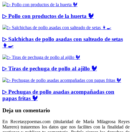
▷ Pollo con productos de la huerta 🐓
▷ Salchichas de pollo asadas con salteado de setas
👩‍🍳
▷ Tiras de pechuga de pollo al ajillo 🐓
▷ Pechugas de pollo asadas acompañadas con
papas fritas 🐓
Deja un comentario
En Recetasypoemas.com (titularidad de María Milagrosa Reyes
Marrero) trataremos los datos que nos facilites con la finalidad de