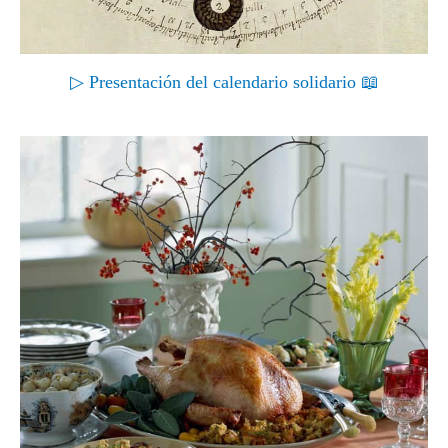
▷ Presentación del calendario solidario 📖