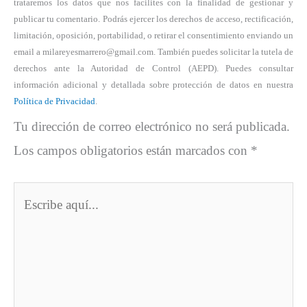
trataremos los datos que nos facilites con la finalidad de gestionar y
publicar tu comentario. Podrás ejercer los derechos de acceso, rectificación,
limitación, oposición, portabilidad, o retirar el consentimiento enviando un
email a milareyesmarrero@gmail.com. También puedes solicitar la tutela de
derechos ante la Autoridad de Control (AEPD). Puedes consultar
información adicional y detallada sobre protección de datos en nuestra
Política de Privacidad
.
Tu dirección de correo electrónico no será publicada.
Los campos obligatorios están marcados con
*
Escribe
aquí...