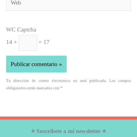
WC Captcha
14 +
= 17
Tu dirección de correo electrónico no será publicada. Los campos
obligatorios están marcados con *
⭐ Suscríbete a mi newsletter ⭐