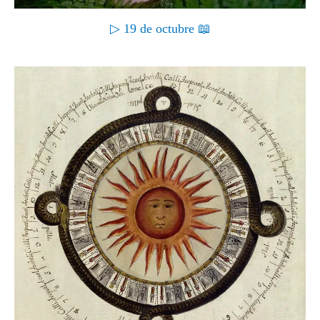
▷ 19 de octubre 📖