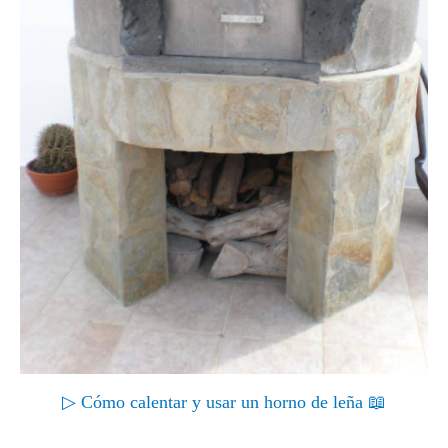
▷ Cómo calentar y usar un horno de leña 📖