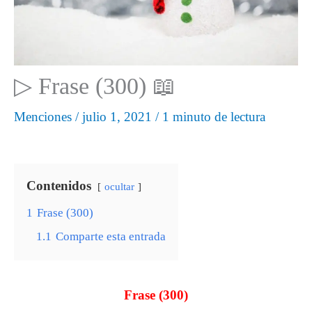
▷ Frase (300) 📖
Menciones
/
julio 1, 2021
/
1 minuto de lectura
Contenidos
ocultar
1
Frase (300)
1.1
Comparte esta entrada
Frase (300)