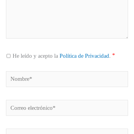
*
He leído y acepto la
Política de Privacidad
.
Nombre*
Correo
electrónico*
Web