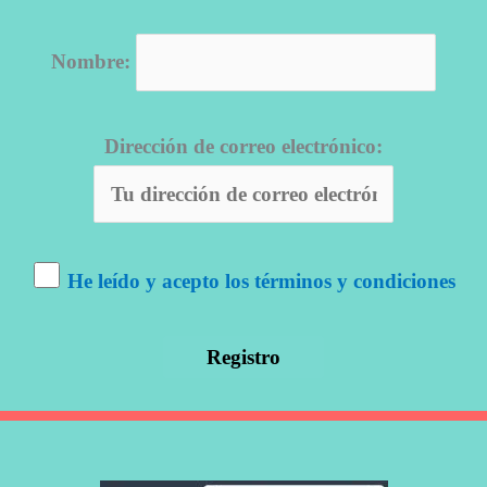
Nombre:
Dirección de correo electrónico:
He leído y acepto los términos y condiciones