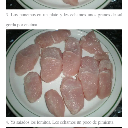
3. Los ponemos en un plato y les echamos unos granos de sal
gorda por encima.
4. Ya salados los lomitos. Les echamos un poco de pimienta.