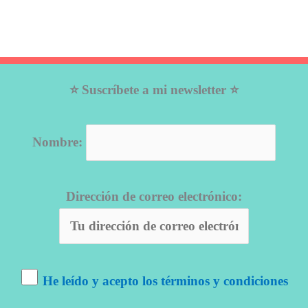
⭐ Suscríbete a mi newsletter ⭐
Nombre:
Dirección de correo electrónico:
He leído y acepto los términos y condiciones