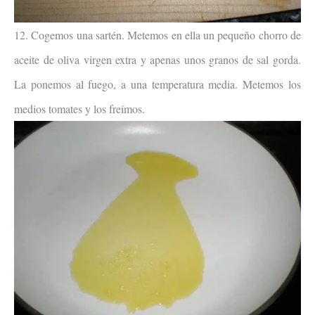
12. Cogemos una sartén. Metemos en ella un pequeño chorro de
aceite de oliva virgen extra y apenas unos granos de sal gorda.
La ponemos al fuego, a una temperatura media. Metemos los
medios tomates y los freímos.