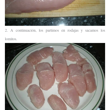
2. A continuación, los partimos en rodajas y sacamos los
lomitos.