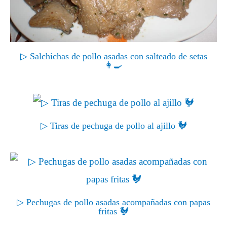
▷ Salchichas de pollo asadas con salteado de setas
👩‍🍳
▷ Tiras de pechuga de pollo al ajillo 🐓
▷ Pechugas de pollo asadas acompañadas con papas
fritas 🐓