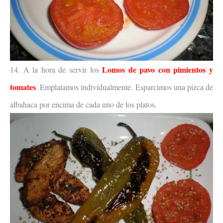
Lomos de pavo con pimientos y
14. A la hora de servir los
tomates
. Emplatamos individualmente. Esparcimos una pizca de
albahaca por encima de cada uno de los platos.