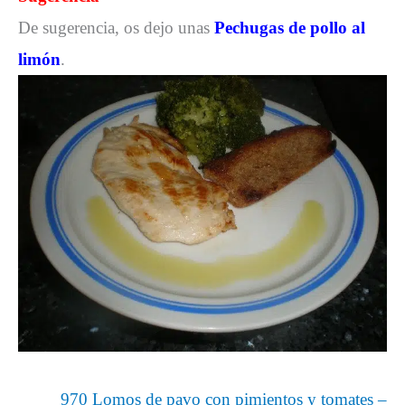
De sugerencia, os dejo unas
Pechugas de pollo al
limón
.
970 Lomos de pavo con pimientos y tomates –