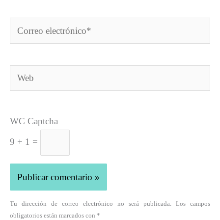
Correo
electrónico*
Web
WC Captcha
9 + 1 =
Tu dirección de correo electrónico no será publicada. Los campos
obligatorios están marcados con *