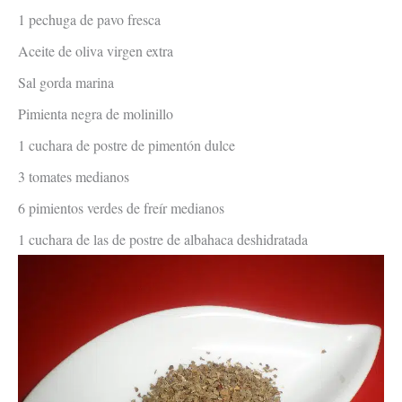
1 pechuga de pavo fresca
Aceite de oliva virgen extra
Sal gorda marina
Pimienta negra de molinillo
1 cuchara de postre de pimentón dulce
3 tomates medianos
6 pimientos verdes de freír medianos
1 cuchara de las de postre de albahaca deshidratada