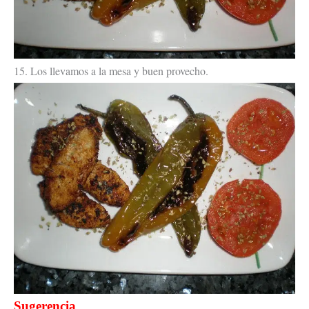
15. Los llevamos a la mesa y buen provecho.
Sugerencia