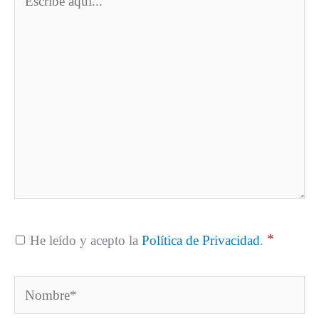
aquí...
*
He leído y acepto la
Política de Privacidad
.
Nombre*