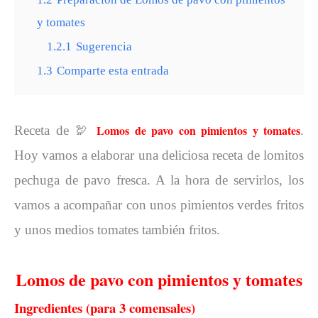
y tomates
1.2.1
Sugerencia
1.3
Comparte esta entrada
Lomos de pavo con pimientos y tomates
Receta de
🦃
.
Hoy vamos a elaborar una deliciosa receta de lomitos
pechuga de pavo fresca. A la hora de servirlos, los
vamos a acompañar con unos pimientos verdes fritos
y unos medios tomates también fritos.
Lomos de pavo con pimientos y tomates
Ingredientes (para 3 comensales)