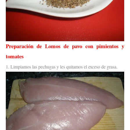
Preparación de
Lomos de pavo con pimientos y
tomates
1. Limpiamos las pechugas y les quitamos el exceso de grasa.