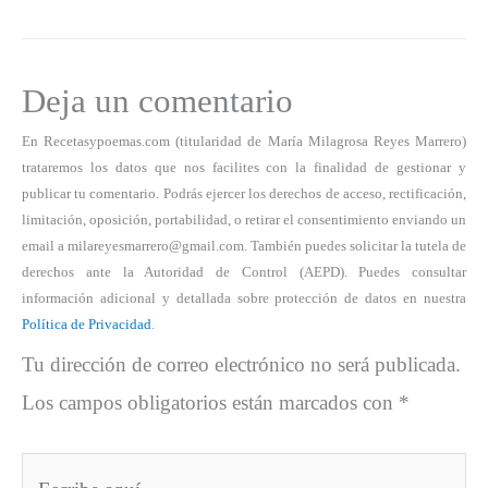
Deja un comentario
En Recetasypoemas.com (titularidad de María Milagrosa Reyes Marrero)
trataremos los datos que nos facilites con la finalidad de gestionar y
publicar tu comentario. Podrás ejercer los derechos de acceso, rectificación,
limitación, oposición, portabilidad, o retirar el consentimiento enviando un
email a milareyesmarrero@gmail.com. También puedes solicitar la tutela de
derechos ante la Autoridad de Control (AEPD). Puedes consultar
información adicional y detallada sobre protección de datos en nuestra
Política de Privacidad
.
Tu dirección de correo electrónico no será publicada.
Los campos obligatorios están marcados con
*
Escribe