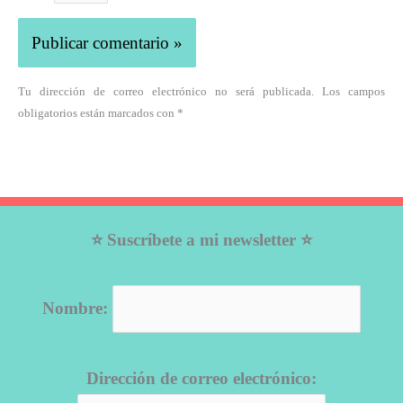
Tu dirección de correo electrónico no será publicada. Los campos
obligatorios están marcados con *
⭐ Suscríbete a mi newsletter ⭐
Nombre:
Dirección de correo electrónico: