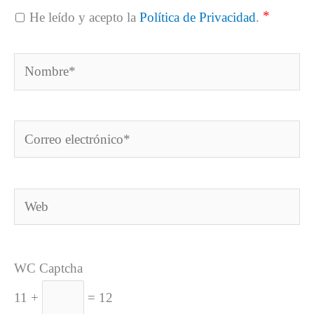
*
He leído y acepto la
Política de Privacidad
.
Nombre*
Correo
electrónico*
Web
WC Captcha
11 +
= 12