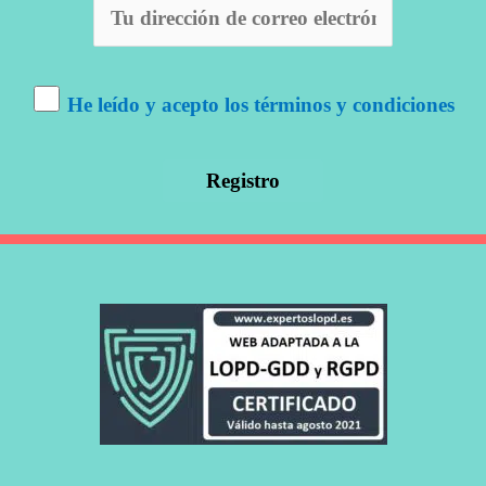
He leído y acepto los términos y condiciones