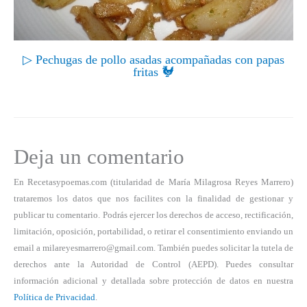
▷ Pechugas de pollo asadas acompañadas con papas
fritas 🐓
Deja un comentario
En Recetasypoemas.com (titularidad de María Milagrosa Reyes Marrero)
trataremos los datos que nos facilites con la finalidad de gestionar y
publicar tu comentario. Podrás ejercer los derechos de acceso, rectificación,
limitación, oposición, portabilidad, o retirar el consentimiento enviando un
email a milareyesmarrero@gmail.com. También puedes solicitar la tutela de
derechos ante la Autoridad de Control (AEPD). Puedes consultar
información adicional y detallada sobre protección de datos en nuestra
Política de Privacidad
.