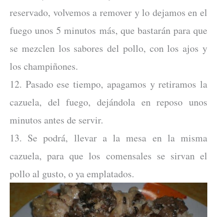
reservado, volvemos a remover y lo dejamos en el
fuego unos 5 minutos más, que bastarán para que
se mezclen los sabores del pollo, con los ajos y
los champiñones.
12. Pasado ese tiempo, apagamos y retiramos la
cazuela, del fuego, dejándola en reposo unos
minutos antes de servir.
13. Se podrá, llevar a la mesa en la misma
cazuela, para que los comensales se sirvan el
pollo al gusto, o ya emplatados.