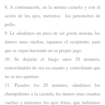
8. A continuación, en la misma cazuela y con el
aceite de los ajos, metemos los jamoncitos de
pollo.
9. Le añadimos un poco de sal gorda marina, les
damos unas vueltas, tapamos el recipiente, para
que se vayan haciendo en su propio jugo.
10. Se dejarán al fuego unos 20 minutos,
removiéndolo de vez en cuando y controlando que
no se nos quemen.
11. Pasados los 20 minutos, añadimos los
champiñones a la cazuela, les damos unas cuantas
vueltas y metemos los ajos fritos, que habíamos