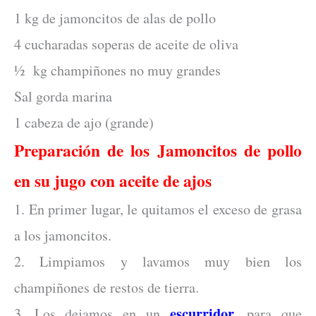
1 kg de jamoncitos de alas de pollo
4 cucharadas soperas de aceite de oliva
½ kg champiñones no muy grandes
Sal gorda marina
1 cabeza de ajo (grande)
Preparación de los Jamoncitos de pollo
en su jugo con aceite de ajos
1. En primer lugar, le quitamos el exceso de grasa
a los jamoncitos.
2. Limpiamos y lavamos muy bien los
champiñones de restos de tierra.
escurridor
3. Los dejamos en un
, para que