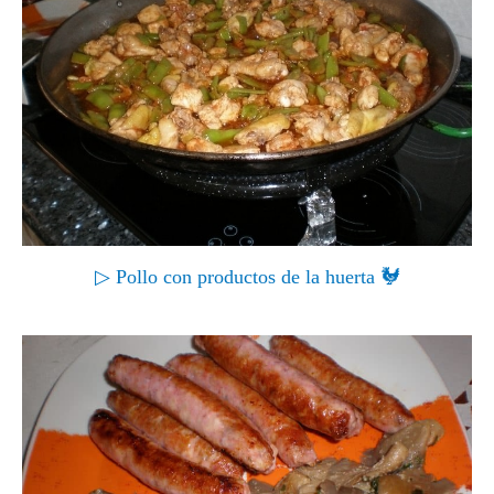
▷ Pollo con productos de la huerta 🐓