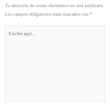
Tu dirección de correo electrónico no será publicada.
Los campos obligatorios están marcados con
*
Escribe
aquí...