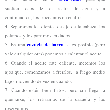
suelten todos de los restos de agua y a
continuación, los troceamos en cuatro.
4. Separamos los dientes de ajo de la cabeza, los
pelamos y los partimos en dados.
cazuela de barro
5. En una
, si es posible (pero
vale cualquier otra) ponemos a calentar el aceite.
6. Cuando el aceite esté caliente, metemos los
ajos que, comenzamos a freírlos, a fuego medio
bajo, moviendo de vez en cuando.
7. Cuando estén bien fritos, pero sin llegar a
quemarse, los retiramos de la cazuela y los
reservamos.