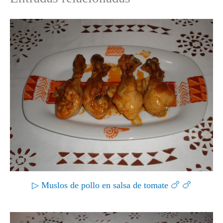
▷ Muslos de pollo en salsa de tomate 🍗 🍗