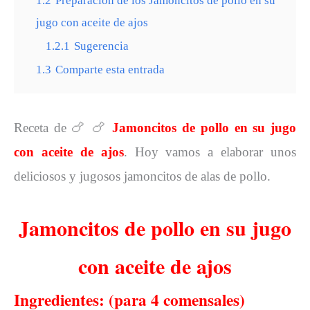
1.2
Preparación de los Jamoncitos de pollo en su
jugo con aceite de ajos
1.2.1
Sugerencia
1.3
Comparte esta entrada
Receta de
🍗 🍗
Jamoncitos de pollo en su jugo
con aceite de ajos
. Hoy vamos a elaborar unos
deliciosos y jugosos jamoncitos de alas de pollo.
Jamoncitos de pollo en su jugo
con aceite de ajos
Ingredientes: (para 4 comensales)