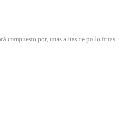
rá compuesto por, unas alitas de pollo fritas,