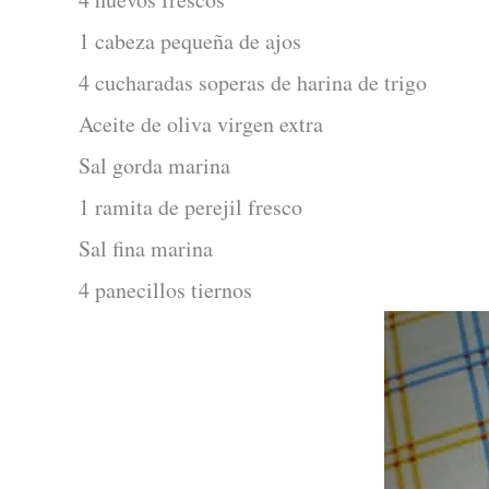
1 cabeza pequeña de ajos
4 cucharadas soperas de harina de trigo
Aceite de oliva virgen extra
Sal gorda marina
1 ramita de perejil fresco
Sal fina marina
4 panecillos tiernos