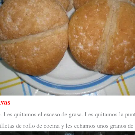
ivas
. Les quitamos el exceso de grasa. Les quitamos la punti
lletas de rollo de cocina y les echamos unos granos de