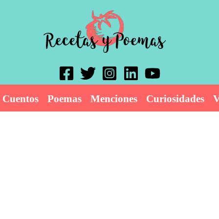
Cuentos
Poemas
Menciones
Curiosidades
V