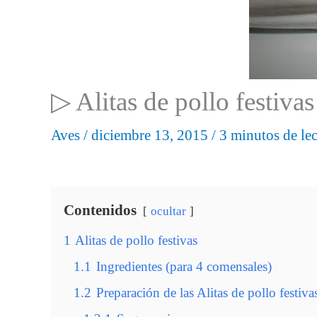
▷ Alitas de pollo festivas
Aves
/
diciembre 13, 2015
/
3 minutos de lec
Contenidos
ocultar
1
Alitas de pollo festivas
1.1
Ingredientes (para 4 comensales)
1.2
Preparación de las Alitas de pollo festiva