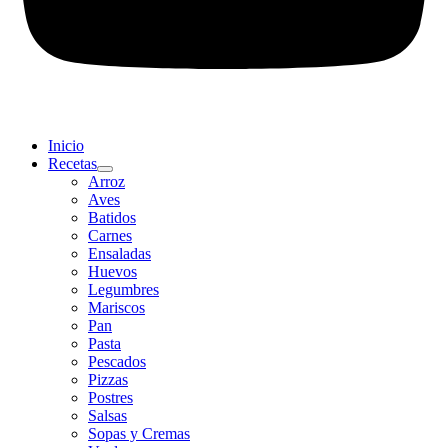
Inicio
Recetas
Arroz
Aves
Batidos
Carnes
Ensaladas
Huevos
Legumbres
Mariscos
Pan
Pasta
Pescados
Pizzas
Postres
Salsas
Sopas y Cremas