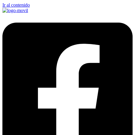
Ir al contenido