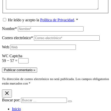
He leído y acepto la
Política de Privacidad
.
*
Nombre*
Correo electrónico*
Web
WC Captcha
59 − 57 =
Tu dirección de correo electrónico no será publicada. Los campos obligatorios
están marcados con *
Buscar por:
Inicio