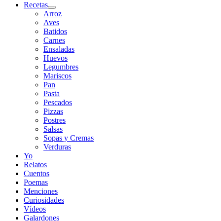
Recetas
Arroz
Aves
Batidos
Carnes
Ensaladas
Huevos
Legumbres
Mariscos
Pan
Pasta
Pescados
Pizzas
Postres
Salsas
Sopas y Cremas
Verduras
Yo
Relatos
Cuentos
Poemas
Menciones
Curiosidades
Vídeos
Galardones