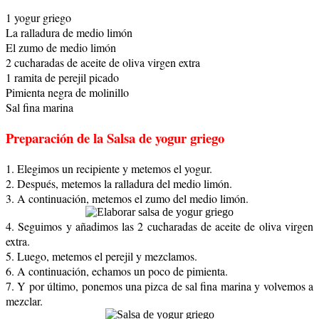
1 yogur griego
La ralladura de medio limón
El zumo de medio limón
2 cucharadas de aceite de oliva virgen extra
1 ramita de perejil picado
Pimienta negra de molinillo
Sal fina marina
Preparación de la
Salsa de yogur griego
1. Elegimos un recipiente y metemos el yogur.
2. Después, metemos la ralladura del medio limón.
3. A continuación, metemos el zumo del medio limón.
4. Seguimos y añadimos las 2 cucharadas de aceite de oliva virgen
extra.
5. Luego, metemos el perejil y mezclamos.
6. A continuación, echamos un poco de pimienta.
7. Y por último, ponemos una pizca de sal fina marina y volvemos a
mezclar.