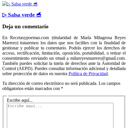
▷ Salsa verde 🥣
Deja un comentario
En Recetasypoemas.com (titularidad de María Milagrosa Reyes
Marrero) trataremos los datos que nos facilites con la finalidad de
gestionar y publicar tu comentario. Podrás ejercer los derechos de
acceso, rectificación, limitación, oposición, portabilidad, o retirar el
consentimiento enviando un email a milareyesmarrero@gmail.com.
También puedes solicitar la tutela de derechos ante la Autoridad de
Control (AEPD). Puedes consultar información adicional y detallada
sobre protección de datos en nuestra
Política de Privacidad
.
Tu dirección de correo electrónico no será publicada.
Los campos
obligatorios están marcados con
*
Escribe aquí...