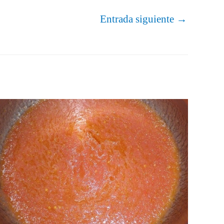
Entrada siguiente
→