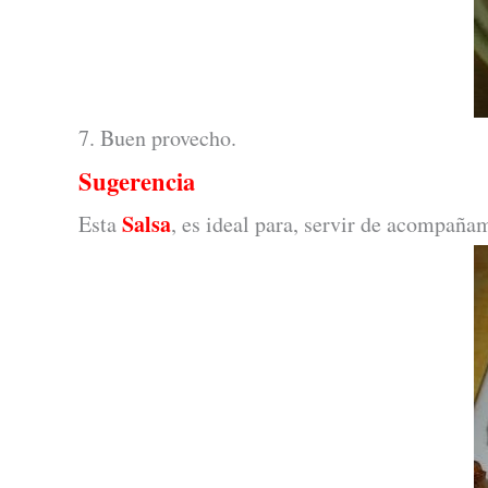
7. Buen provecho.
Sugerencia
Salsa
Esta
, es ideal para, servir de acompaña