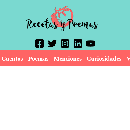
Cuentos
Poemas
Menciones
Curiosidades
V