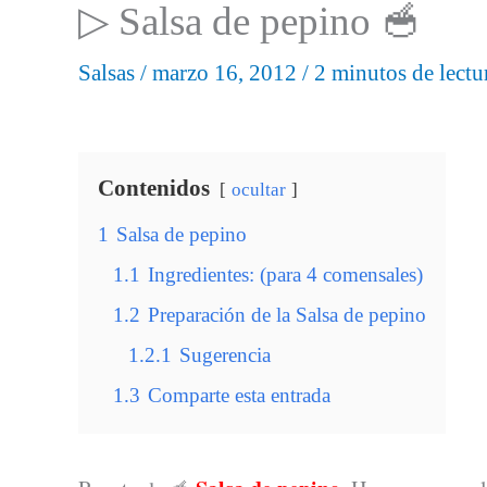
▷ Salsa de pepino 🥣
Salsas
/
marzo 16, 2012
/
2 minutos de lectu
Contenidos
ocultar
1
Salsa de pepino
1.1
Ingredientes: (para 4 comensales)
1.2
Preparación de la Salsa de pepino
1.2.1
Sugerencia
1.3
Comparte esta entrada