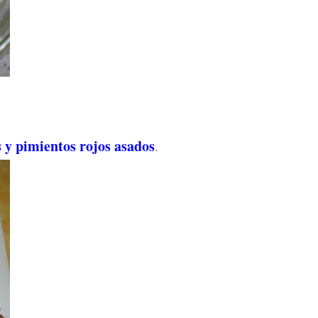
 y pimientos rojos asados
.