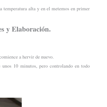
 a temperatura alta y en el metemos en primer
es y Elaboración.
omience a hervir de nuevo.
 unos 10 minutos, pero controlando en todo