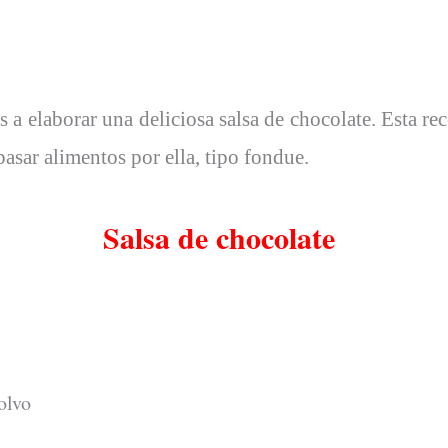
 a elaborar una deliciosa salsa de chocolate. Esta rec
asar alimentos por ella, tipo fondue.
Salsa de chocolate
olvo