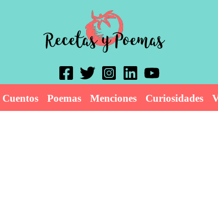
Cuentos
Poemas
Menciones
Curiosidades
V