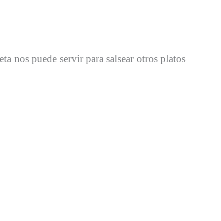
eta nos puede servir para salsear otros platos