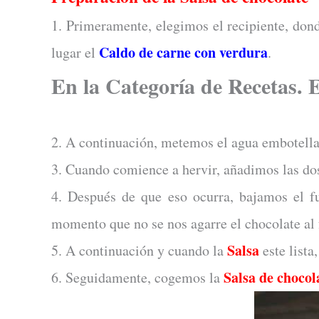
1. Primeramente, elegimos el recipiente, don
Caldo de carne con verdura
lugar el
.
En la Categoría de Recetas. 
2. A continuación, metemos el agua embotella
3. Cuando comience a hervir, añadimos las d
4. Después de que eso ocurra, bajamos el 
momento que no se nos agarre el chocolate al
Salsa
5. A continuación y cuando la
este lista
Salsa de chocol
6. Seguidamente, cogemos la