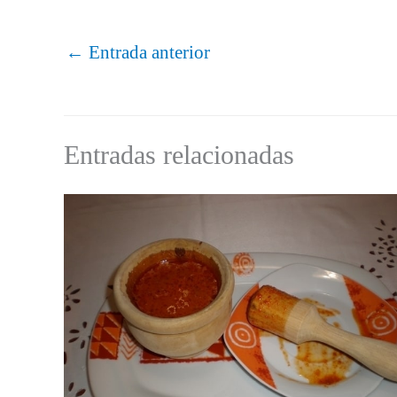
←
Entrada anterior
Entradas relacionadas