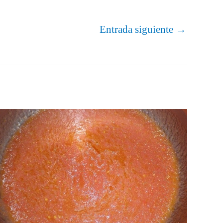
Entrada siguiente
→