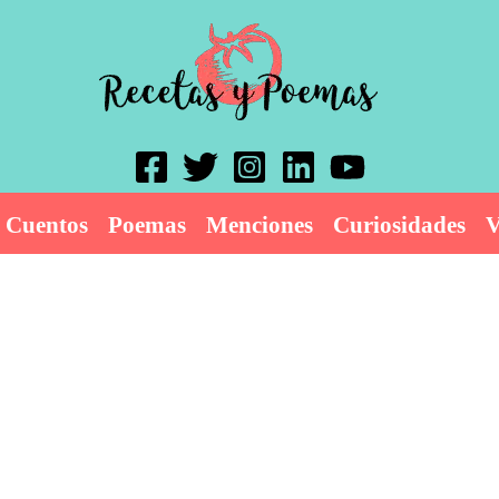
Cuentos
Poemas
Menciones
Curiosidades
V