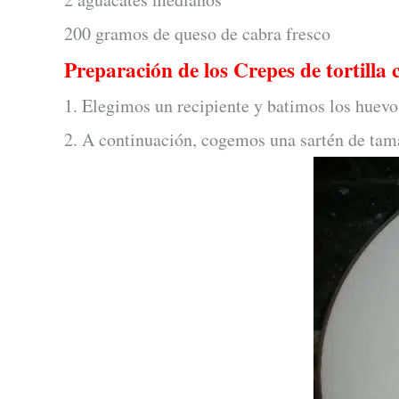
200 gramos de queso de cabra fresco
Preparación de los Crepes de tortilla
1. Elegimos un recipiente y batimos los huevo
2. A continuación, cogemos una sartén de tam