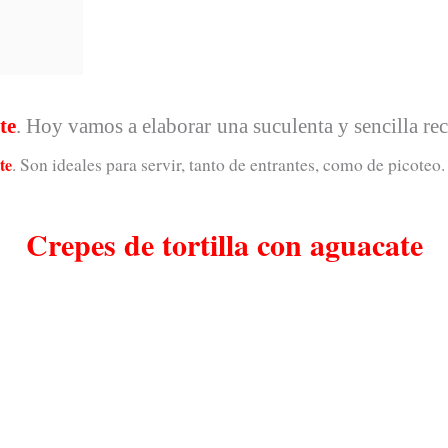
te
. Hoy vamos a elaborar una suculenta y sencilla re
te
. Son ideales para servir, tanto de entrantes, como de picoteo
Crepes de tortilla con aguacate