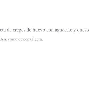
ceta de crepes de huevo con aguacate y queso
. Así, como de cena ligera.