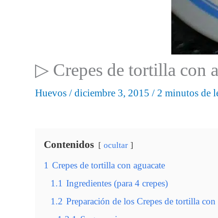
▷ Crepes de tortilla con 
Huevos
/
diciembre 3, 2015
/
2 minutos de l
Contenidos
ocultar
1
Crepes de tortilla con aguacate
1.1
Ingredientes (para 4 crepes)
1.2
Preparación de los Crepes de tortilla con