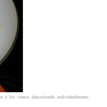
s y los vamos depositando individualmente.