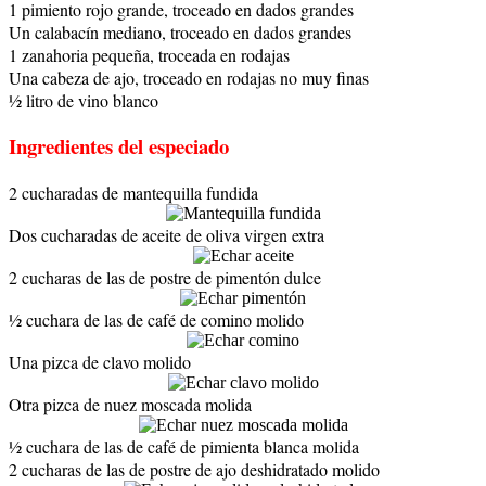
1 pimiento rojo grande, troceado en dados grandes
Un calabacín mediano, troceado en dados grandes
1 zanahoria pequeña, troceada en rodajas
Una cabeza de ajo, troceado en rodajas no muy finas
½ litro de vino blanco
Ingredientes del especiado
2 cucharadas de mantequilla fundida
Dos cucharadas de aceite de oliva virgen extra
2 cucharas de las de postre de pimentón dulce
½ cuchara de las de café de comino molido
Una pizca de clavo molido
Otra pizca de nuez moscada molida
½ cuchara de las de café de pimienta blanca molida
2 cucharas de las de postre de ajo deshidratado molido