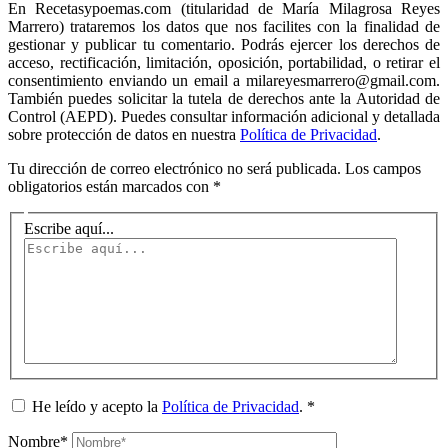
En Recetasypoemas.com (titularidad de María Milagrosa Reyes
Marrero) trataremos los datos que nos facilites con la finalidad de
gestionar y publicar tu comentario. Podrás ejercer los derechos de
acceso, rectificación, limitación, oposición, portabilidad, o retirar el
consentimiento enviando un email a milareyesmarrero@gmail.com.
También puedes solicitar la tutela de derechos ante la Autoridad de
Control (AEPD). Puedes consultar información adicional y detallada
sobre protección de datos en nuestra
Política de Privacidad
.
Tu dirección de correo electrónico no será publicada.
Los campos
obligatorios están marcados con
*
Escribe aquí...
He leído y acepto la
Política de Privacidad
.
*
Nombre*