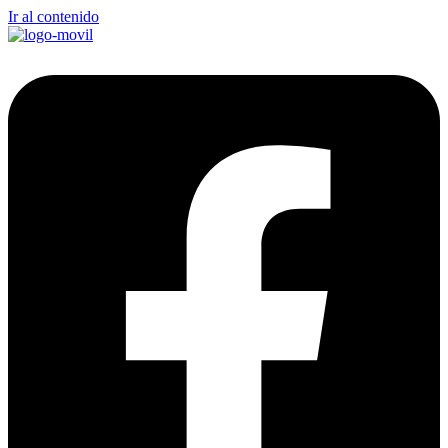
Ir al contenido