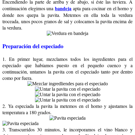
Encendiendo la parte de arriba y de abajo, si éste las tuviera. A
bandeja
continuación elegimos una
apta para cocinar en el horno y
donde nos quepa la pavita. Metemos en ella toda la verdura
troceada, unos pocos granos de sal y colocamos la pavita encima de
la verdura.
Preparación del especiado
1. En primer lugar, mezclamos todos los ingredientes para el
especiado que habíamos puesto en el pequeño cuenco y a
continuación, untamos la pavita con el especiado tanto por dentro
como por fuera.
2. Ya especiada la pavita la metemos en el horno y ajustamos la
temperatura a 180 grados.
3. Transcurridos 30 minutos, le incorporamos el vino blanco y