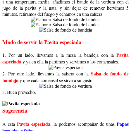
a una temperatura media, añadimos el batido de la verdura con el
jugo de la pavita y la nata, y sin dejar de remover hervimos 5
minutos, retiramos del fuego y echamos en una salsera.
Modo de servir la Pavita especiada
Pavita
1. Por un lado, llevamos a la mesa la bandeja con la
especiada
y ya en ella la partimos y servimos a los comensales.
Salsa de fondo de
2. Por otro lado, llevamos la salsera con la
bandeja
y que cada comensal se sirva a su gusto.
3. Buen provecho.
Sugerencia
Pavita especiada
Papas
A esta
, la podemos acompañar de unas
hervidas y fritas
.