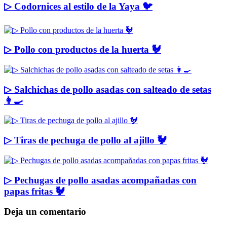
▷ Codornices al estilo de la Yaya 🐦
▷ Pollo con productos de la huerta 🐓
▷ Salchichas de pollo asadas con salteado de setas
👩‍🍳
▷ Tiras de pechuga de pollo al ajillo 🐓
▷ Pechugas de pollo asadas acompañadas con
papas fritas 🐓
Deja un comentario