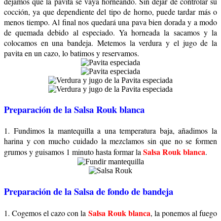
dejamos que la pavita se vaya horneando. Sin dejar de controlar su
cocción, ya que dependiente del tipo de horno, puede tardar más o
menos tiempo. Al final nos quedará una pava bien dorada y a modo
de quemada debido al especiado. Ya horneada la sacamos y la
colocamos en una bandeja. Metemos la verdura y el jugo de la
pavita en un cazo, lo batimos y reservamos.
Preparación de la Salsa Rouk blanca
1. Fundimos la mantequilla a una temperatura baja, añadimos la
harina y con mucho cuidado la mezclamos sin que no se formen
Salsa Rouk blanca
grumos y guisamos 1 minuto hasta formar la
.
Preparación de la Salsa de fondo de bandeja
Salsa Rouk blanca
1. Cogemos el cazo con la
, la ponemos al fuego