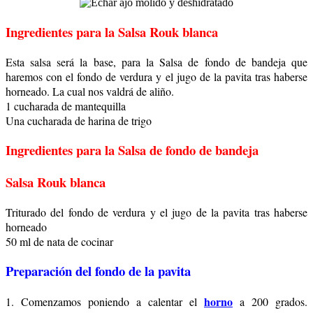
Ingredientes para la Salsa Rouk blanca
Esta salsa será la base, para la Salsa de fondo de bandeja que
haremos con el fondo de verdura y el jugo de la pavita tras haberse
horneado. La cual nos valdrá de aliño.
1 cucharada de mantequilla
Una cucharada de harina de trigo
Ingredientes para la Salsa de fondo de bandeja
Salsa Rouk blanca
Triturado del fondo de verdura y el jugo de la pavita tras haberse
horneado
50 ml de nata de cocinar
Preparación del fondo de la pavita
horno
1. Comenzamos poniendo a calentar el
a 200 grados.