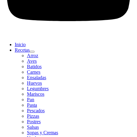
Inicio
Recetas
Arroz
Aves
Batidos
Carnes
Ensaladas
Huevos
Legumbres
Mariscos
Pan
Pasta
Pescados
Pizzas
Postres
Salsas
Sopas y Cremas