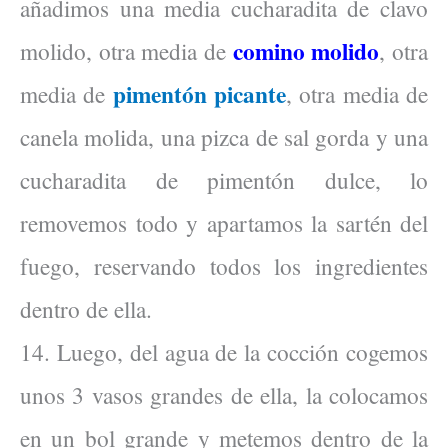
añadimos una media cucharadita de clavo
comino molido
molido, otra media de
, otra
pimentón picante
media de
, otra media de
canela molida, una pizca de sal gorda y una
cucharadita de pimentón dulce, lo
removemos todo y apartamos la sartén del
fuego, reservando todos los ingredientes
dentro de ella.
14. Luego, del agua de la cocción cogemos
unos 3 vasos grandes de ella, la colocamos
en un bol grande y metemos dentro de la