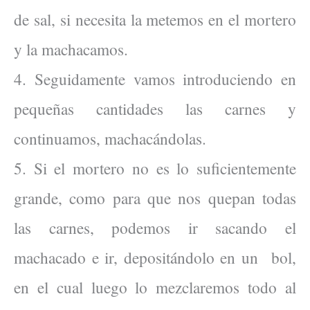
de sal, si necesita la metemos en el mortero
y la machacamos.
4. Seguidamente vamos introduciendo en
pequeñas cantidades las carnes y
continuamos, machacándolas.
5. Si el mortero no es lo suficientemente
grande, como para que nos quepan todas
las carnes, podemos ir sacando el
machacado e ir, depositándolo en un bol,
en el cual luego lo mezclaremos todo al