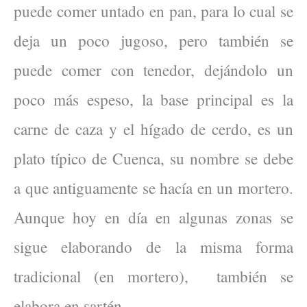
puede comer untado en pan, para lo cual se
deja un poco jugoso, pero también se
puede comer con tenedor, dejándolo un
poco más espeso, la base principal es la
carne de caza y el hígado de cerdo, es un
plato típico de Cuenca, su nombre se debe
a que antiguamente se hacía en un mortero.
Aunque hoy en día en algunas zonas se
sigue elaborando de la misma forma
tradicional (en mortero), también se
elabora en sartén.