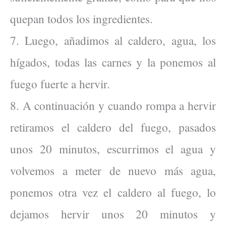
quepan todos los ingredientes.
7. Luego, añadimos al caldero, agua, los
hígados, todas las carnes y la ponemos al
fuego fuerte a hervir.
8. A continuación y cuando rompa a hervir
retiramos el caldero del fuego, pasados
unos 20 minutos, escurrimos el agua y
volvemos a meter de nuevo más agua,
ponemos otra vez el caldero al fuego, lo
dejamos hervir unos 20 minutos y