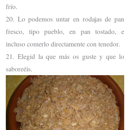
frío.
20. Lo podemos untar en rodajas de pan
fresco, tipo pueblo, en pan tostado, e
incluso comerlo directamente con tenedor.
21. Elegid la que más os guste y que lo
saboreéis.