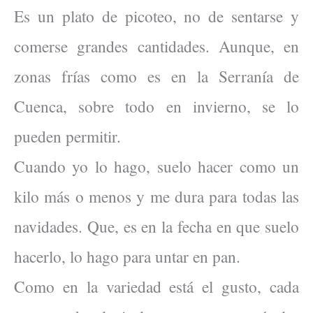
Es un plato de picoteo, no de sentarse y
comerse grandes cantidades. Aunque, en
zonas frías como es en la Serranía de
Cuenca, sobre todo en invierno, se lo
pueden permitir.
Cuando yo lo hago, suelo hacer como un
kilo más o menos y me dura para todas las
navidades. Que, es en la fecha en que suelo
hacerlo, lo hago para untar en pan.
Como en la variedad está el gusto, cada