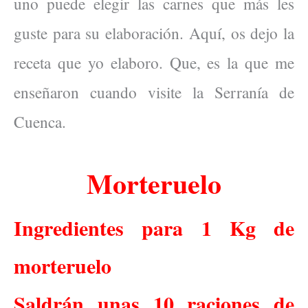
uno puede elegir las carnes que más les
guste para su elaboración. Aquí, os dejo la
receta que yo elaboro. Que, es la que me
enseñaron cuando visite la Serranía de
Cuenca.
Morteruelo
Ingredientes para 1 Kg de
morteruelo
Saldrán unas 10 raciones de