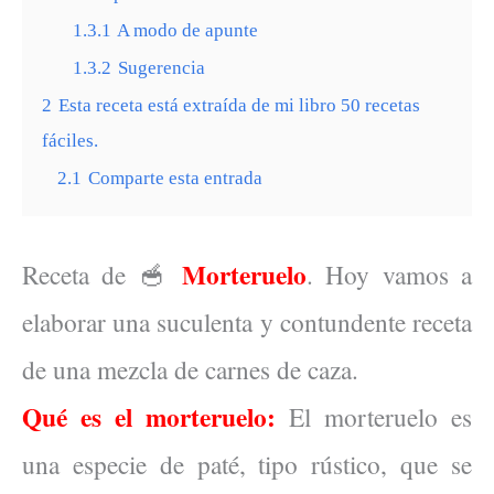
1.3.1
A modo de apunte
1.3.2
Sugerencia
2
Esta receta está extraída de mi libro 50 recetas
fáciles.
2.1
Comparte esta entrada
Morteruelo
Receta de 🥣
. Hoy vamos a
elaborar una suculenta y contundente receta
de una mezcla de carnes de caza.
Qué es el morteruelo:
El morteruelo es
una especie de paté, tipo rústico, que se