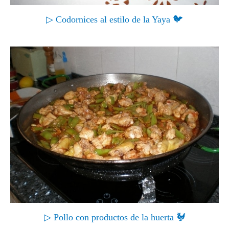
▷ Codornices al estilo de la Yaya 🐦
▷ Pollo con productos de la huerta 🐓