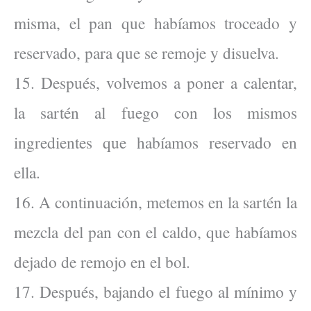
misma, el pan que habíamos troceado y
reservado, para que se remoje y disuelva.
15. Después, volvemos a poner a calentar,
la sartén al fuego con los mismos
ingredientes que habíamos reservado en
ella.
16. A continuación, metemos en la sartén la
mezcla del pan con el caldo, que habíamos
dejado de remojo en el bol.
17. Después, bajando el fuego al mínimo y