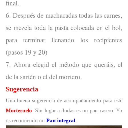
final.
6. Después de machacadas todas las carnes,
se mezcla toda la pasta colocada en el bol,
para terminar llenando los recipientes
(pasos 19 y 20)
7. Ahora elegid el método que queráis, el
de la sartén o el del mortero.
Sugerencia
Una buena sugerencia de acompañamiento para este
Morteruelo
. Sin lugar a dudas es un pan casero. Yo
os recomiendo un
Pan integral
.