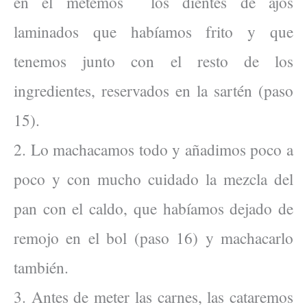
en el metemos los dientes de ajos
laminados que habíamos frito y que
tenemos junto con el resto de los
ingredientes, reservados en la sartén (paso
15).
2. Lo machacamos todo y añadimos poco a
poco y con mucho cuidado la mezcla del
pan con el caldo, que habíamos dejado de
remojo en el bol (paso 16) y machacarlo
también.
3. Antes de meter las carnes, las cataremos