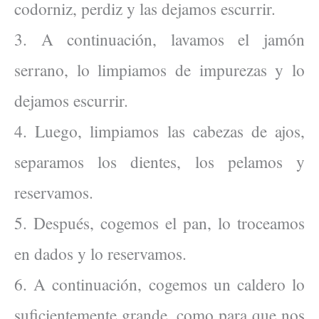
codorniz, perdiz y las dejamos escurrir.
3. A continuación, lavamos el jamón
serrano, lo limpiamos de impurezas y lo
dejamos escurrir.
4. Luego, limpiamos las cabezas de ajos,
separamos los dientes, los pelamos y
reservamos.
5. Después, cogemos el pan, lo troceamos
en dados y lo reservamos.
6. A continuación, cogemos un caldero lo
suficientemente grande, como para que nos