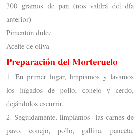
300 gramos de pan (nos valdrá del día
anterior)
Pimentón dulce
Aceite de oliva
Preparación del Morteruelo
1. En primer lugar, limpiamos y lavamos
los hígados de pollo, conejo y cerdo,
dejándolos escurrir.
2. Seguidamente, limpiamos las carnes de
pavo, conejo, pollo, gallina, panceta,