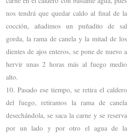
carne en el caldero con bastante agua, pues
nos tendrá que quedar caldo al final de la
cocción, añadimos un puñadito de sal
gorda, la rama de canela y la mitad de los
dientes de ajos enteros, se pone de nuevo a
hervir unas 2 horas más al fuego medio
alto.
10. Pasado ese tiempo, se retira el caldero
del fuego, retiramos la rama de canela
desechándola, se saca la carne y se reserva
por un lado y por otro el agua de la