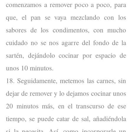
comenzamos a remover poco a poco, para
que, el pan se vaya mezclando con los
sabores de los condimentos, con mucho
cuidado no se nos agarre del fondo de la
sartén, dejándolo cocinar por espacio de
unos 10 minutos.
18. Seguidamente, metemos las carnes, sin
dejar de remover y lo dejamos cocinar unos
20 minutos más, en el transcurso de ese
tiempo, se puede catar de sal, añadiéndola
si la necesita. Así, como incorporarle un