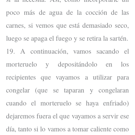
poco más de agua de la cocción de las
carnes, si vemos que está demasiado seco,
luego se apaga el fuego y se retira la sartén.
19. A continuación, vamos sacando el
morteruelo y depositándolo en los
recipientes que vayamos a utilizar para
congelar (que se taparan y congelaran
cuando el morteruelo se haya enfriado)
dejaremos fuera el que vayamos a servir ese
día, tanto si lo vamos a tomar caliente como