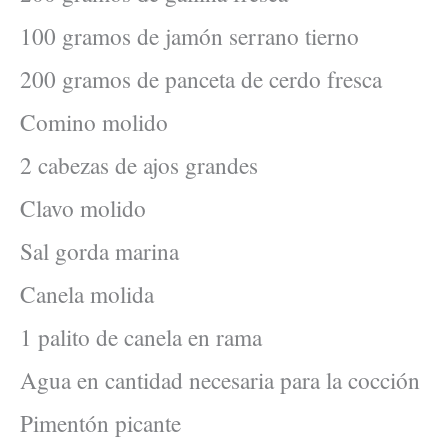
100 gramos de jamón serrano tierno
200 gramos de panceta de cerdo fresca
Comino molido
2 cabezas de ajos grandes
Clavo molido
Sal gorda marina
Canela molida
1 palito de canela en rama
Agua en cantidad necesaria para la cocción
Pimentón picante