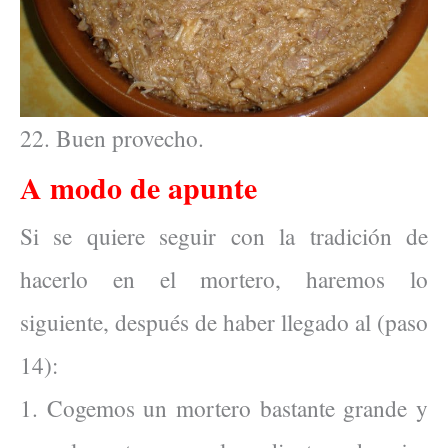
22. Buen provecho.
A modo de apunte
Si se quiere seguir con la tradición de
hacerlo en el mortero, haremos lo
siguiente, después de haber llegado al (paso
14):
1. Cogemos un mortero bastante grande y