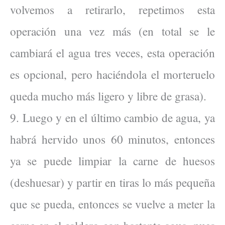
volvemos a retirarlo, repetimos esta
operación una vez más (en total se le
cambiará el agua tres veces, esta operación
es opcional, pero haciéndola el morteruelo
queda mucho más ligero y libre de grasa).
9. Luego y en el último cambio de agua, ya
habrá hervido unos 60 minutos, entonces
ya se puede limpiar la carne de huesos
(deshuesar) y partir en tiras lo más pequeña
que se pueda, entonces se vuelve a meter la