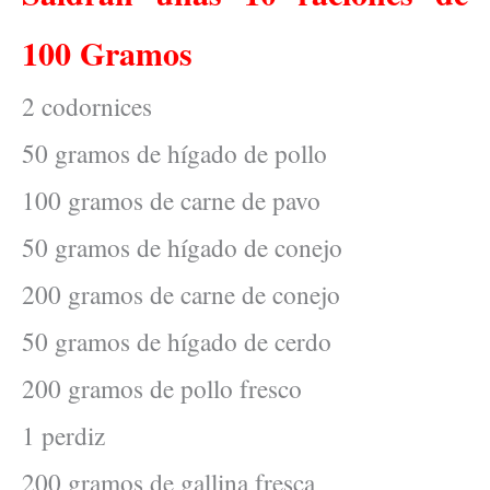
100 Gramos
2 codornices
50 gramos de hígado de pollo
100 gramos de carne de pavo
50 gramos de hígado de conejo
200 gramos de carne de conejo
50 gramos de hígado de cerdo
200 gramos de pollo fresco
1 perdiz
200 gramos de gallina fresca