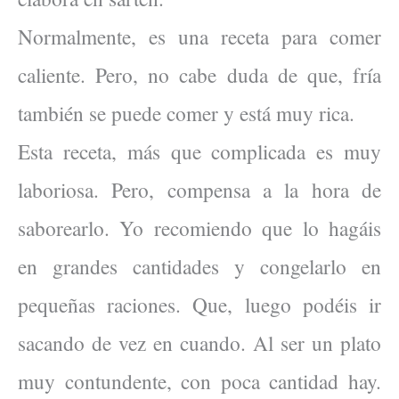
Normalmente, es una receta para comer
caliente. Pero, no cabe duda de que, fría
también se puede comer y está muy rica.
Esta receta, más que complicada es muy
laboriosa. Pero, compensa a la hora de
saborearlo. Yo recomiendo que lo hagáis
en grandes cantidades y congelarlo en
pequeñas raciones. Que, luego podéis ir
sacando de vez en cuando. Al ser un plato
muy contundente, con poca cantidad hay.