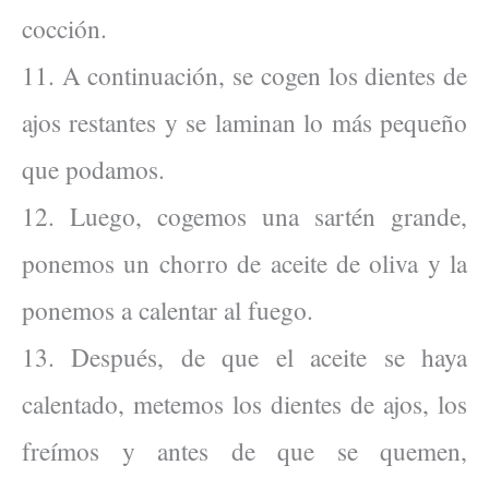
cocción.
11. A continuación, se cogen los dientes de
ajos restantes y se laminan lo más pequeño
que podamos.
12. Luego, cogemos una sartén grande,
ponemos un chorro de aceite de oliva y la
ponemos a calentar al fuego.
13. Después, de que el aceite se haya
calentado, metemos los dientes de ajos, los
freímos y antes de que se quemen,