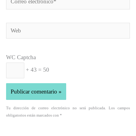
electrónico*
Web
WC Captcha
+ 43 = 50
Tu dirección de correo electrónico no será publicada. Los campos
obligatorios están marcados con *