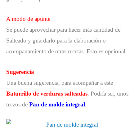
A modo de apunte
Se puede aprovechar para hacer más cantidad de
Salteado y guardarlo para la elaboración o
acompañamiento de otras recetas. Esto es opcional.
Sugerencia
Una buena sugerencia, para acompañar a este
Baturrillo de verduras salteadas
. Podría ser, unos
trozos de
Pan de molde integral
.