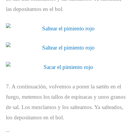
las depositamos en el bol.
7. A continuación, volvemos a poner la sartén en el
fuego, metemos los tallos de espinacas y unos granos
de sal. Los mezclamos y los salteamos. Ya salteados,
los depositamos en el bol.