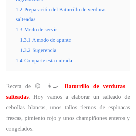
1.2
Preparación del Baturrillo de verduras
salteadas
1.3
Modo de servir
1.3.1
A modo de apunte
1.3.2
Sugerencia
1.4
Comparte esta entrada
Receta de 😋 👩‍🍳
Baturrillo de verduras
salteadas
. Hoy vamos a elaborar un salteado de
cebollas blancas, unos tallos tiernos de espinacas
frescas, pimiento rojo y unos champiñones enteros y
congelados.