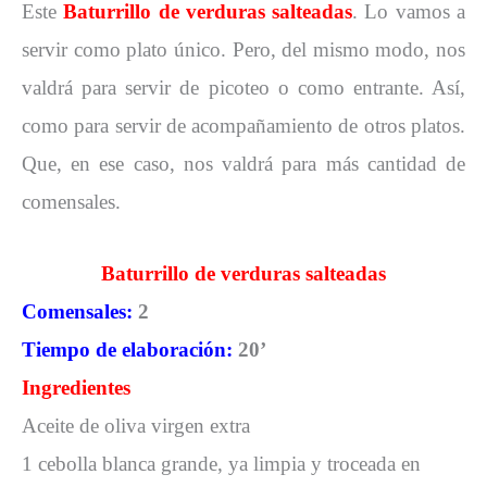
Este
Baturrillo de verduras salteadas
. Lo vamos a
servir como plato único. Pero, del mismo modo, nos
valdrá para servir de picoteo o como entrante. Así,
como para servir de acompañamiento de otros platos.
Que, en ese caso, nos valdrá para más cantidad de
comensales.
Baturrillo de verduras salteadas
Comensales:
2
Tiempo de elaboración:
20’
Ingredientes
Aceite de oliva virgen extra
1 cebolla blanca grande, ya limpia y troceada en