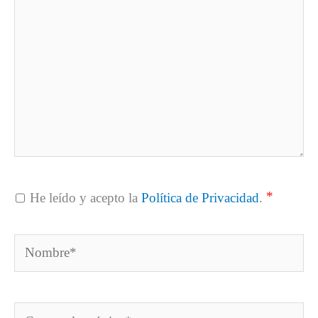
*
He leído y acepto la
Política de Privacidad
.
Nombre*
Correo