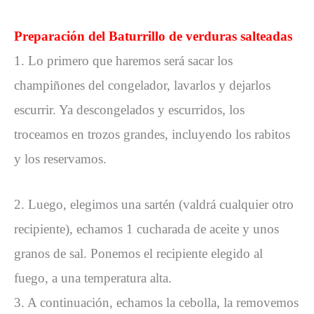
Preparación del Baturrillo de verduras salteadas
1. Lo primero que haremos será sacar los
champiñones del congelador, lavarlos y dejarlos
escurrir. Ya descongelados y escurridos, los
troceamos en trozos grandes, incluyendo los rabitos
y los reservamos.
2. Luego, elegimos una sartén (valdrá cualquier otro
recipiente), echamos 1 cucharada de aceite y unos
granos de sal. Ponemos el recipiente elegido al
fuego, a una temperatura alta.
3. A continuación, echamos la cebolla, la removemos