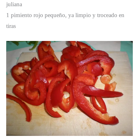
juliana
1 pimiento rojo pequeño, ya limpio y troceado en
tiras