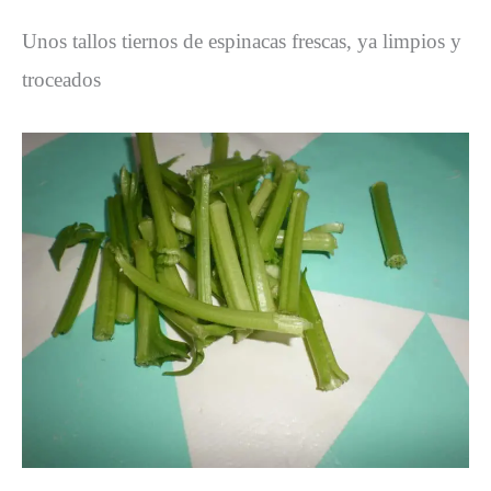
Unos tallos tiernos de espinacas frescas, ya limpios y
troceados