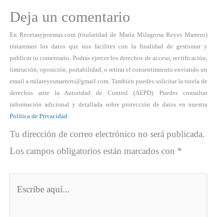
Deja un comentario
En Recetasypoemas.com (titularidad de María Milagrosa Reyes Marrero)
trataremos los datos que nos facilites con la finalidad de gestionar y
publicar tu comentario. Podrás ejercer los derechos de acceso, rectificación,
limitación, oposición, portabilidad, o retirar el consentimiento enviando un
email a milareyesmarrero@gmail.com. También puedes solicitar la tutela de
derechos ante la Autoridad de Control (AEPD). Puedes consultar
información adicional y detallada sobre protección de datos en nuestra
Política de Privacidad
.
Tu dirección de correo electrónico no será publicada.
Los campos obligatorios están marcados con
*
Escribe
aquí...