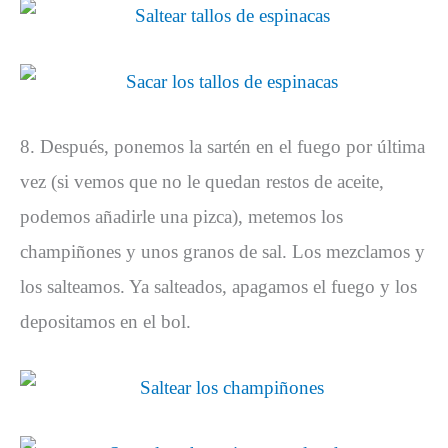
8. Después, ponemos la sartén en el fuego por última
vez (si vemos que no le quedan restos de aceite,
podemos añadirle una pizca), metemos los
champiñones y unos granos de sal. Los mezclamos y
los salteamos. Ya salteados, apagamos el fuego y los
depositamos en el bol.