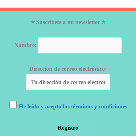
⭐ Suscríbete a mi newsletter ⭐
Nombre:
Dirección de correo electrónico:
He leído y acepto los términos y condiciones