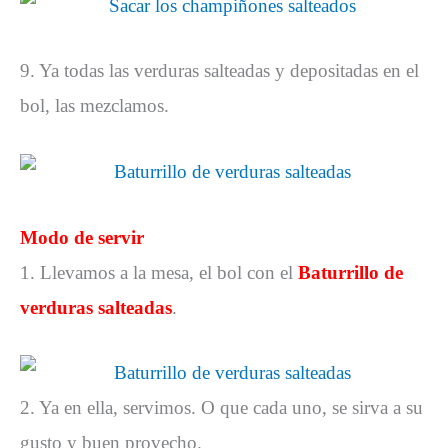
9. Ya todas las verduras salteadas y depositadas en el
bol, las mezclamos.
Modo de servir
1. Llevamos a la mesa, el bol con el
Baturrillo de
verduras salteadas
.
2. Ya en ella, servimos. O que cada uno, se sirva a su
gusto y buen provecho.