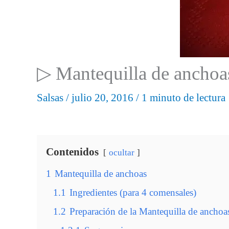
▷ Mantequilla de anchoa
Salsas
/
julio 20, 2016
/
1 minuto de lectura
Contenidos
ocultar
1
Mantequilla de anchoas
1.1
Ingredientes (para 4 comensales)
1.2
Preparación de la Mantequilla de anchoa