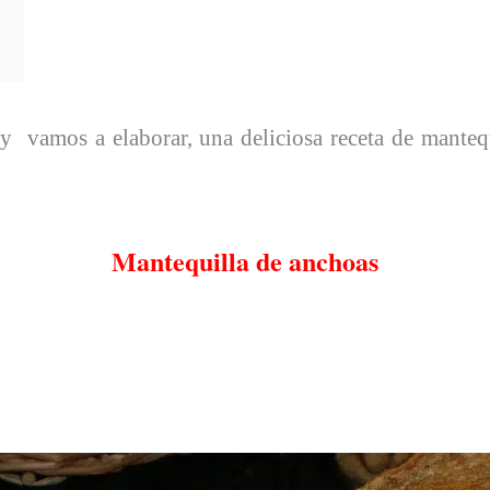
y vamos a elaborar, una deliciosa receta de manteq
Mantequilla de anchoas