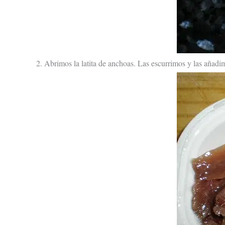
2. Abrimos la latita de anchoas. Las escurrimos y las añadim