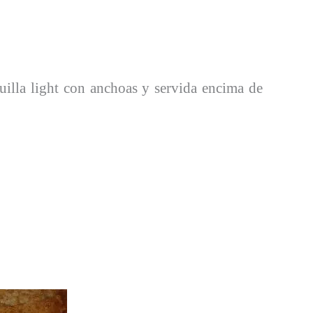
uilla light con anchoas y servida encima de