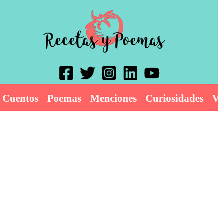
Cuentos
Poemas
Menciones
Curiosidades
V