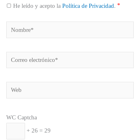
*
He leído y acepto la
Política de Privacidad
.
Nombre*
Correo
electrónico*
Web
WC Captcha
+ 26 = 29