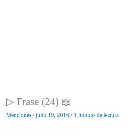
▷ Frase (24) 📖
Menciones
/
julio 19, 2016
/
1 minuto de lectura