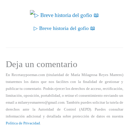
▷ Breve historia del gofio 📖
Deja un comentario
En Recetasypoemas.com (titularidad de María Milagrosa Reyes Marrero)
trataremos los datos que nos facilites con la finalidad de gestionar y
publicar tu comentario. Podrás ejercer los derechos de acceso, rectificación,
limitación, oposición, portabilidad, o retirar el consentimiento enviando un
email a milareyesmarrero@gmail.com. También puedes solicitar la tutela de
derechos ante la Autoridad de Control (AEPD). Puedes consultar
información adicional y detallada sobre protección de datos en nuestra
Política de Privacidad
.