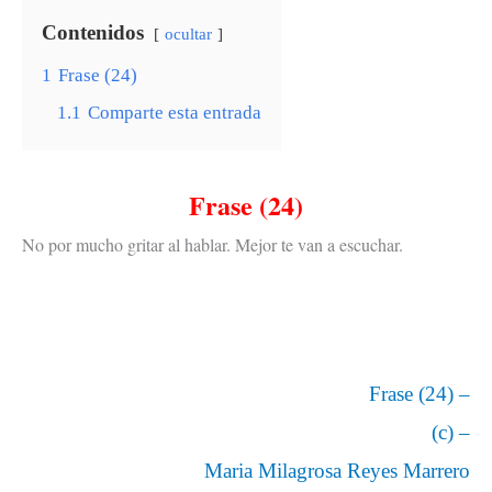
Contenidos
ocultar
1
Frase (24)
1.1
Comparte esta entrada
Frase (24)
No por mucho gritar al hablar. Mejor te van a escuchar.
Frase (24) –
(c) –
Maria Milagrosa Reyes Marrero