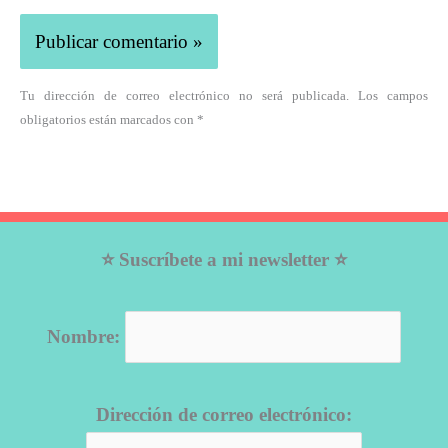
Tu dirección de correo electrónico no será publicada. Los campos
obligatorios están marcados con *
⭐ Suscríbete a mi newsletter ⭐
Nombre:
Dirección de correo electrónico: