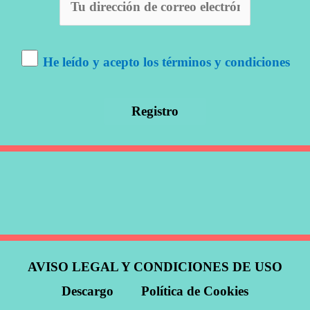
He leído y acepto los términos y condiciones
AVISO LEGAL Y CONDICIONES DE USO
Descargo
Política de Cookies