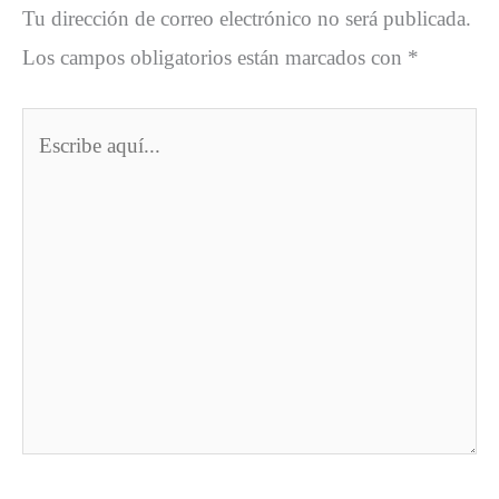
Tu dirección de correo electrónico no será publicada.
Los campos obligatorios están marcados con
*
Escribe
aquí...