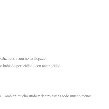
media hora y aún no ha llegado.
 hablado por teléfono con anterioridad.
 frío. También mucho ruido y dentro estaba todo mucho menos