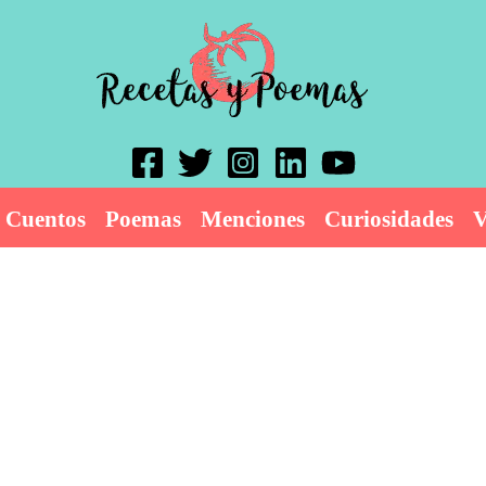
Cuentos
Poemas
Menciones
Curiosidades
V