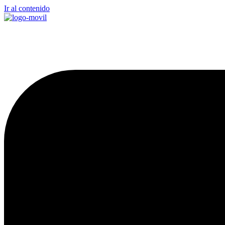
Ir al contenido