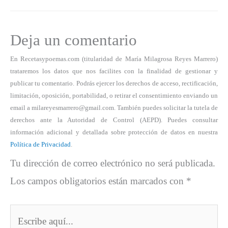
Deja un comentario
En Recetasypoemas.com (titularidad de María Milagrosa Reyes Marrero)
trataremos los datos que nos facilites con la finalidad de gestionar y
publicar tu comentario. Podrás ejercer los derechos de acceso, rectificación,
limitación, oposición, portabilidad, o retirar el consentimiento enviando un
email a milareyesmarrero@gmail.com. También puedes solicitar la tutela de
derechos ante la Autoridad de Control (AEPD). Puedes consultar
información adicional y detallada sobre protección de datos en nuestra
Política de Privacidad
.
Tu dirección de correo electrónico no será publicada.
Los campos obligatorios están marcados con
*
Escribe