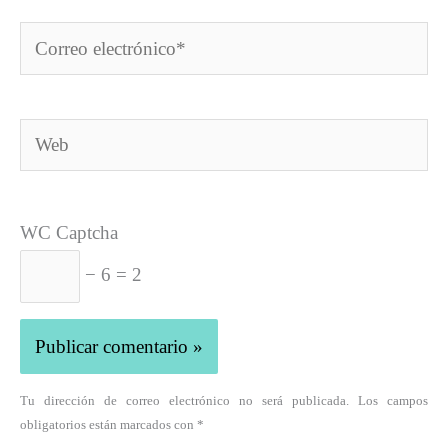
Correo
electrónico*
Web
WC Captcha
− 6 = 2
Tu dirección de correo electrónico no será publicada. Los campos
obligatorios están marcados con *