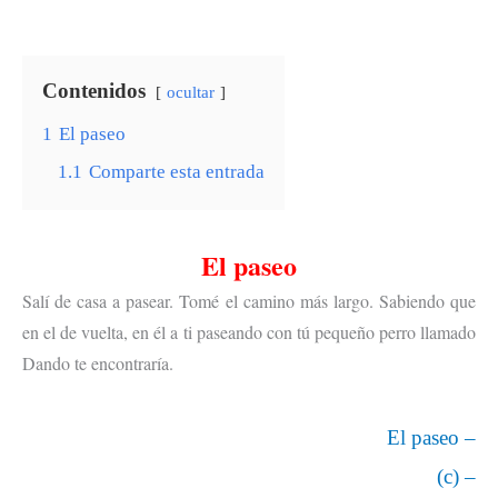
Contenidos
ocultar
1
El paseo
1.1
Comparte esta entrada
El paseo
Salí de casa a pasear. Tomé el camino más largo. Sabiendo que
en el de vuelta, en él a ti paseando con tú pequeño perro llamado
Dando te encontraría.
El paseo –
(c) –