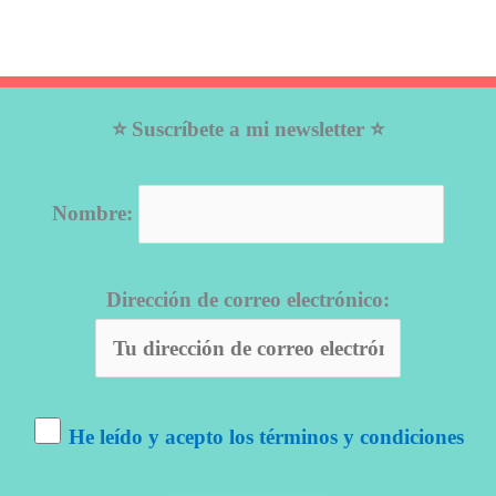
⭐ Suscríbete a mi newsletter ⭐
Nombre:
Dirección de correo electrónico:
He leído y acepto los términos y condiciones