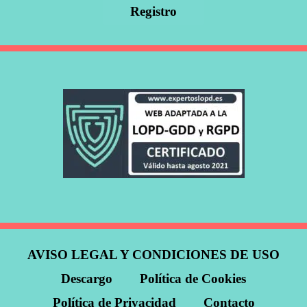
AVISO LEGAL Y CONDICIONES DE USO
Descargo
Política de Cookies
Política de Privacidad
Contacto