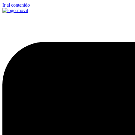
Ir al contenido