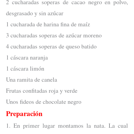
2 cucharadas soperas de cacao negro en polvo,
desgrasado y sin azúcar
1 cucharada de harina fina de maíz
3 cucharadas soperas de azúcar moreno
4 cucharadas soperas de queso batido
1 cáscara naranja
1 cáscara limón
Una ramita de canela
Frutas confitadas roja y verde
Unos fideos de chocolate negro
Preparación
1. En primer lugar montamos la nata. La cual