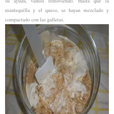
su ayuda, vamos removiendo. Hasta que la
mantequilla y el queso, se hayan mezclado y
compactado con las galletas.