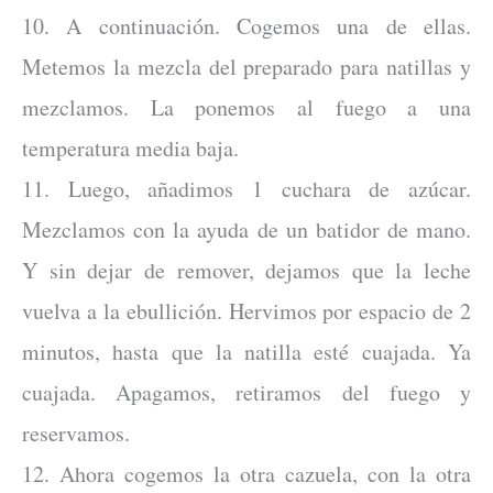
10. A continuación. Cogemos una de ellas.
Metemos la mezcla del preparado para natillas y
mezclamos. La ponemos al fuego a una
temperatura media baja.
11. Luego, añadimos 1 cuchara de azúcar.
Mezclamos con la ayuda de un batidor de mano.
Y sin dejar de remover, dejamos que la leche
vuelva a la ebullición. Hervimos por espacio de 2
minutos, hasta que la natilla esté cuajada. Ya
cuajada. Apagamos, retiramos del fuego y
reservamos.
12. Ahora cogemos la otra cazuela, con la otra