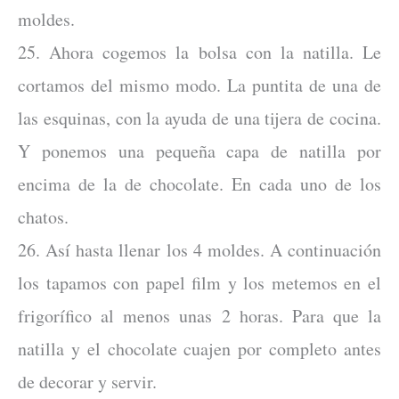
moldes.
25. Ahora cogemos la bolsa con la natilla. Le
cortamos del mismo modo. La puntita de una de
las esquinas, con la ayuda de una tijera de cocina.
Y ponemos una pequeña capa de natilla por
encima de la de chocolate. En cada uno de los
chatos.
26. Así hasta llenar los 4 moldes. A continuación
los tapamos con papel film y los metemos en el
frigorífico al menos unas 2 horas. Para que la
natilla y el chocolate cuajen por completo antes
de decorar y servir.