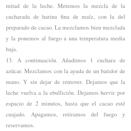
mitad de la leche. Metemos la mezcla de la
cucharada de harina fina de maíz, con la del
preparado de cacao. La mezclamos bien mezclada
y la ponemos al fuego a una temperatura media
baja.
13. A continuación. Añadimos 1 cuchara de
azúcar. Mezclamos con la ayuda de un batidor de
mano. Y sin dejar de remover. Dejamos que la
leche vuelva a la ebullición. Dejamos hervir por
espacio de 2 minutos, hasta que el cacao esté
cuajado. Apagamos, retiramos del fuego y
reservamos.