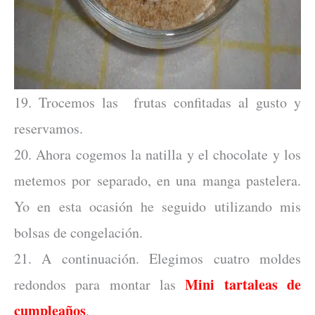
19. Trocemos las frutas confitadas al gusto y
reservamos.
20. Ahora cogemos la natilla y el chocolate y los
metemos por separado, en una manga pastelera.
Yo en esta ocasión he seguido utilizando mis
bolsas de congelación.
21. A continuación. Elegimos cuatro moldes
Mini tartaleas de
redondos para montar las
cumpleaños
.