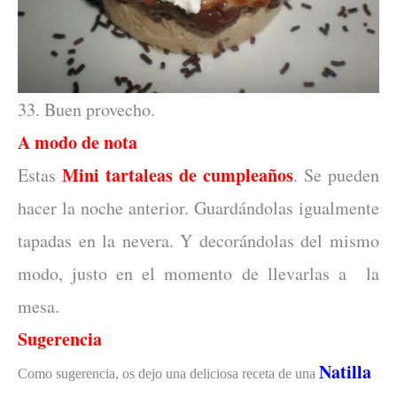
33. Buen provecho.
A modo de nota
Mini tartaleas de cumpleaños
Estas
. Se pueden
hacer la noche anterior. Guardándolas igualmente
tapadas en la nevera. Y decorándolas del mismo
modo, justo en el momento de llevarlas a la
mesa.
Sugerencia
Natilla
Como sugerencia, os dejo una deliciosa receta de una