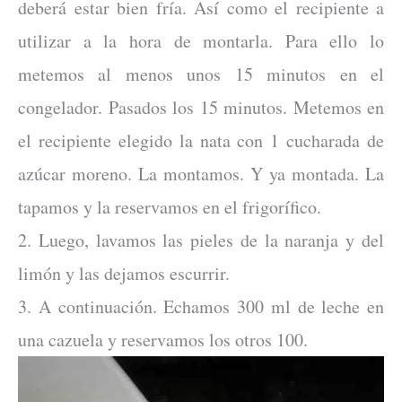
deberá estar bien fría. Así como el recipiente a
utilizar a la hora de montarla. Para ello lo
metemos al menos unos 15 minutos en el
congelador. Pasados los 15 minutos. Metemos en
el recipiente elegido la nata con 1 cucharada de
azúcar moreno. La montamos. Y ya montada. La
tapamos y la reservamos en el frigorífico.
2. Luego, lavamos las pieles de la naranja y del
limón y las dejamos escurrir.
3. A continuación. Echamos 300 ml de leche en
una cazuela y reservamos los otros 100.