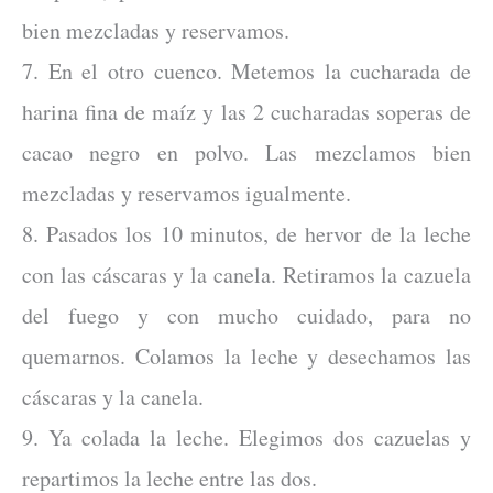
bien mezcladas y reservamos.
7. En el otro cuenco. Metemos la cucharada de
harina fina de maíz y las 2 cucharadas soperas de
cacao negro en polvo. Las mezclamos bien
mezcladas y reservamos igualmente.
8. Pasados los 10 minutos, de hervor de la leche
con las cáscaras y la canela. Retiramos la cazuela
del fuego y con mucho cuidado, para no
quemarnos. Colamos la leche y desechamos las
cáscaras y la canela.
9. Ya colada la leche. Elegimos dos cazuelas y
repartimos la leche entre las dos.