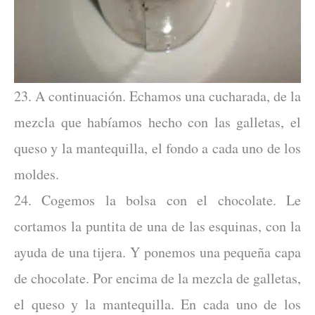
23. A continuación. Echamos una cucharada, de la
mezcla que habíamos hecho con las galletas, el
queso y la mantequilla, el fondo a cada uno de los
moldes.
24. Cogemos la bolsa con el chocolate. Le
cortamos la puntita de una de las esquinas, con la
ayuda de una tijera. Y ponemos una pequeña capa
de chocolate. Por encima de la mezcla de galletas,
el queso y la mantequilla. En cada uno de los