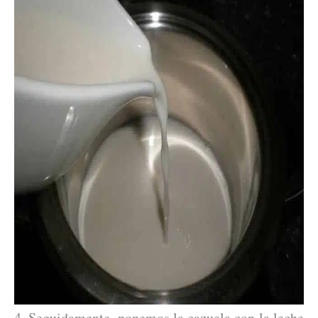
4. Seguidamente, ponemos la cazuela con la leche