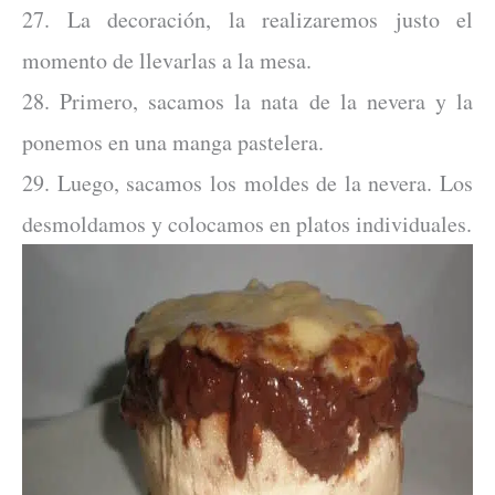
27. La decoración, la realizaremos justo el
momento de llevarlas a la mesa.
28. Primero, sacamos la nata de la nevera y la
ponemos en una manga pastelera.
29. Luego, sacamos los moldes de la nevera. Los
desmoldamos y colocamos en platos individuales.