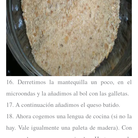
16. Derretimos la mantequilla un poco, en el
microondas y la añadimos al bol con las galletas.
17. A continuación añadimos el queso batido.
18. Ahora cogemos una lengua de cocina (si no la
hay. Vale igualmente una paleta de madera). Con