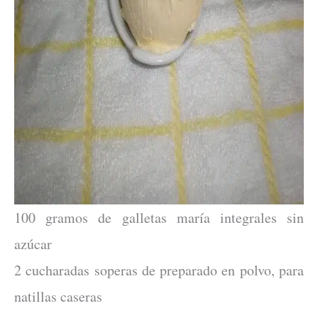
100 gramos de galletas maría integrales sin
azúcar
2 cucharadas soperas de preparado en polvo, para
natillas caseras