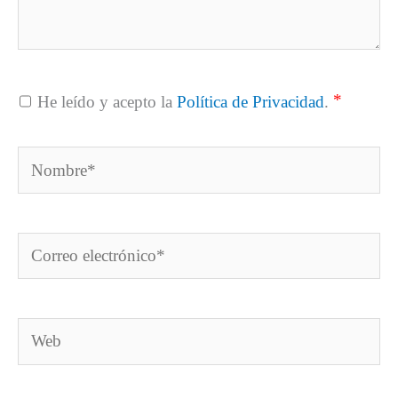
*
He leído y acepto la
Política de Privacidad
.
Nombre*
Correo
electrónico*
Web