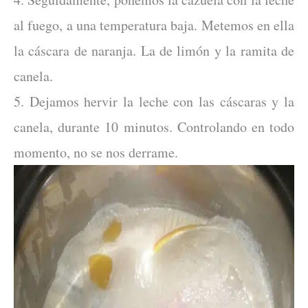
al fuego, a una temperatura baja. Metemos en ella
la cáscara de naranja. La de limón y la ramita de
canela.
5. Dejamos hervir la leche con las cáscaras y la
canela, durante 10 minutos. Controlando en todo
momento, no se nos derrame.