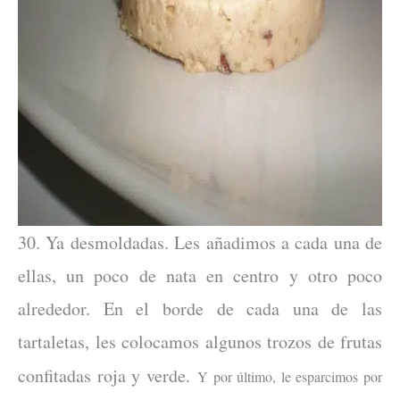
30. Ya desmoldadas. Les añadimos a cada una de
ellas, un poco de nata en centro y otro poco
alrededor. En el borde de cada una de las
tartaletas, l
es colocamos algunos trozos de frutas
confitadas roja y verde.
Y por último, le esparcimos por