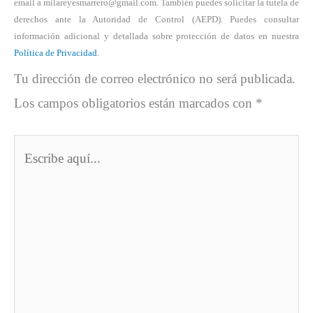
email a milareyesmarrero@gmail.com. También puedes solicitar la tutela de
derechos ante la Autoridad de Control (AEPD). Puedes consultar
información adicional y detallada sobre protección de datos en nuestra
Política de Privacidad
.
Tu dirección de correo electrónico no será publicada.
Los campos obligatorios están marcados con
*
Escribe
aquí...