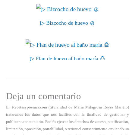
▷ Bizcocho de huevo 🥮
▷ Flan de huevo al baño maría 🍮
Deja un comentario
En Recetasypoemas.com (titularidad de María Milagrosa Reyes Marrero)
trataremos los datos que nos facilites con la finalidad de gestionar y
publicar tu comentario. Podrás ejercer los derechos de acceso, rectificación,
limitación, oposición, portabilidad, o retirar el consentimiento enviando un