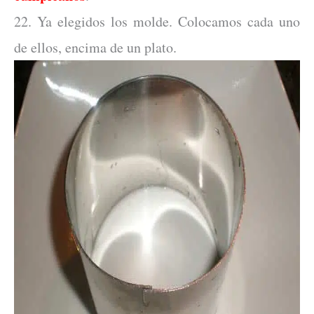
22. Ya elegidos los molde. Colocamos cada uno
de ellos, encima de un plato.