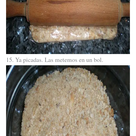
15. Ya picadas. Las metemos en un bol.