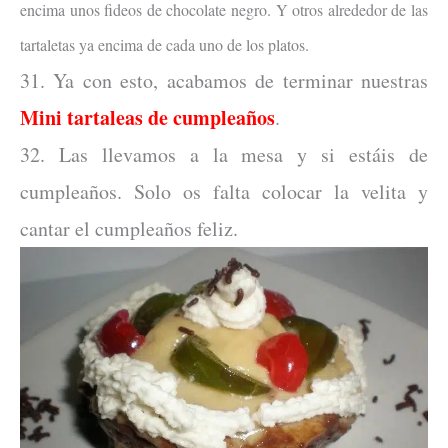
encima unos fideos de chocolate negro. Y otros alrededor de las
tartaletas ya encima de cada uno de los platos.
31. Ya con esto, acabamos de terminar nuestras
Mini tartaleas de cumpleaños
.
32. Las llevamos a la mesa y si estáis de
cumpleaños. Solo os falta colocar la velita y
cantar el cumpleaños feliz.