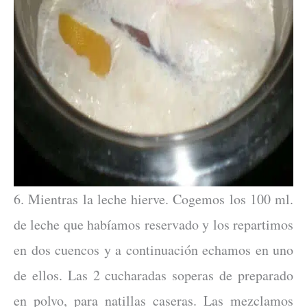
6. Mientras la leche hierve. Cogemos los 100 ml.
de leche que habíamos reservado y los repartimos
en dos cuencos y a continuación echamos en uno
de ellos. Las 2 cucharadas soperas de preparado
en polvo, para natillas caseras. Las mezclamos