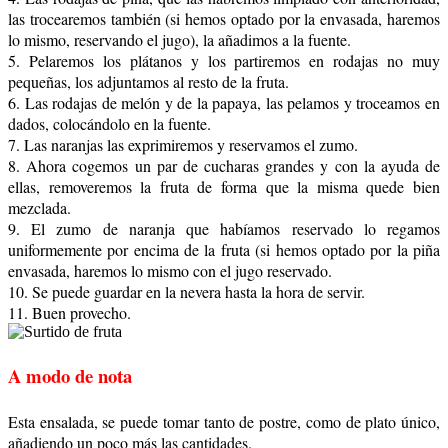
las trocearemos también (si hemos optado por la envasada, haremos
lo mismo, reservando el jugo), la añadimos a la fuente.
5. Pelaremos los plátanos y los partiremos en rodajas no muy
pequeñas, los adjuntamos al resto de la fruta.
6. Las rodajas de melón y de la papaya, las pelamos y troceamos en
dados, colocándolo en la fuente.
7. Las naranjas las exprimiremos y reservamos el zumo.
8. Ahora cogemos un par de cucharas grandes y con la ayuda de
ellas, removeremos la fruta de forma que la misma quede bien
mezclada.
9. El zumo de naranja que habíamos reservado lo regamos
uniformemente por encima de la fruta (si hemos optado por la piña
envasada, haremos lo mismo con el jugo reservado.
10. Se puede guardar en la nevera hasta la hora de servir.
11. Buen provecho.
A modo de nota
Esta ensalada, se puede tomar tanto de postre, como de plato único,
añadiendo un poco más las cantidades.