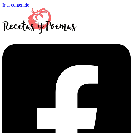
Ir al contenido