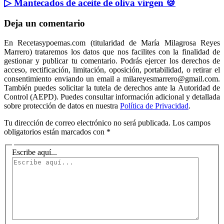
▷ Mantecados de aceite de oliva virgen 🍪
Deja un comentario
En Recetasypoemas.com (titularidad de María Milagrosa Reyes
Marrero) trataremos los datos que nos facilites con la finalidad de
gestionar y publicar tu comentario. Podrás ejercer los derechos de
acceso, rectificación, limitación, oposición, portabilidad, o retirar el
consentimiento enviando un email a milareyesmarrero@gmail.com.
También puedes solicitar la tutela de derechos ante la Autoridad de
Control (AEPD). Puedes consultar información adicional y detallada
sobre protección de datos en nuestra
Política de Privacidad
.
Tu dirección de correo electrónico no será publicada.
Los campos
obligatorios están marcados con
*
Escribe aquí...