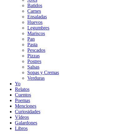
Batidos
Carnes
Ensaladas
Huevos
Legumbres
Mariscos
Pan
Pasta
Pescados
Pizzas
Postres
Salsas
Sopas y Cremas
Verduras
Yo
Relatos
Cuentos
Poemas
Menciones
Curiosidades
Vídeos
Galardones
Libros