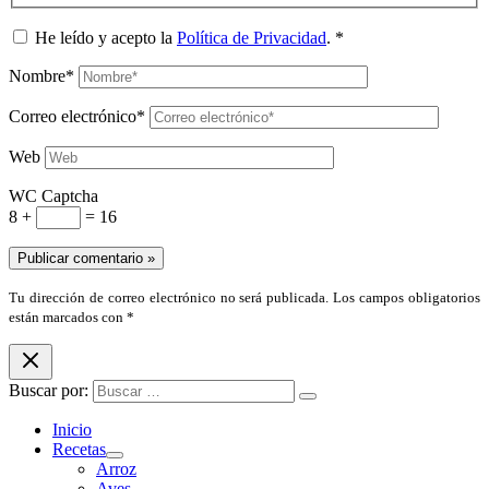
He leído y acepto la
Política de Privacidad
.
*
Nombre*
Correo electrónico*
Web
WC Captcha
8 +
= 16
Tu dirección de correo electrónico no será publicada. Los campos obligatorios
están marcados con *
Buscar por:
Inicio
Recetas
Arroz
Aves