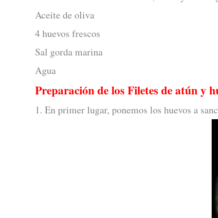
Aceite de oliva
4 huevos frescos
Sal gorda marina
Agua
Preparación de los Filetes de atún y 
1. En primer lugar, ponemos los huevos a sanc