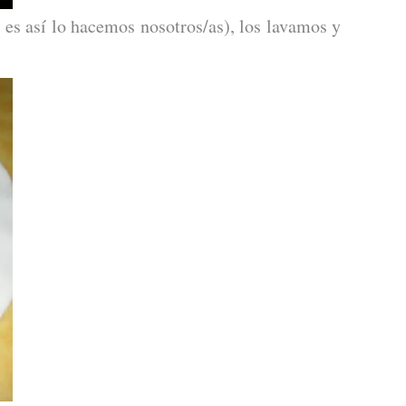
 es así lo hacemos nosotros/as), los lavamos y