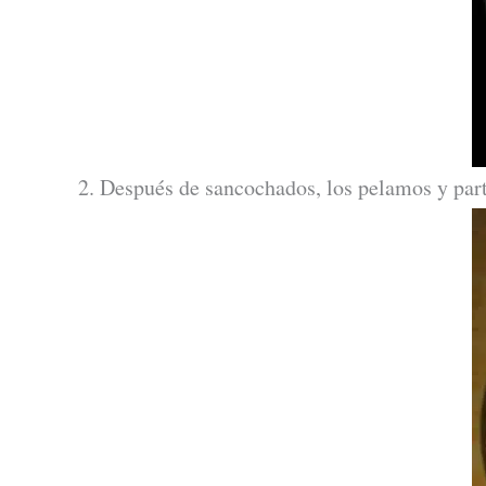
2. Después de sancochados, los pelamos y par