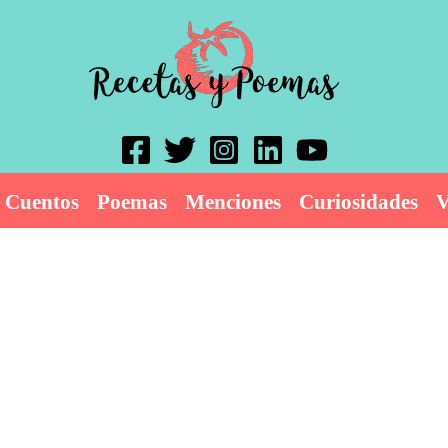
Cuentos
Poemas
Menciones
Curiosidades
V