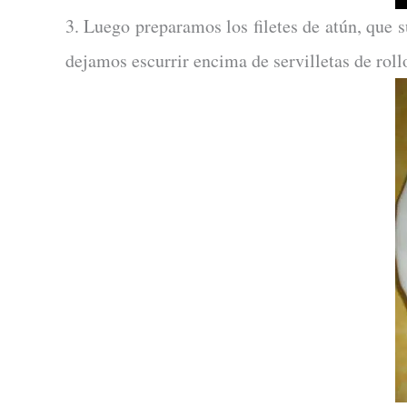
3. Luego preparamos los filetes de atún, que 
dejamos escurrir encima de servilletas de roll