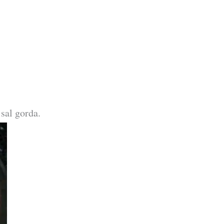
sal gorda.