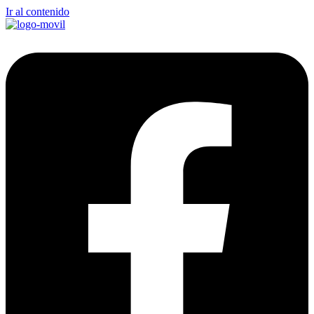
Ir al contenido