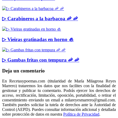
▷ Carabineros a la barbacoa 🦐 🦐
▷ Vieiras gratinadas en horno 🦪
▷ Gambas fritas con tempura 🦐 🦐
Deja un comentario
En Recetasypoemas.com (titularidad de María Milagrosa Reyes
Marrero) trataremos los datos que nos facilites con la finalidad de
gestionar y publicar tu comentario. Podrás ejercer los derechos de
acceso, rectificación, limitación, oposición, portabilidad, o retirar el
consentimiento enviando un email a milareyesmarrero@gmail.com.
También puedes solicitar la tutela de derechos ante la Autoridad de
Control (AEPD). Puedes consultar información adicional y detallada
sobre protección de datos en nuestra
Política de Privacidad
.