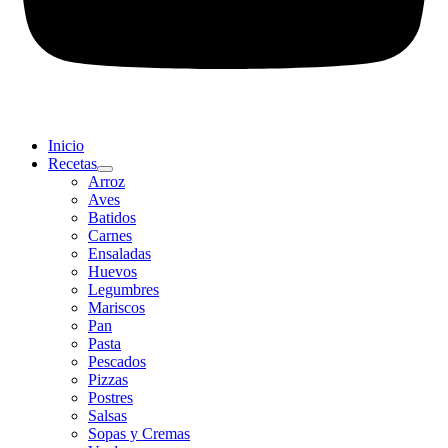
Inicio
Recetas
Arroz
Aves
Batidos
Carnes
Ensaladas
Huevos
Legumbres
Mariscos
Pan
Pasta
Pescados
Pizzas
Postres
Salsas
Sopas y Cremas