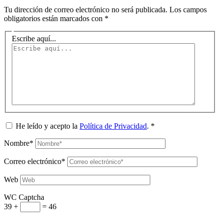
Tu dirección de correo electrónico no será publicada.
Los campos
obligatorios están marcados con
*
Escribe aquí...
He leído y acepto la
Política de Privacidad
.
*
Nombre*
Correo electrónico*
Web
WC Captcha
39 +
= 46