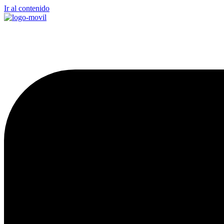
Ir al contenido