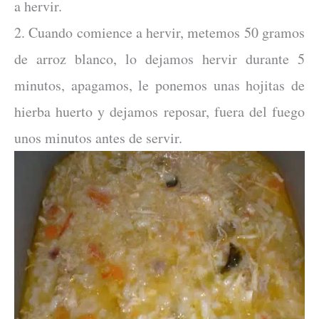
a hervir.
2. Cuando comience a hervir, metemos 50 gramos
de arroz blanco, lo dejamos hervir durante 5
minutos, apagamos, le ponemos unas hojitas de
hierba huerto y dejamos reposar, fuera del fuego
unos minutos antes de servir.