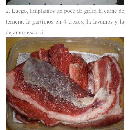
2. Luego, limpiamos un poco de grasa la carne de
ternera, la partimos en 4 trozos, la lavamos y la
dejamos escurrir.