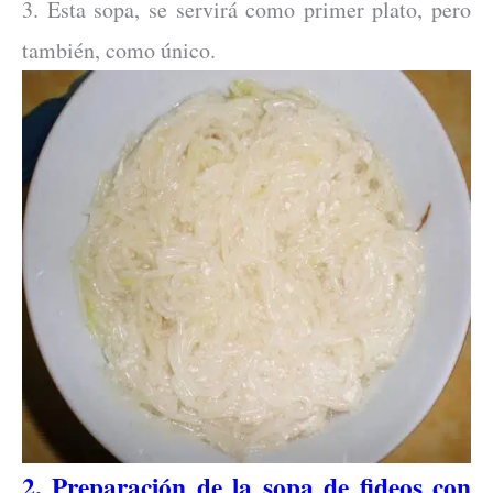
3. Esta sopa, se servirá como primer plato, pero
también, como único.
2. Preparación de la sopa de fideos con