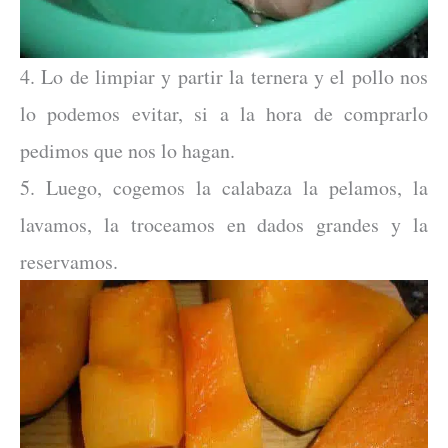
4. Lo de limpiar y partir la ternera y el pollo nos
lo podemos evitar, si a la hora de comprarlo
pedimos que nos lo hagan.
5. Luego, cogemos la calabaza la pelamos, la
lavamos, la troceamos en dados grandes y la
reservamos.