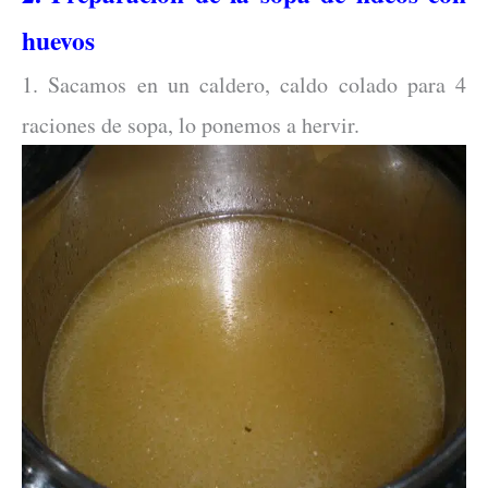
huevos
1. Sacamos en un caldero, caldo colado para 4
raciones de sopa, lo ponemos a hervir.