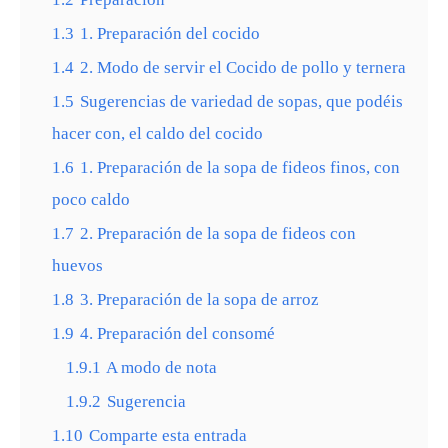
1.3
1. Preparación del cocido
1.4
2. Modo de servir el Cocido de pollo y ternera
1.5
Sugerencias de variedad de sopas, que podéis
hacer con, el caldo del cocido
1.6
1. Preparación de la sopa de fideos finos, con
poco caldo
1.7
2. Preparación de la sopa de fideos con
huevos
1.8
3. Preparación de la sopa de arroz
1.9
4. Preparación del consomé
1.9.1
A modo de nota
1.9.2
Sugerencia
1.10
Comparte esta entrada