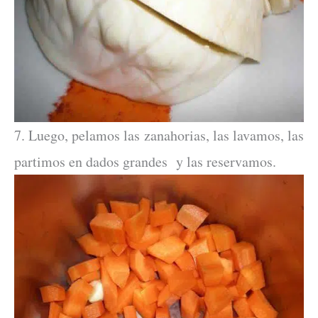
7. Luego, pelamos las zanahorias, las lavamos, las
partimos en dados grandes y las reservamos.