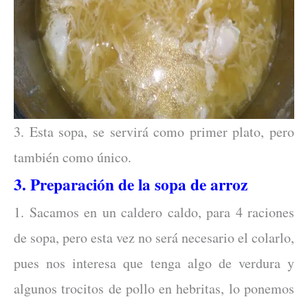
3. Esta sopa, se servirá como primer plato, pero
también como único.
3. Preparación de la sopa de arroz
1. Sacamos en un caldero caldo, para 4 raciones
de sopa, pero esta vez no será necesario el colarlo,
pues nos interesa que tenga algo de verdura y
algunos trocitos de pollo en hebritas, lo ponemos