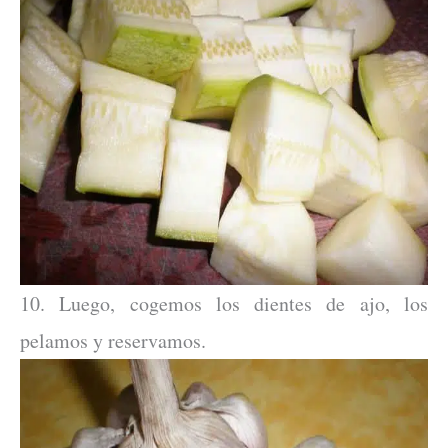
10. Luego, cogemos los dientes de ajo, los
pelamos y reservamos.