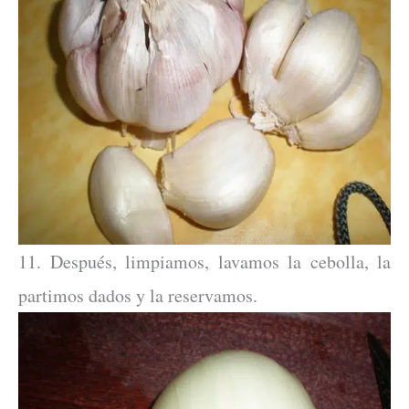
11. Después, limpiamos, lavamos la cebolla, la
partimos dados y la reservamos.