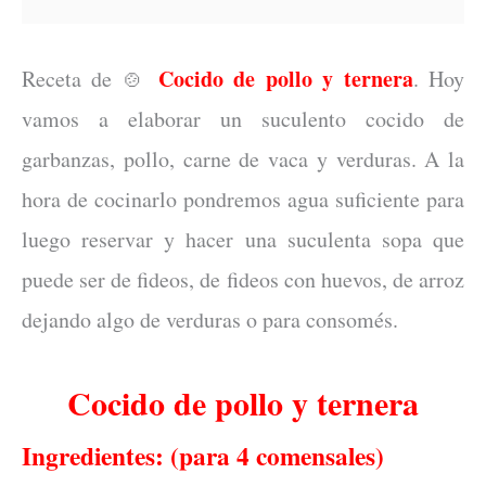
Cocido de pollo y ternera
Receta de
. Hoy
🍲
vamos a elaborar un suculento cocido de
garbanzas, pollo, carne de vaca y verduras. A la
hora de cocinarlo pondremos agua suficiente para
luego reservar y hacer una suculenta sopa que
puede ser de fideos, de fideos con huevos, de arroz
dejando algo de verduras o para consomés.
Cocido de pollo y ternera
Ingredientes: (para 4 comensales)