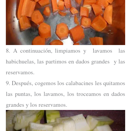
8. A continuación, limpiamos y lavamos las
habichuelas, las partimos en dados grandes y las
reservamos.
9. Después, cogemos los calabacines les quitamos
las puntas, los lavamos, los troceamos en dados
grandes y los reservamos.