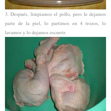
3. Después, limpiamos el pollo, pero le dejamos
parte de la piel, lo partimos en 4 trozos, lo
lavamos y lo dejamos escurrir.