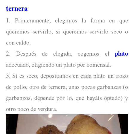
ternera
1. Primeramente, elegimos la forma en que
queremos servirlo, si queremos servirlo seco o
con caldo.
plato
2. Después de elegida, cogemos el
adecuado, eligiendo un plato por comensal.
3. Si es seco, depositamos en cada plato un trozo
de pollo, otro de ternera, unas pocas garbanzas (o
garbanzos, depende por lo, que hayáis optado) y
otro poco de verdura.