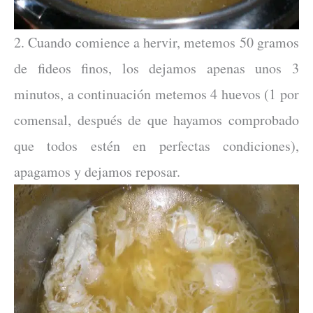
2. Cuando comience a hervir, metemos 50 gramos
de fideos finos, los dejamos apenas unos 3
minutos, a continuación metemos 4 huevos (1 por
comensal, después de que hayamos comprobado
que todos estén en perfectas condiciones),
apagamos y dejamos reposar.