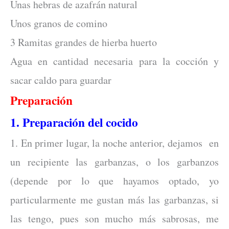
Unas hebras de azafrán natural
Unos granos de comino
3 Ramitas grandes de hierba huerto
Agua en cantidad necesaria para la cocción y
sacar caldo para guardar
Preparación
1. Preparación del cocido
1. En primer lugar, la noche anterior, dejamos en
un recipiente las garbanzas, o los garbanzos
(depende por lo que hayamos optado, yo
particularmente me gustan más las garbanzas, si
las tengo, pues son mucho más sabrosas, me