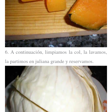
6. A continuación, limpiamos la col, la lavamos,
la partimos en juliana grande y reservamos.