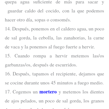
quepa agua suficiente de más para sacar y
guardar caldo del cocido, con la que podemos
hacer otro día, sopas o consomés.
14. Después, ponemos en el caldero agua, un poco
de sal gorda, la cebolla, las zanahorias, la carne
de vaca y la ponemos al fuego fuerte a hervir.
15. Cuando rompa a hervir metemos las/os
garbanzas/os, después de escurridos.
16. Después, tapamos el recipiente, dejamos que
se cocine durante unos 45 minutos a fuego medio.
mortero
17. Cogemos un
y metemos los dientes
de ajos pelados, un poco de sal gorda, los granos