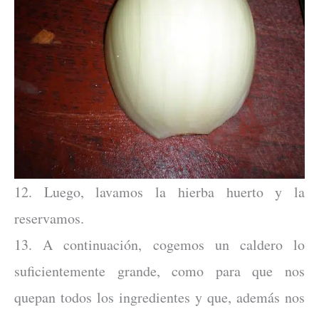
12. Luego, lavamos la hierba huerto y la
reservamos.
13. A continuación, cogemos un caldero lo
suficientemente grande, como para que nos
quepan todos los ingredientes y que, además nos