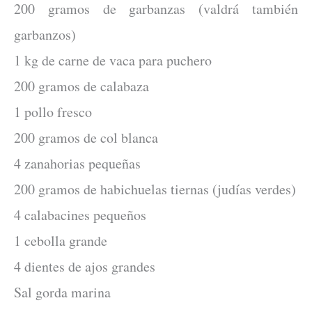
200 gramos de garbanzas (valdrá también
garbanzos)
1 kg de carne de vaca para puchero
200 gramos de calabaza
1 pollo fresco
200 gramos de col blanca
4 zanahorias pequeñas
200 gramos de habichuelas tiernas (judías verdes)
4 calabacines pequeños
1 cebolla grande
4 dientes de ajos grandes
Sal gorda marina