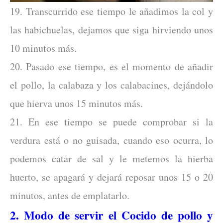
19. Transcurrido ese tiempo le añadimos la col y
las habichuelas, dejamos que siga hirviendo unos
10 minutos más.
20. Pasado ese tiempo, es el momento de añadir
el pollo, la calabaza y los calabacines, dejándolo
que hierva unos 15 minutos más.
21. En ese tiempo se puede comprobar si la
verdura está o no guisada, cuando eso ocurra, lo
podemos catar de sal y le metemos la hierba
huerto, se apagará y dejará reposar unos 15 o 20
minutos, antes de emplatarlo.
2. Modo de servir el Cocido de pollo y