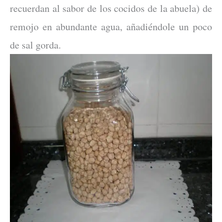
recuerdan al sabor de los cocidos de la abuela) de
remojo en abundante agua, añadiéndole un poco
de sal gorda.