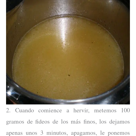
2. Cuando comience a hervir, metemos 100
gramos de fideos de los más finos, los dejamos
apenas unos 3 minutos, apagamos, le ponemos