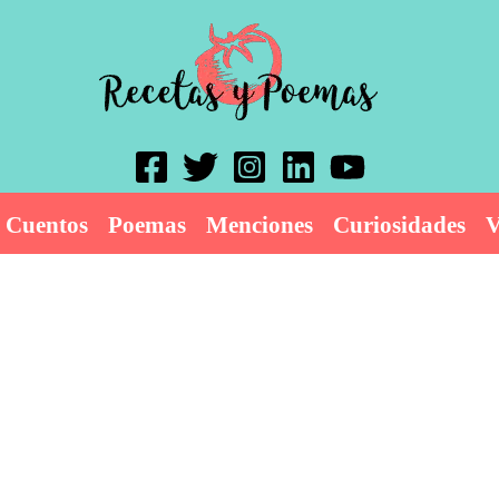
Cuentos
Poemas
Menciones
Curiosidades
V