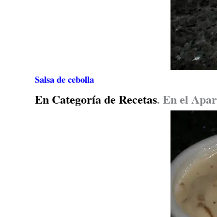
Salsa de cebolla
En Categoría de Recetas
.
En el Apar