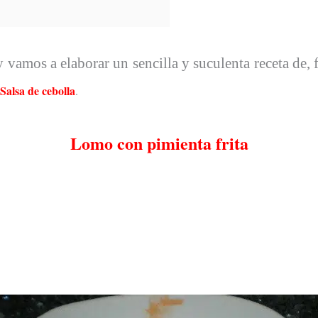
 vamos a elaborar un sencilla y suculenta receta de, 
Salsa de cebolla
.
Lomo con pimienta frita