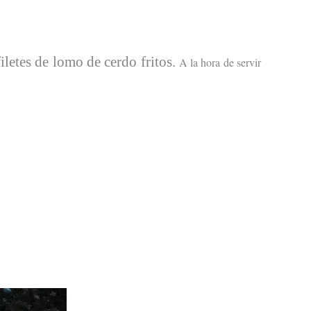
filetes de lomo de cerdo fritos.
A la hora de servir