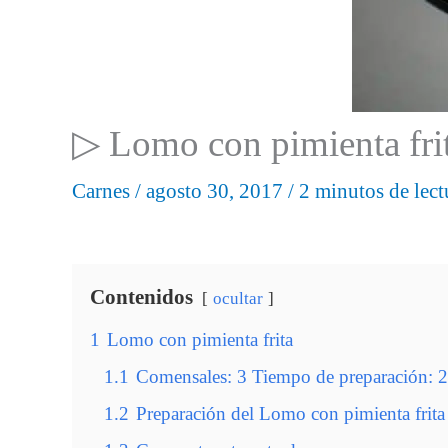
▷ Lomo con pimienta fri
Carnes
/
agosto 30, 2017
/
2 minutos de lect
Contenidos
ocultar
1
Lomo con pimienta frita
1.1
Comensales: 3 Tiempo de preparación: 20
1.2
Preparación del Lomo con pimienta frita