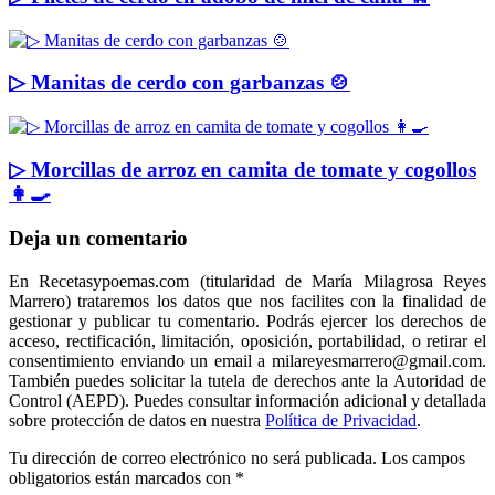
▷ Manitas de cerdo con garbanzas 🍲
▷ Morcillas de arroz en camita de tomate y cogollos
👩‍🍳
Deja un comentario
En Recetasypoemas.com (titularidad de María Milagrosa Reyes
Marrero) trataremos los datos que nos facilites con la finalidad de
gestionar y publicar tu comentario. Podrás ejercer los derechos de
acceso, rectificación, limitación, oposición, portabilidad, o retirar el
consentimiento enviando un email a milareyesmarrero@gmail.com.
También puedes solicitar la tutela de derechos ante la Autoridad de
Control (AEPD). Puedes consultar información adicional y detallada
sobre protección de datos en nuestra
Política de Privacidad
.
Tu dirección de correo electrónico no será publicada.
Los campos
obligatorios están marcados con
*