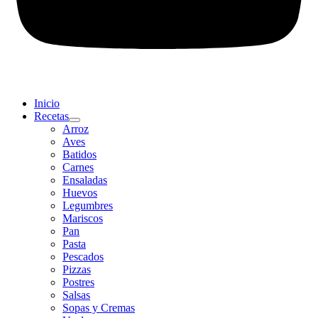
Inicio
Recetas
Arroz
Aves
Batidos
Carnes
Ensaladas
Huevos
Legumbres
Mariscos
Pan
Pasta
Pescados
Pizzas
Postres
Salsas
Sopas y Cremas