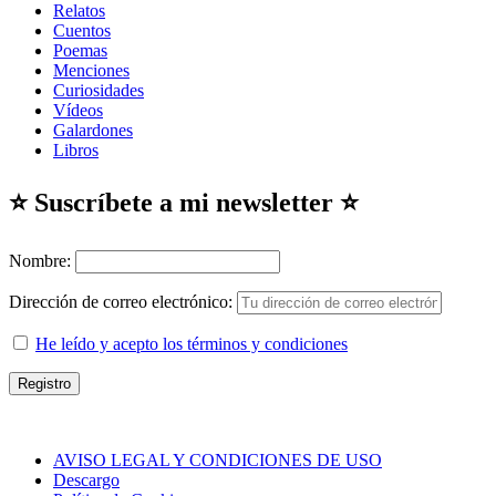
Relatos
Cuentos
Poemas
Menciones
Curiosidades
Vídeos
Galardones
Libros
⭐ Suscríbete a mi newsletter ⭐
Nombre:
Dirección de correo electrónico:
He leído y acepto los términos y condiciones
AVISO LEGAL Y CONDICIONES DE USO
Descargo