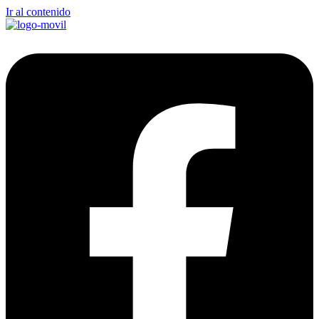
Ir al contenido