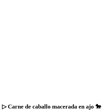
▷ Carne de caballo macerada en ajo 🐎