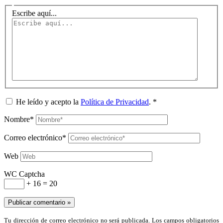
Escribe aquí...
He leído y acepto la
Política de Privacidad
.
*
Nombre*
Correo electrónico*
Web
WC Captcha
+ 16 = 20
Tu dirección de correo electrónico no será publicada. Los campos obligatorios