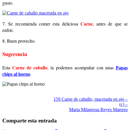
gusto.
Carne
7. Se recomienda comer esta deliciosa
, antes de que se
enfríe.
8. Buen provecho.
Sugerencia
Carne de caballo
Esta
, la podemos acompañar con unas
Papas
.
chips al horno
159 Carne de caballo, macerada en ajo –
(c) –
Maria Milagrosa Reyes Marrero
Comparte esta entrada