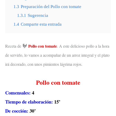
1.3
Preparación del Pollo con tomate
1.3.1
Sugerencia
1.4
Comparte esta entrada
🐓
Pollo con tomate
Receta de
. A este delicioso pollo a la hora
de servirlo, lo vamos a acompañar de un arroz integral y el plato
irá decorado, con unos pimientos lágrima rojos.
Pollo con tomate
Comensales:
4
Tiempo de elaboración:
15’
De cocción:
30’