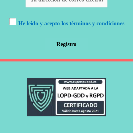
He leído y acepto los términos y condiciones