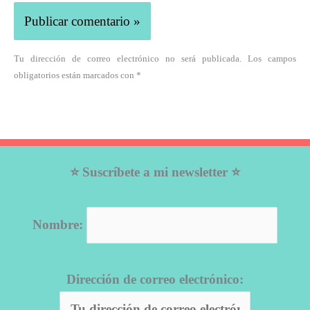
Tu dirección de correo electrónico no será publicada. Los campos
obligatorios están marcados con *
⭐ Suscríbete a mi newsletter ⭐
Nombre:
Dirección de correo electrónico: