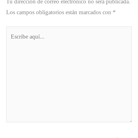
Tu dirección de correo electrónico no será publicada.
Los campos obligatorios están marcados con
*
Escribe
aquí...