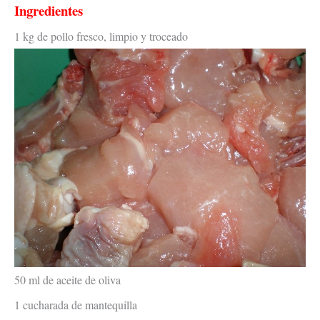
Ingredientes
1 kg de pollo fresco, limpio y troceado
50 ml de aceite de oliva
1 cucharada de mantequilla