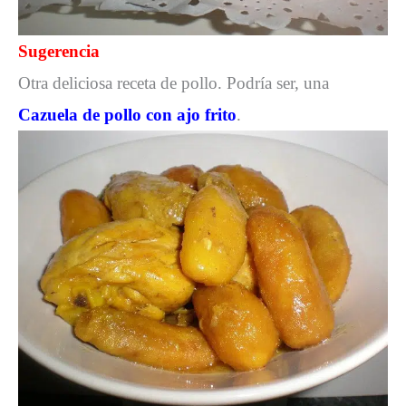
Sugerencia
Otra deliciosa receta de pollo. Podría ser, una
Cazuela de pollo con ajo frito
.