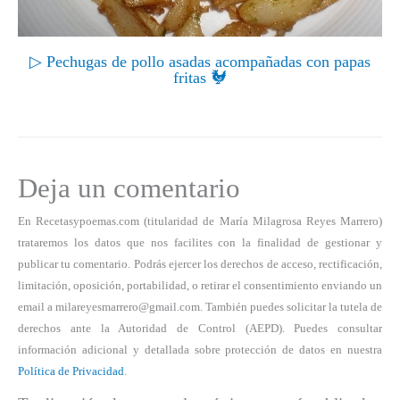
▷ Pechugas de pollo asadas acompañadas con papas
fritas 🐓
Deja un comentario
En Recetasypoemas.com (titularidad de María Milagrosa Reyes Marrero)
trataremos los datos que nos facilites con la finalidad de gestionar y
publicar tu comentario. Podrás ejercer los derechos de acceso, rectificación,
limitación, oposición, portabilidad, o retirar el consentimiento enviando un
email a milareyesmarrero@gmail.com. También puedes solicitar la tutela de
derechos ante la Autoridad de Control (AEPD). Puedes consultar
información adicional y detallada sobre protección de datos en nuestra
Política de Privacidad
.