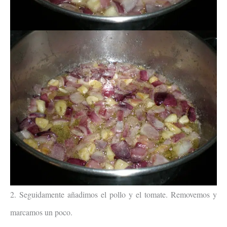
2. Seguidamente añadimos el pollo y el tomate. Removemos y
marcamos un poco.