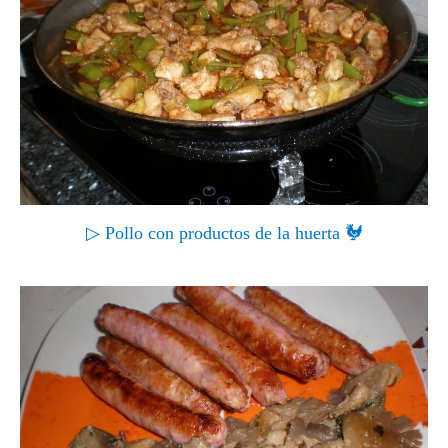
▷ Pollo con productos de la huerta 🐓