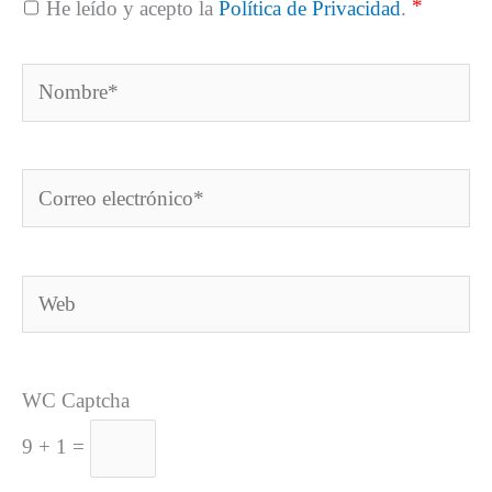
*
He leído y acepto la
Política de Privacidad
.
Nombre*
Correo
electrónico*
Web
WC Captcha
9 + 1 =