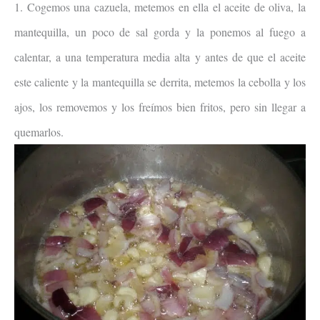
1. Cogemos una cazuela, metemos en ella el aceite de oliva, la
mantequilla, un poco de sal gorda y la ponemos al fuego a
calentar, a una temperatura media alta y antes de que el aceite
este caliente y la mantequilla se derrita, metemos la cebolla y los
ajos, los removemos y los freímos bien fritos, pero sin llegar a
quemarlos.