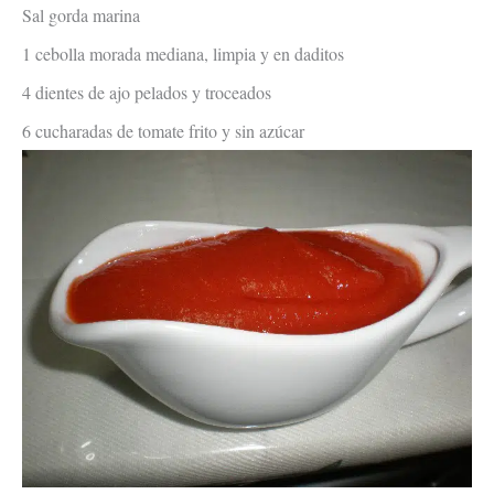
Sal gorda marina
1 cebolla morada mediana, limpia y en daditos
4 dientes de ajo pelados y troceados
6 cucharadas de tomate frito y sin azúcar