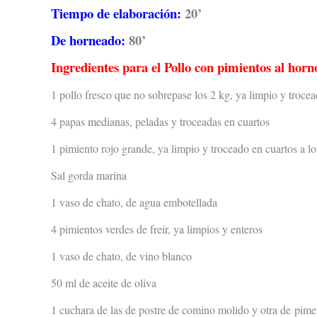
Tiempo de elaboración:
20’
De horneado:
80’
Ingredientes para el Pollo con pimientos al horn
1 pollo fresco que no sobrepase los 2 kg, ya limpio y trocea
4 papas medianas, peladas y troceadas en cuartos
1 pimiento rojo grande, ya limpio y troceado en cuartos a lo
Sal gorda marina
1 vaso de chato, de agua embotellada
4 pimientos verdes de freír, ya limpios y enteros
1 vaso de chato, de vino blanco
50 ml de aceite de oliva
1 cuchara de las de postre de comino molido y otra de
pimen