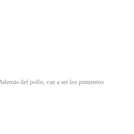
. Además del pollo, van a ser los pimientos