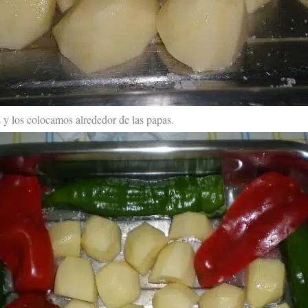
 y los colocamos alrededor de las papas.