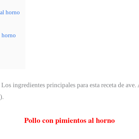
 al horno
l horno
. Los ingredientes principales para esta receta de ave
).
Pollo con pimientos al horno