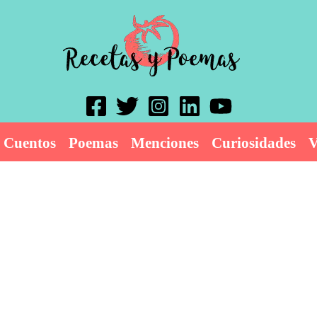
Cuentos
Poemas
Menciones
Curiosidades
V