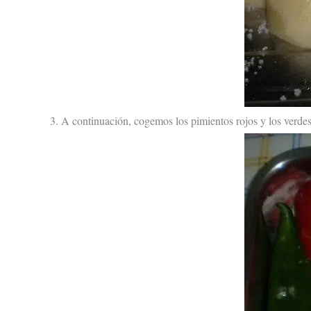
3. A continuación, cogemos los pimientos rojos y los verdes