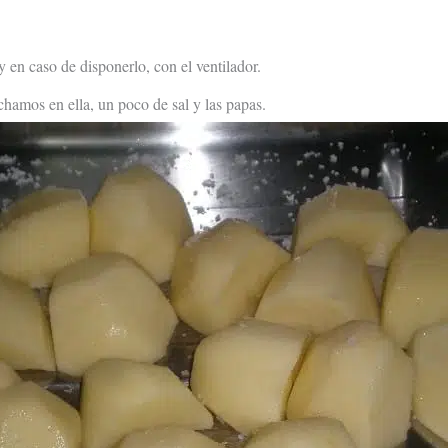
en caso de disponerlo, con el ventilador.
hamos en ella, un poco de sal y las papas.