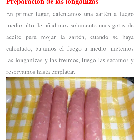
Preparación de las longanizas
En primer lugar, calentamos una sartén a fuego
medio alto, le añadimos solamente unas gotas de
aceite para mojar la sartén, cuando se haya
calentado, bajamos el fuego a medio, metemos
las longanizas y las freímos, luego las sacamos y
reservamos hasta emplatar.