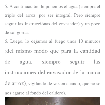
5. A continuación, le ponemos el agua (siempre el
triple del arroz, por ser integral. Pero siempre
seguir las instrucciónas del envasador) y un poco
de sal gorda.
6. Luego, lo dejamos al fuego unos 10 minutos
del mismo modo que para la cantidad
(
de agua, siempre seguir las
instrucciones del envasador de la marca
de arroz)
, vigilando de vez en cuando, que no se
nos agarre al fondo del caldero).