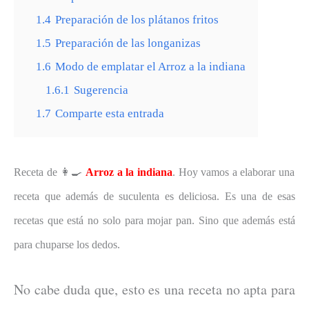
1.4
Preparación de los plátanos fritos
1.5
Preparación de las longanizas
1.6
Modo de emplatar el Arroz a la indiana
1.6.1
Sugerencia
1.7
Comparte esta entrada
Receta de 👩‍🍳
Arroz a la indiana
. Hoy vamos a elaborar una
receta que además de suculenta es deliciosa. Es una de esas
recetas que está no solo para mojar pan. Sino que además está
para chuparse los dedos.
No cabe duda que, esto es una receta no apta para