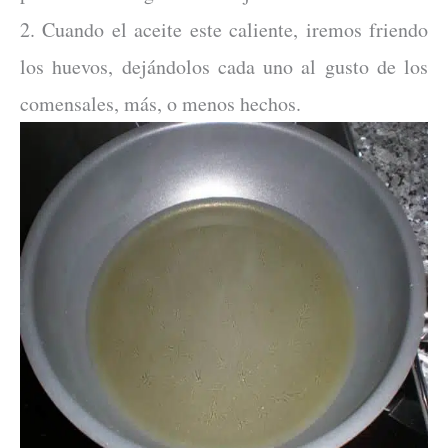
2. Cuando el aceite este caliente, iremos friendo
los huevos, dejándolos cada uno al gusto de los
comensales, más, o menos hechos.