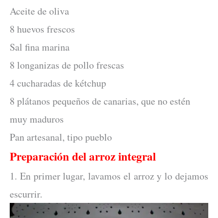
Aceite de oliva
8 huevos frescos
Sal fina marina
8 longanizas de pollo frescas
4 cucharadas de kétchup
8 plátanos pequeños de canarias, que no estén
muy maduros
Pan artesanal, tipo pueblo
Preparación del arroz integral
1. En primer lugar, lavamos el arroz y lo dejamos
escurrir.