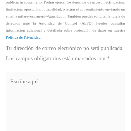
publicar tu comentario. Podrás ejercer los derechos de acceso, rectificación,
limitación, oposición, portabilidad, o retirar el consentimiento enviando un
email a milareyesmarrero@gmail.com. También puedes solicitar la tutela de
derechos ante la Autoridad de Control (AEPD). Puedes consultar
información adicional y detallada sobre protección de datos en nuestra
Política de Privacidad
.
Tu dirección de correo electrónico no será publicada.
Los campos obligatorios están marcados con
*
Escribe
aquí...