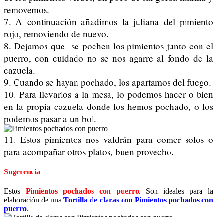
removemos.
7. A continuación añadimos la juliana del pimiento
rojo, removiendo de nuevo.
8. Dejamos que se pochen los pimientos junto con el
puerro, con cuidado no se nos agarre al fondo de la
cazuela.
9. Cuando se hayan pochado, los apartamos del fuego.
10. Para llevarlos a la mesa, lo podemos hacer o bien
en la propia cazuela donde los hemos pochado, o los
podemos pasar a un bol.
11. Estos pimientos nos valdrán para comer solos o
para acompañar otros platos, buen provecho.
Sugerencia
Estos
Pimientos pochados con puerro
. Son ideales para la
elaboración de una
Tortilla de claras con Pimientos pochados con
puerro
.