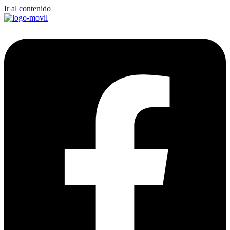
Ir al contenido