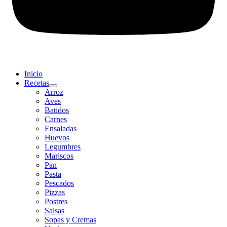
Inicio
Recetas
Arroz
Aves
Batidos
Carnes
Ensaladas
Huevos
Legumbres
Mariscos
Pan
Pasta
Pescados
Pizzas
Postres
Salsas
Sopas y Cremas