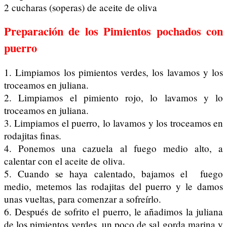
2 cucharas (soperas) de aceite de oliva
Preparación de los Pimientos pochados con
puerro
1. Limpiamos los pimientos verdes, los lavamos y los
troceamos en juliana.
2. Limpiamos el pimiento rojo, lo lavamos y lo
troceamos en juliana.
3. Limpiamos el puerro, lo lavamos y los troceamos en
rodajitas finas.
4. Ponemos una cazuela al fuego medio alto, a
calentar con el aceite de oliva.
5. Cuando se haya calentado, bajamos el fuego
medio, metemos las rodajitas del puerro y le damos
unas vueltas, para comenzar a sofreírlo.
6. Después de sofrito el puerro, le añadimos la juliana
de los pimientos verdes, un poco de sal gorda marina y