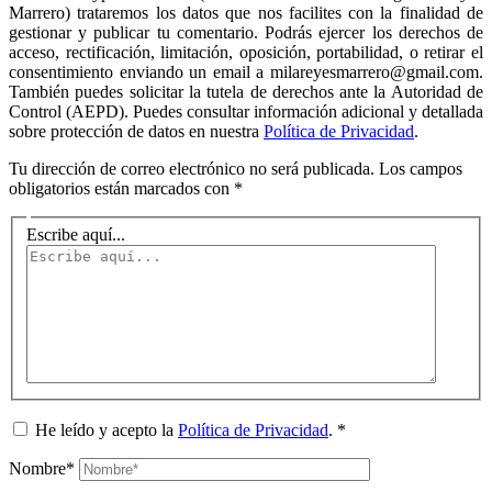
Marrero) trataremos los datos que nos facilites con la finalidad de
gestionar y publicar tu comentario. Podrás ejercer los derechos de
acceso, rectificación, limitación, oposición, portabilidad, o retirar el
consentimiento enviando un email a milareyesmarrero@gmail.com.
También puedes solicitar la tutela de derechos ante la Autoridad de
Control (AEPD). Puedes consultar información adicional y detallada
sobre protección de datos en nuestra
Política de Privacidad
.
Tu dirección de correo electrónico no será publicada.
Los campos
obligatorios están marcados con
*
Escribe aquí...
He leído y acepto la
Política de Privacidad
.
*
Nombre*