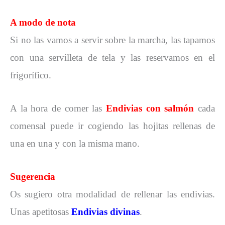
A modo de nota
Si no las vamos a servir sobre la marcha, las tapamos
con una servilleta de tela y las reservamos en el
frigorífico.
A la hora de comer las
Endivias con salmón
cada
comensal puede ir cogiendo las hojitas rellenas de
una en una y con la misma mano.
Sugerencia
Os sugiero otra modalidad de rellenar las endivias.
Unas apetitosas
Endivias divinas
.