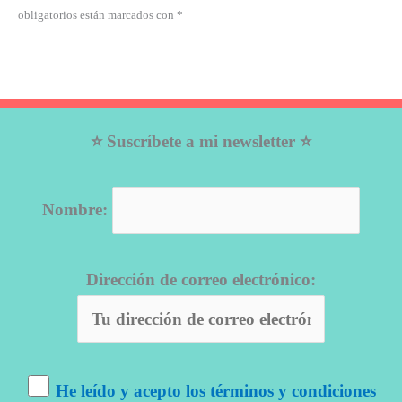
obligatorios están marcados con *
⭐ Suscríbete a mi newsletter ⭐
Nombre:
Dirección de correo electrónico:
He leído y acepto los términos y condiciones