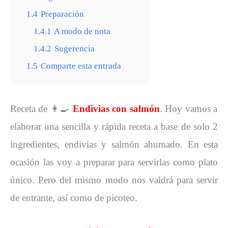
1.4
Preparación
1.4.1
A modo de nota
1.4.2
Sugerencia
1.5
Comparte esta entrada
Receta de 👩‍🍳
Endivias con salmón
. Hoy vamos a
elaborar una sencilla y rápida receta a base de solo 2
ingredientes, endivias y salmón ahumado. En esta
ocasión las voy a preparar para servirlas como plato
único. Pero del mismo modo nos valdrá para servir
de entrante, así como de picoteo.