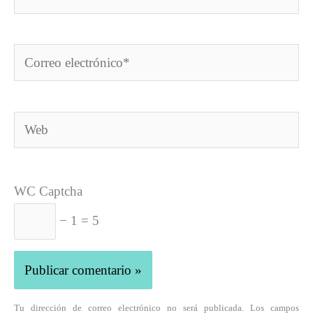
Correo
electrónico*
Web
WC Captcha
− 1 = 5
Tu dirección de correo electrónico no será publicada. Los campos