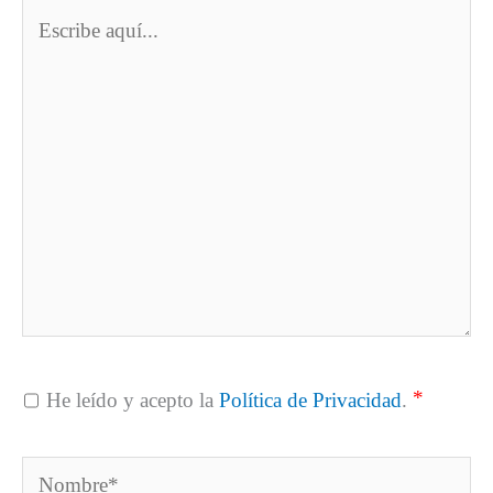
Escribe
aquí...
*
He leído y acepto la
Política de Privacidad
.
Nombre*