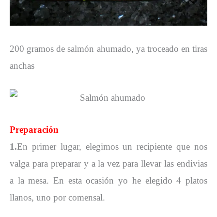
200 gramos de salmón ahumado, ya troceado en tiras
anchas
Preparación
1.
En primer lugar, elegimos un recipiente que nos
valga para preparar y a la vez para llevar las endivias
a la mesa. En esta ocasión yo he elegido 4 platos
llanos, uno por comensal.