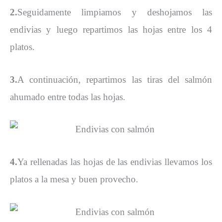
2.
Seguidamente limpiamos y deshojamos las
endivias y luego repartimos las hojas entre los 4
platos.
3.
A continuación, repartimos las tiras del salmón
ahumado entre todas las hojas.
4.
Ya rellenadas las hojas de las endivias llevamos los
platos a la mesa y buen provecho.