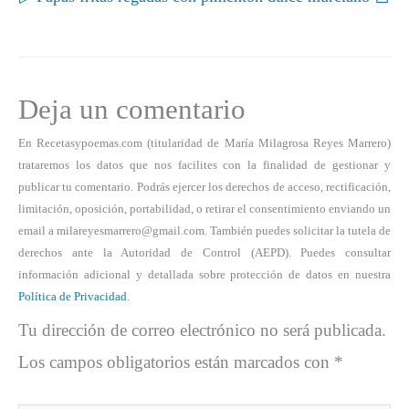
Deja un comentario
En Recetasypoemas.com (titularidad de María Milagrosa Reyes Marrero)
trataremos los datos que nos facilites con la finalidad de gestionar y
publicar tu comentario. Podrás ejercer los derechos de acceso, rectificación,
limitación, oposición, portabilidad, o retirar el consentimiento enviando un
email a milareyesmarrero@gmail.com. También puedes solicitar la tutela de
derechos ante la Autoridad de Control (AEPD). Puedes consultar
información adicional y detallada sobre protección de datos en nuestra
Política de Privacidad
.
Tu dirección de correo electrónico no será publicada.
Los campos obligatorios están marcados con
*