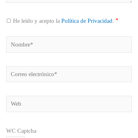
*
He leído y acepto la
Política de Privacidad
.
Nombre*
Correo
electrónico*
Web
WC Captcha