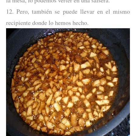
la mesa, lo podemos verter en una salsera.
12. Pero, también se puede llevar en el mismo
recipiente donde lo hemos hecho.