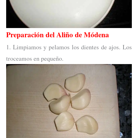
Preparación del Aliño de Módena
1. Limpiamos y pelamos los dientes de ajos. Los
troceamos en pequeño.