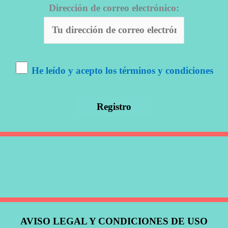
Dirección de correo electrónico:
He leído y acepto los términos y condiciones
AVISO LEGAL Y CONDICIONES DE USO