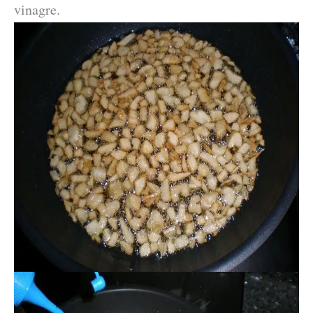
vinagre.