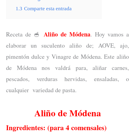
1.3
Comparte esta entrada
Aliño de Módena
Receta de
. Hoy vamos a
🥣
elaborar un suculento aliño de; AOVE, ajo,
pimentón dulce y Vinagre de Módena. Este aliño
de Módena nos valdrá para, aliñar carnes,
pescados, verduras hervidas, ensaladas, o
cualquier variedad de pasta.
Aliño de Módena
Ingredientes: (para 4 comensales)