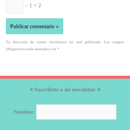
− 1 = 2
Tu dirección de correo electrónico no será publicada. Los campos
obligatorios están marcados con *
⭐ Suscríbete a mi newsletter ⭐
Nombre: