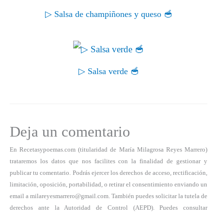
▷ Salsa de champiñones y queso 🥣
▷ Salsa verde 🥣
Deja un comentario
En Recetasypoemas.com (titularidad de María Milagrosa Reyes Marrero)
trataremos los datos que nos facilites con la finalidad de gestionar y
publicar tu comentario. Podrás ejercer los derechos de acceso, rectificación,
limitación, oposición, portabilidad, o retirar el consentimiento enviando un
email a milareyesmarrero@gmail.com. También puedes solicitar la tutela de
derechos ante la Autoridad de Control (AEPD). Puedes consultar