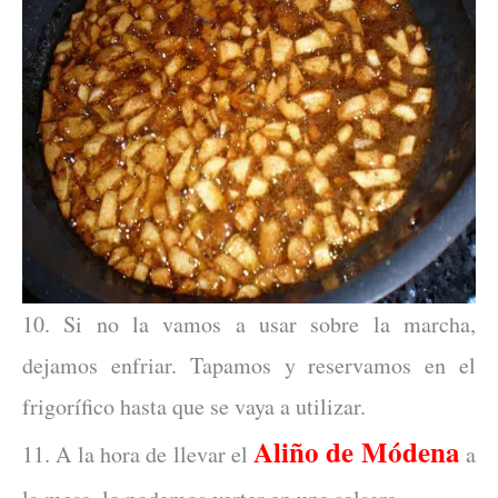
10. Si no la vamos a usar sobre la marcha,
dejamos enfriar. Tapamos y reservamos en el
frigorífico hasta que se vaya a utilizar.
Aliño de Módena
11. A la hora de llevar el
a