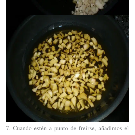
7. Cuando estén a punto de freírse, añadimos el