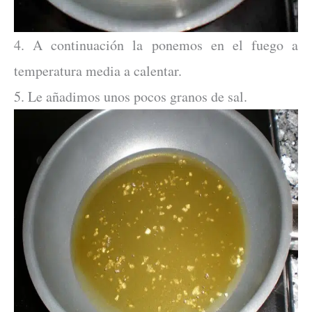
4. A continuación la ponemos en el fuego a
temperatura media a calentar.
5. Le añadimos unos pocos granos de sal.