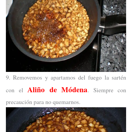
9. Removemos y apartamos del fuego la sartén
Aliño de Módena
con el
. Siempre con
precaución para no quemarnos.