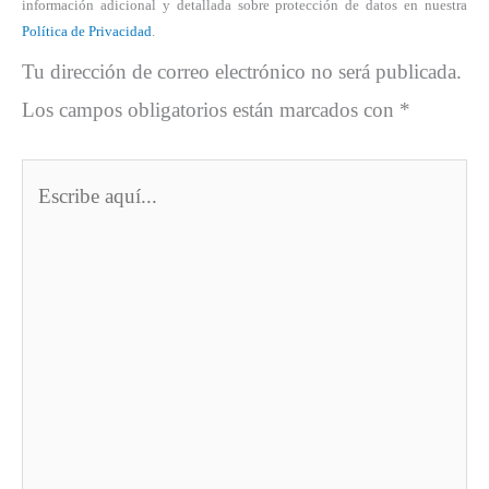
información adicional y detallada sobre protección de datos en nuestra
Política de Privacidad
.
Tu dirección de correo electrónico no será publicada.
Los campos obligatorios están marcados con
*
Escribe
aquí...