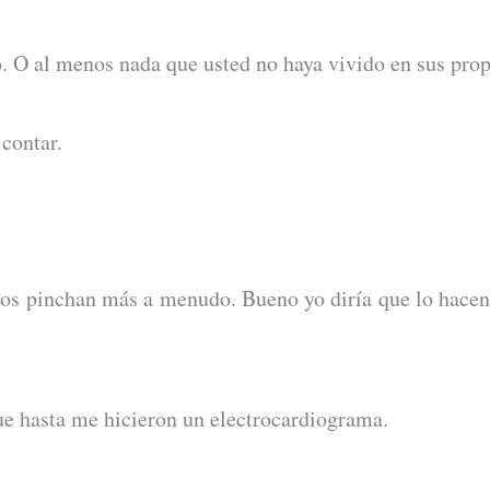
 O al menos nada que usted no haya vivido en sus prop
 contar.
nos pinchan más a menudo. Bueno yo diría que lo hacen 
ue hasta me hicieron un electrocardiograma.