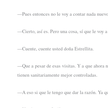
—Pues entonces no le voy a contar nada nuevo.
—Cierto, así es. Pero una cosa, sí que le voy a
—Cuente, cuente usted doña Estrellita.
—Que a pesar de esas visitas. Y a que ahora 
tienen sanitariamente mejor controladas.
—A eso si que le tengo que dar la razón. Ya q