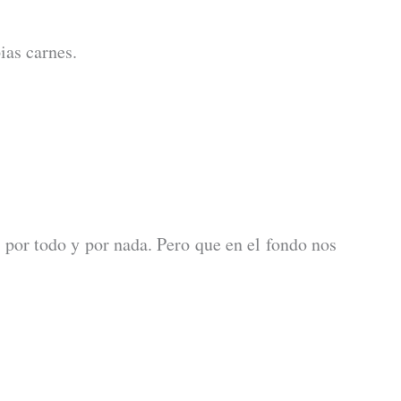
ias carnes.
por todo y por nada. Pero que en el fondo nos