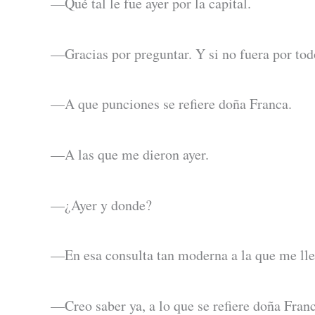
—Qué tal le fue ayer por la capital.
—Gracias por preguntar. Y si no fuera por tod
—A que punciones se refiere doña Franca.
—A las que me dieron ayer.
—¿Ayer y donde?
—En esa consulta tan moderna a la que me lle
—Creo saber ya, a lo que se refiere doña Fra