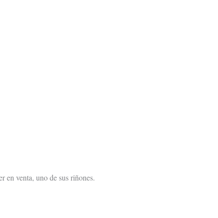
r en venta, uno de sus riñones.