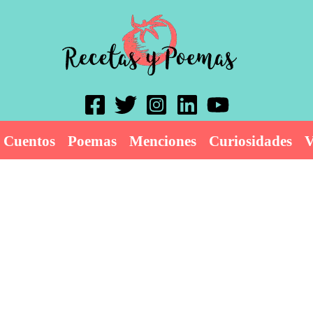
Cuentos
Poemas
Menciones
Curiosidades
V