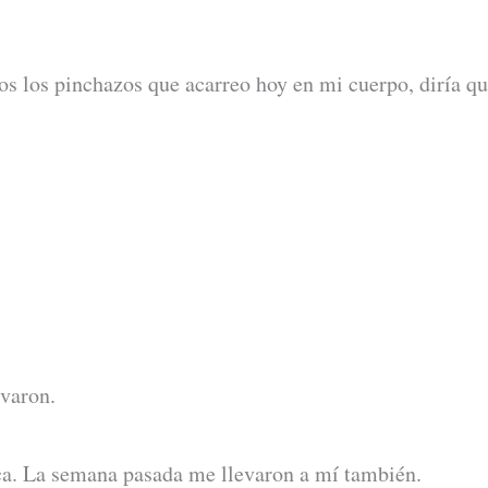
os los pinchazos que acarreo hoy en mi cuerpo, diría qu
varon.
nca. La semana pasada me llevaron a mí también.