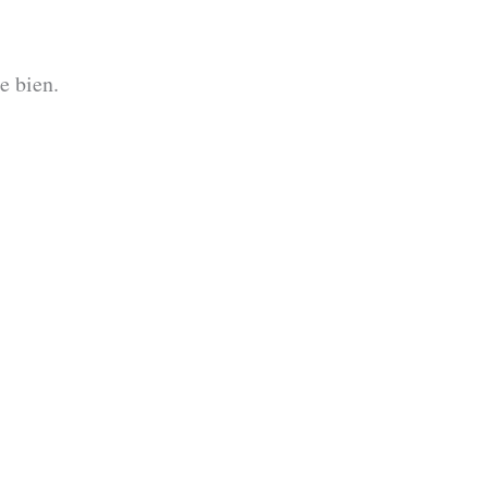
e bien.