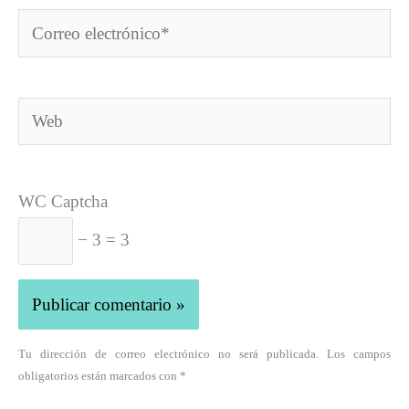
Correo
electrónico*
Web
WC Captcha
− 3 = 3
Tu dirección de correo electrónico no será publicada. Los campos
obligatorios están marcados con *