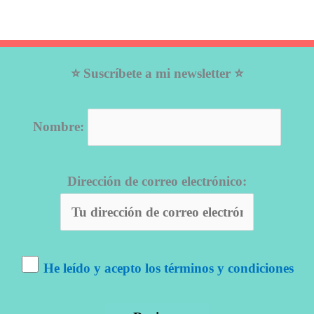
⭐ Suscríbete a mi newsletter ⭐
Nombre:
Dirección de correo electrónico:
He leído y acepto los términos y condiciones