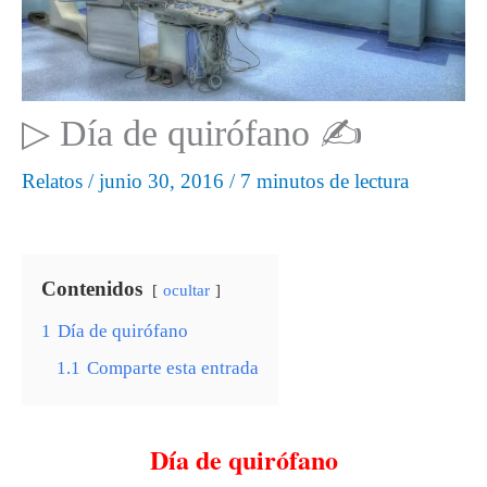
▷ Día de quirófano ✍
Relatos
/
junio 30, 2016
/
7 minutos de lectura
Contenidos
ocultar
1
Día de quirófano
1.1
Comparte esta entrada
Día de quirófano