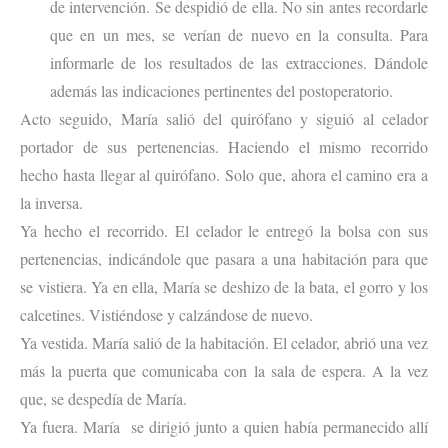
de intervención. Se despidió de ella. No sin antes recordarle
que en un mes, se verían de nuevo en la consulta. Para
informarle de los resultados de las extracciones. Dándole
además las indicaciones pertinentes del postoperatorio.
Acto seguido, María salió del quirófano y siguió al celador
portador de sus pertenencias. Haciendo el mismo recorrido
hecho hasta llegar al quirófano. Solo que, ahora el camino era a
la inversa.
Ya hecho el recorrido. El celador le entregó la bolsa con sus
pertenencias, indicándole que pasara a una habitación para que
se vistiera. Ya en ella, María se deshizo de la bata, el gorro y los
calcetines. Vistiéndose y calzándose de nuevo.
Ya vestida. María salió de la habitación. El celador, abrió una vez
más la puerta que comunicaba con la sala de espera. A la vez
que, se despedía de María.
Ya fuera. María se dirigió junto a quien había permanecido allí