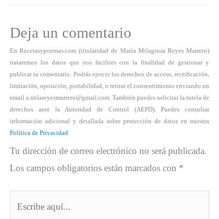
Deja un comentario
En Recetasypoemas.com (titularidad de María Milagrosa Reyes Marrero)
trataremos los datos que nos facilites con la finalidad de gestionar y
publicar tu comentario. Podrás ejercer los derechos de acceso, rectificación,
limitación, oposición, portabilidad, o retirar el consentimiento enviando un
email a milareyesmarrero@gmail.com. También puedes solicitar la tutela de
derechos ante la Autoridad de Control (AEPD). Puedes consultar
información adicional y detallada sobre protección de datos en nuestra
Política de Privacidad
.
Tu dirección de correo electrónico no será publicada.
Los campos obligatorios están marcados con
*
Escribe
aquí...