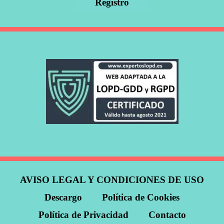
AVISO LEGAL Y CONDICIONES DE USO
Descargo
Política de Cookies
Política de Privacidad
Contacto