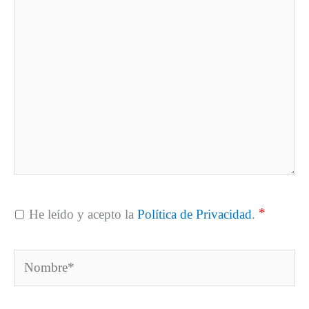
*
He leído y acepto la
Política de Privacidad
.
Nombre*