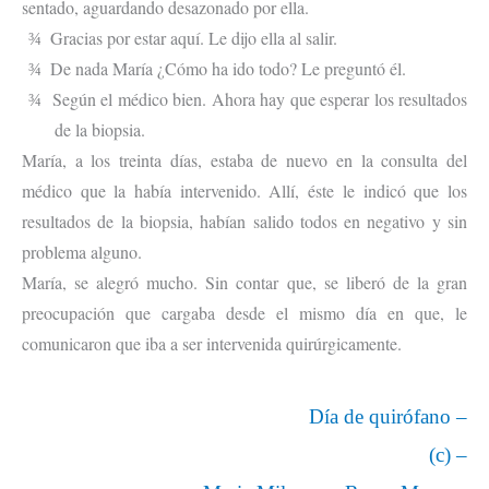
sentado, aguardando desazonado por ella.
Gracias por estar aquí. Le dijo ella al salir.
¾
De nada María ¿Cómo ha ido todo? Le preguntó él.
¾
Según el médico bien. Ahora hay que esperar los resultados
¾
de la biopsia.
María, a los treinta días, estaba de nuevo en la consulta del
médico que la había intervenido. Allí, éste le indicó que los
resultados de la biopsia, habían salido todos en negativo y sin
problema alguno.
María, se alegró mucho. Sin contar que, se liberó de la gran
preocupación que cargaba desde el mismo día en que, le
comunicaron que iba a ser intervenida quirúrgicamente.
Día de quirófano –
(c) –