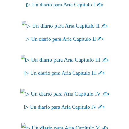
▷ Un diario para Aria Capítulo I ✍
▷ Un diario para Aria Capítulo II ✍
▷ Un diario para Aria Capítulo III ✍
▷ Un diario para Aria Capítulo IV ✍