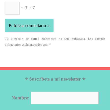
+ 3 = 7
Tu dirección de correo electrónico no será publicada. Los campos
obligatorios están marcados con *
⭐ Suscríbete a mi newsletter ⭐
Nombre: