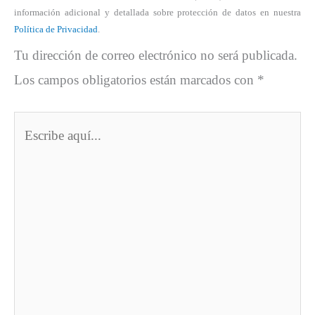
información adicional y detallada sobre protección de datos en nuestra
Política de Privacidad
.
Tu dirección de correo electrónico no será publicada.
Los campos obligatorios están marcados con
*
Escribe
aquí...