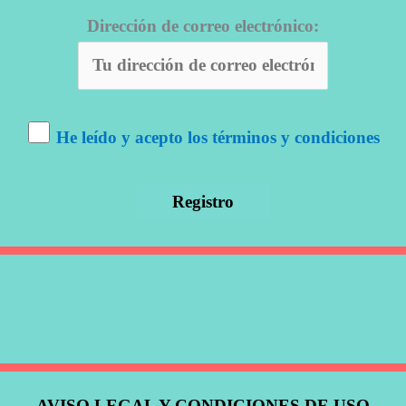
Dirección de correo electrónico:
He leído y acepto los términos y condiciones
AVISO LEGAL Y CONDICIONES DE USO