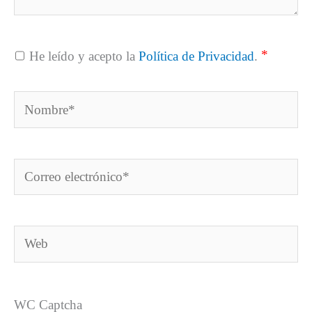
*
He leído y acepto la
Política de Privacidad
.
Nombre*
Correo
electrónico*
Web
WC Captcha