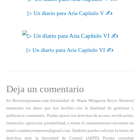
▷ Un diario para Aria Capítulo V ✍
▷ Un diario para Aria Capítulo VI ✍
Deja un comentario
En Recetasypoemas.com (titularidad de María Milagrosa Reyes Marrero)
trataremos los datos que nos facilites con la finalidad de gestionar y
publicar tu comentario. Podrás ejercer los derechos de acceso, rectificación,
limitación, oposición, portabilidad, o retirar el consentimiento enviando un
email a milareyesmarrero@gmail.com. También puedes solicitar la tutela de
derechos ante la Autoridad de Control (AEPD). Puedes consultar