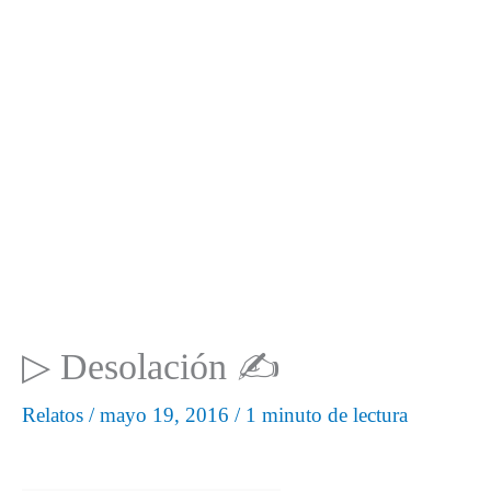
▷ Desolación ✍
Relatos
/
mayo 19, 2016
/
1 minuto de lectura