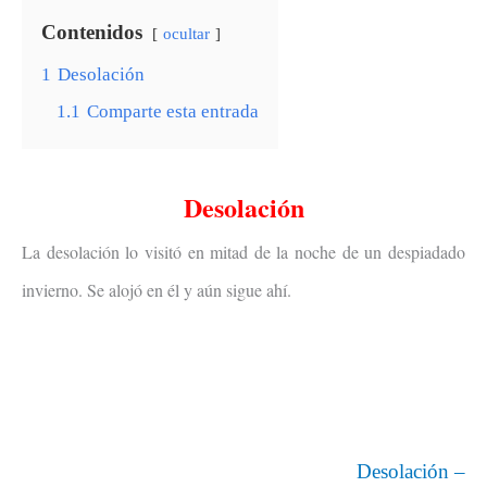
Contenidos
ocultar
1
Desolación
1.1
Comparte esta entrada
Desolación
La desolación lo visitó en mitad de la noche de un despiadado
invierno. Se alojó en él y aún sigue ahí.
Desolación –