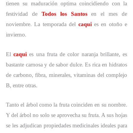
tienen su maduración optima coincidiendo con la
festividad de
Todos los Santos
en el mes de
noviembre. La temporada del
caqui
es en otoño e
invierno.
El
caqui
es una fruta de color naranja brillante, es
bastante carnosa y de sabor dulce. Es rica en hidratos
de carbono, fibra, minerales, vitaminas del complejo
B, entre otras.
Tanto el árbol como la fruta coinciden en su nombre.
Y del árbol no solo se aprovecha su fruta. A sus hojas
se les adjudican propiedades medicinales ideales para