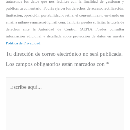
trataremos los datos que nos facilites con la finalidad de gestionar y
publicar tu comentario. Podrás ejercer los derechos de acceso, rectificación,
limitación, oposición, portabilidad, o retirar el consentimiento enviando un
email a milareyesmarrero@gmail.com. También puedes solicitar la tutela de
derechos ante la Autoridad de Control (AEPD). Puedes consultar
información adicional y detallada sobre protección de datos en nuestra
Política de Privacidad
.
Tu dirección de correo electrónico no será publicada.
Los campos obligatorios están marcados con
*
Escribe
aquí...