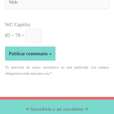
WC Captcha
85 − 76 =
Tu dirección de correo electrónico no será publicada. Los campos
obligatorios están marcados con *
⭐ Suscríbete a mi newsletter ⭐