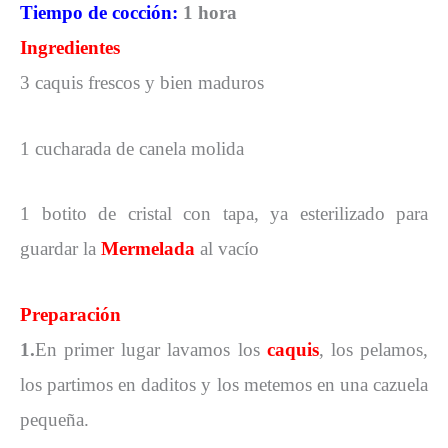
Tiempo de cocción:
1 hora
Ingredientes
3 caquis frescos y bien maduros
1 cucharada de canela molida
1 botito de cristal con tapa, ya esterilizado para
guardar la
Mermelada
al vacío
Preparación
1.
En primer lugar lavamos los
caquis
, los pelamos,
los partimos en daditos y los metemos en una cazuela
pequeña.