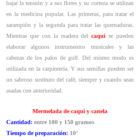
bajar la tensión y a sus flores y su corteza se utilizan
en la medicina popular. Las primeras, para tratar el
sarampión y la segunda para tratar las quemaduras.
Mientras que con la madera del
caqui
se pueden
elaborar algunos instrumentos musicales y las
cabezas de los palos de golf. Del mismo modo es
utilizada en la carpintería. Y sus semillas pueden ser
un sabroso sustituto del café, siempre y cuando sean
asadas con anterioridad.
Mermelada de caqui y canela
Cantidad:
entre
100 y 150 gramos
Tiempo de preparación:
10’