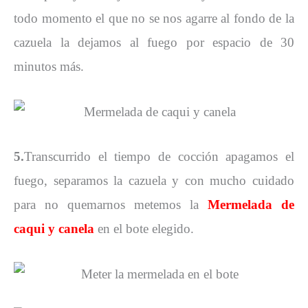
todo momento el que no se nos agarre al fondo de la
cazuela la dejamos al fuego por espacio de 30
minutos más.
5.
Transcurrido el tiempo de cocción apagamos el
fuego, separamos la cazuela y con mucho cuidado
para no quemarnos metemos la
Mermelada de
caqui y canela
en el bote elegido.