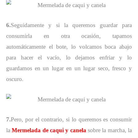
6.
Seguidamente y si la queremos guardar para
consumirla en otra ocasión, tapamos
automáticamente el bote, lo volcamos boca abajo
para hacer el vacío, lo dejamos enfriar y lo
guardamos en un lugar en un lugar seco, fresco y
oscuro.
7.
Pero, por el contrario, si lo queremos es consumir
la
Mermelada de
caqui y canela
sobre la marcha, la