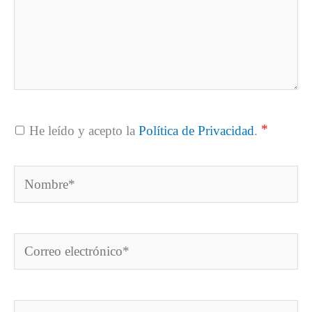
*
He leído y acepto la
Política de Privacidad
.
Nombre*
Correo
electrónico*
Web