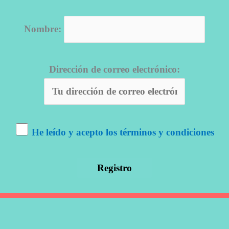
Nombre:
Dirección de correo electrónico:
He leído y acepto los términos y condiciones