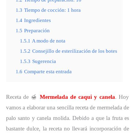
1.3
Tiempo de cocción: 1 hora
1.4
Ingredientes
1.5
Preparación
1.5.1
A modo de nota
1.5.2
Consejillo de esterilización de los botes
1.5.3
Sugerencia
1.6
Comparte esta entrada
Receta de 🍯
Mermelada de
caqui y canela
. Hoy
vamos a elaborar una sencilla receta de mermelada de
palo santo y canela molida. Debido a que la fruta es
bastante dulce, la receta no llevará incorporación de