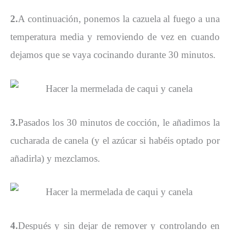
2.
A continuación, ponemos la cazuela al fuego a una
temperatura media y removiendo de vez en cuando
dejamos que se vaya cocinando durante 30 minutos.
3.
Pasados los 30 minutos de cocción, le añadimos la
cucharada de canela (y el azúcar si habéis optado por
añadirla) y mezclamos.
4.
Después y sin dejar de remover y controlando en