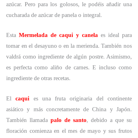
azúcar. Pero para los golosos, le podéis añadir una
cucharada de azúcar de panela o integral.
Esta
Mermelada de
caqui y canela
es ideal para
tomar en el desayuno o en la merienda. También nos
valdrá como ingrediente de algún postre. Asimismo,
es perfecta como aliño de carnes. E incluso como
ingrediente de otras recetas.
El
caqui
es una fruta originaria del continente
asiático y más concretamente de China y Japón.
También llamada
palo de santo
, debido a que su
floración comienza en el mes de mayo y sus frutos