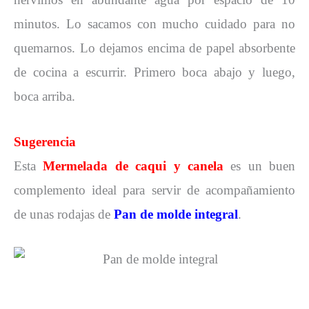
minutos. Lo sacamos con mucho cuidado para no
quemarnos. Lo dejamos encima de papel absorbente
de cocina a escurrir. Primero boca abajo y luego,
boca arriba.
Sugerencia
Esta
Mermelada de caqui y canela
es un buen
complemento ideal para servir de acompañamiento
de unas rodajas de
Pan de molde integral
.