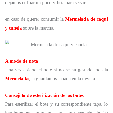
dejamos enfriar un poco y lista para servir.
en caso de querer consumir la
Mermelada de
caqui
y canela
sobre la marcha,
A modo de nota
Una vez abierto el bote si no se ha gastado toda la
Mermelada
, la guardamos tapada en la nevera.
Consejillo de esterilización de los botes
Para esterilizar el bote y su correspondiente tapa, lo
hervimos en abundante agua por espacio de 10