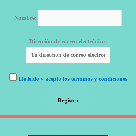
Nombre:
Dirección de correo electrónico:
He leído y acepto los términos y condiciones