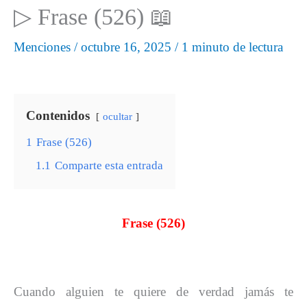
▷ Frase (526) 📖
Menciones
/
octubre 16, 2025
/
1 minuto de lectura
Contenidos
ocultar
1
Frase (526)
1.1
Comparte esta entrada
Frase (526)
Cuando alguien te quiere de verdad jamás te