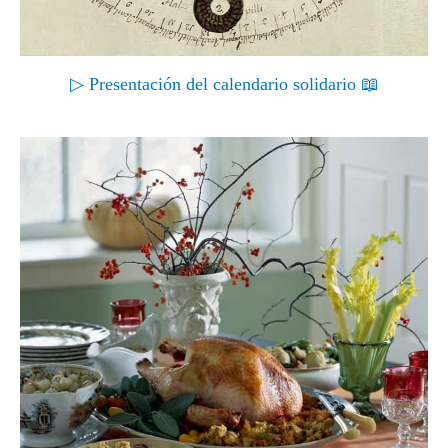
▷ Presentación del calendario solidario 📖