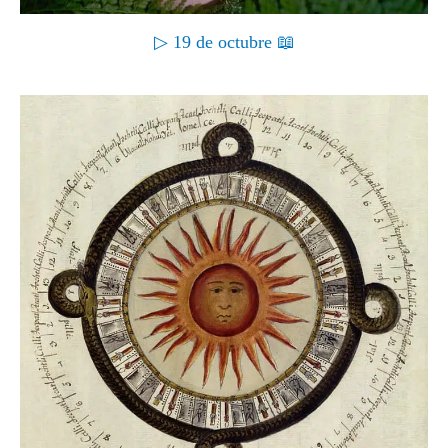
▷ 19 de octubre 📖