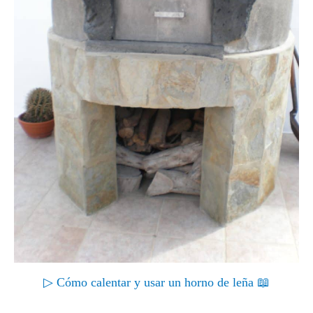
▷ Cómo calentar y usar un horno de leña 📖