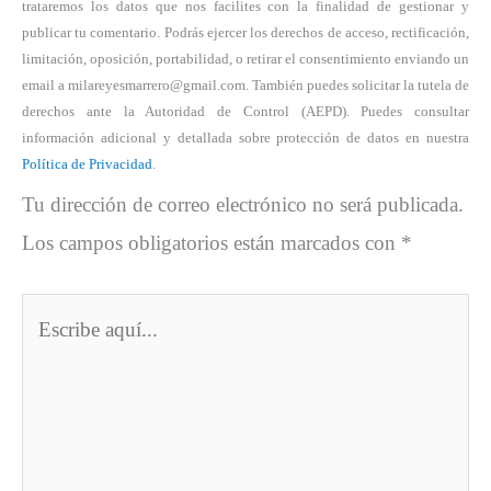
trataremos los datos que nos facilites con la finalidad de gestionar y
publicar tu comentario. Podrás ejercer los derechos de acceso, rectificación,
limitación, oposición, portabilidad, o retirar el consentimiento enviando un
email a milareyesmarrero@gmail.com. También puedes solicitar la tutela de
derechos ante la Autoridad de Control (AEPD). Puedes consultar
información adicional y detallada sobre protección de datos en nuestra
Política de Privacidad
.
Tu dirección de correo electrónico no será publicada.
Los campos obligatorios están marcados con
*
Escribe
aquí...