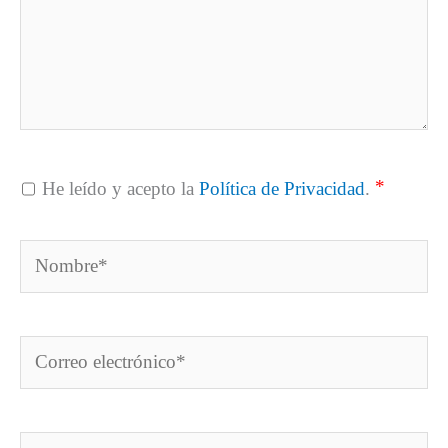
*
He leído y acepto la
Política de Privacidad
.
Nombre*
Correo
electrónico*