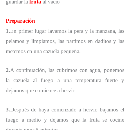
guardar la
fruta
al vacío
Preparación
1.
En primer lugar lavamos la pera y la manzana, las
pelamos y limpiamos, las partimos en daditos y las
metemos en una cazuela pequeña.
2.
A continuación, las cubrimos con agua, ponemos
la cazuela al fuego a una temperatura fuerte y
dejamos que comience a hervir.
3.
Después de haya comenzado a hervir, bajamos el
fuego a medio y dejamos que la fruta se cocine
durante unos 5 minutos.