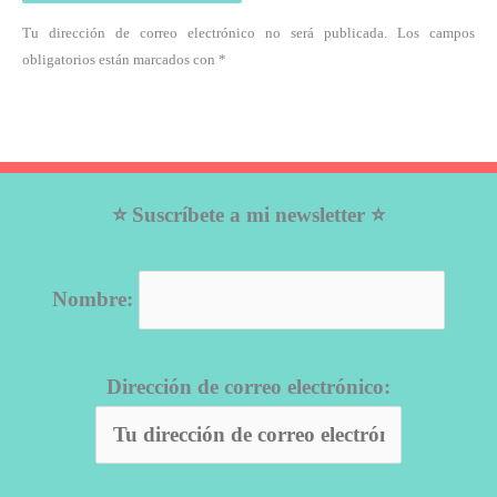
Tu dirección de correo electrónico no será publicada. Los campos
obligatorios están marcados con *
⭐ Suscríbete a mi newsletter ⭐
Nombre:
Dirección de correo electrónico: