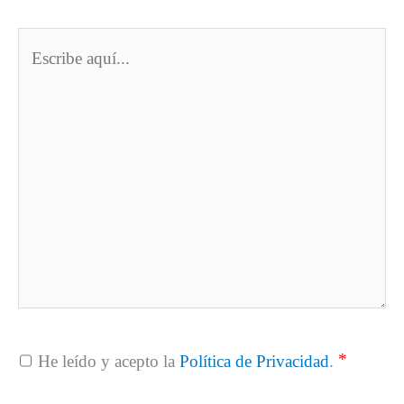
Escribe
aquí...
*
He leído y acepto la
Política de Privacidad
.