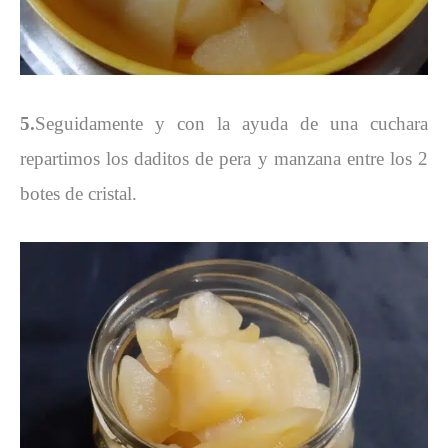
5.
Seguidamente y con la ayuda de una cuchara
repartimos los daditos de pera y manzana entre los 2
botes de cristal.