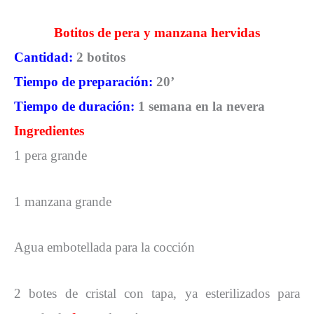
Botitos de pera y manzana hervidas
Cantidad:
2 botitos
Tiempo de preparación:
20’
Tiempo de duración:
1 semana en la nevera
Ingredientes
1 pera grande
1 manzana grande
Agua embotellada para la cocción
2 botes de cristal con tapa, ya esterilizados para