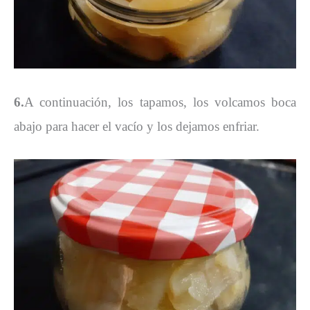
6.
A continuación, los tapamos, los volcamos boca
abajo para hacer el vacío y los dejamos enfriar.