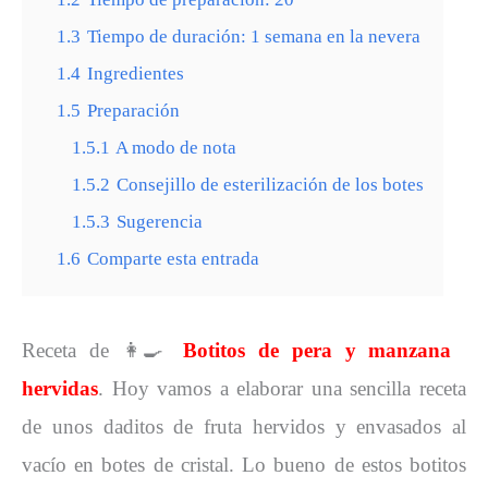
1.3
Tiempo de duración: 1 semana en la nevera
1.4
Ingredientes
1.5
Preparación
1.5.1
A modo de nota
1.5.2
Consejillo de esterilización de los botes
1.5.3
Sugerencia
1.6
Comparte esta entrada
Receta de 👩‍🍳
Botitos de pera y manzana
hervidas
. Hoy vamos a elaborar una sencilla receta
de unos daditos de fruta hervidos y envasados al
vacío en botes de cristal. Lo bueno de estos botitos