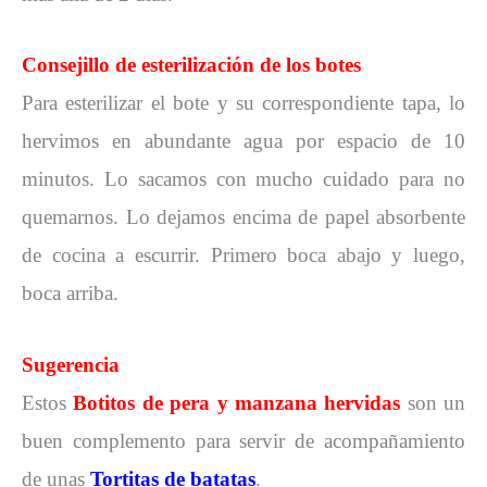
Consejillo de esterilización de los botes
Para esterilizar el bote y su correspondiente tapa, lo
hervimos en abundante agua por espacio de 10
minutos. Lo sacamos con mucho cuidado para no
quemarnos. Lo dejamos encima de papel absorbente
de cocina a escurrir. Primero boca abajo y luego,
boca arriba.
Sugerencia
Estos
Botitos de pera y manzana hervidas
son un
buen complemento para servir de acompañamiento
de unas
Tortitas de batatas
.