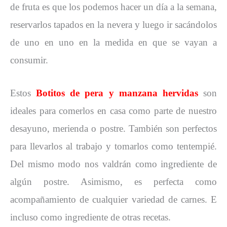
de fruta es que los podemos hacer un día a la semana,
reservarlos tapados en la nevera y luego ir sacándolos
de uno en uno en la medida en que se vayan a
consumir.
Estos
Botitos de pera y manzana hervidas
son
ideales para comerlos en casa como parte de nuestro
desayuno, merienda o postre. También son perfectos
para llevarlos al trabajo y tomarlos como tentempié.
Del mismo modo nos valdrán como ingrediente de
algún postre. Asimismo, es perfecta como
acompañamiento de cualquier variedad de carnes. E
incluso como ingrediente de otras recetas.