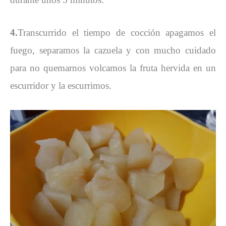
4.
Transcurrido el tiempo de cocción apagamos el
fuego, separamos la cazuela y con mucho cuidado
para no quemarnos volcamos la fruta hervida en un
escurridor y la escurrimos.