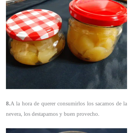
8.
A la hora de querer consumirlos los sacamos de la
nevera, los destapamos y buen provecho.