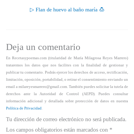
▷ Flan de huevo al baño maría 🍮
Deja un comentario
En Recetasypoemas.com (titularidad de María Milagrosa Reyes Marrero)
trataremos los datos que nos facilites con la finalidad de gestionar y
publicar tu comentario. Podrás ejercer los derechos de acceso, rectificación,
limitación, oposición, portabilidad, o retirar el consentimiento enviando un
email a milareyesmarrero@gmail.com. También puedes solicitar la tutela de
derechos ante la Autoridad de Control (AEPD). Puedes consultar
información adicional y detallada sobre protección de datos en nuestra
Política de Privacidad
.
Tu dirección de correo electrónico no será publicada.
Los campos obligatorios están marcados con
*