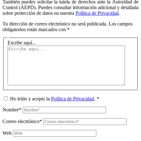
También puedes solicitar la tutela de derechos ante la Autoridad de
Control (AEPD). Puedes consultar información adicional y detallada
sobre protección de datos en nuestra
Política de Privacidad
.
Tu dirección de correo electrónico no será publicada.
Los campos
obligatorios están marcados con
*
Escribe aquí...
He leído y acepto la
Política de Privacidad
.
*
Nombre*
Correo electrónico*
Web