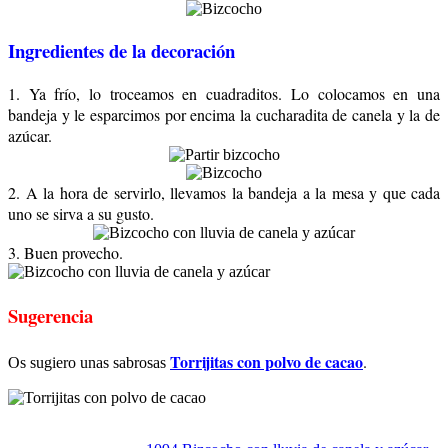
Ingredientes de la decoración
1. Ya frío, lo troceamos en cuadraditos. Lo colocamos en una
bandeja y le esparcimos por encima la cucharadita de canela y la de
azúcar.
2. A la hora de servirlo, llevamos la bandeja a la mesa y que cada
uno se sirva a su gusto.
3. Buen provecho.
Sugerencia
Torrijitas con polvo de cacao
.
Os sugiero unas sabrosas