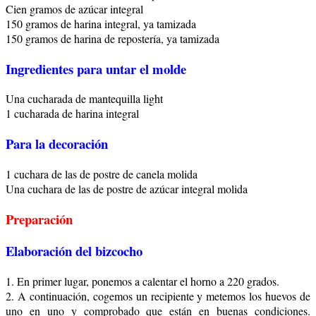
Cien gramos de azúcar integral
150 gramos de harina integral, ya tamizada
150 gramos de harina de repostería, ya tamizada
Ingredientes para untar el molde
Una cucharada de mantequilla light
1 cucharada de harina integral
Para la decoración
1 cuchara de las de postre de canela molida
Una cuchara de las de postre de azúcar integral molida
Preparación
Elaboración del bizcocho
1. En primer lugar, ponemos a calentar el horno a 220 grados.
2. A continuación, cogemos un recipiente y metemos los huevos de
uno en uno y comprobado que están en buenas condiciones.