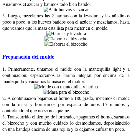
Añadimos el azúcar y batimos todo bien batido.
3. Luego, mezclamos las 2 harinas con la levadura y las añadimos
poco a poco, a los huevos batidos con el azúcar y mezclamos, hasta
que veamos que la masa esta lista para meter en el molde.
Preparación del molde
1. Primeramente, untamos el molde con la mantequilla light y a
continuación, esparciremos la harina integral por encima de la
mantequilla y vaciamos la masa en el molde.
2. A continuación bajamos el horno a 180 grado, metemos el molde
con la masa y horneamos por espacio de unos 15 minutos y
controlando el que no se nos queme.
3. Transcurrido el tiempo de horneado, apagamos el horno, sacamos
el bizcocho y con mucho cuidado lo desmoldamos, depositándolo
en una bandeja encima de una rejilla y lo dejamos enfriar un poco.