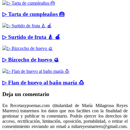
▷ Tarta de cumpleaños 🎂
▷ Surtido de fruta 🍐 🍎
▷ Bizcocho de huevo 🥮
▷ Flan de huevo al baño maría 🍮
Deja un comentario
En Recetasypoemas.com (titularidad de María Milagrosa Reyes
Marrero) trataremos los datos que nos facilites con la finalidad de
gestionar y publicar tu comentario. Podrás ejercer los derechos de
acceso, rectificación, limitación, oposición, portabilidad, o retirar el
consentimiento enviando un email a milareyesmarrero@gmail.com.