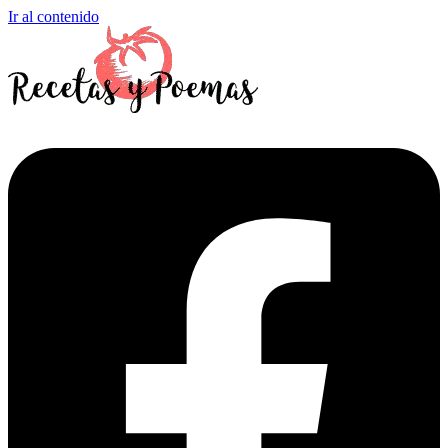
Ir al contenido