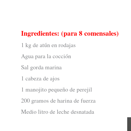
Ingredientes: (para 8 comensales)
1 kg de atún en rodajas
Agua para la cocción
Sal gorda marina
1 cabeza de ajos
1 manojito pequeño de perejil
200 gramos de harina de fuerza
Medio litro de leche desnatada