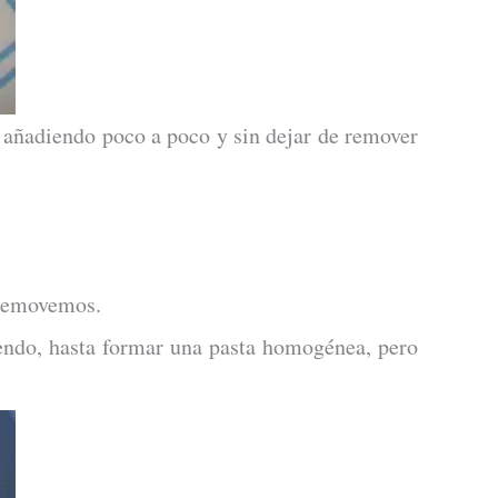
añadiendo poco a poco y sin dejar de remover
 removemos.
endo, hasta formar una pasta homogénea, pero