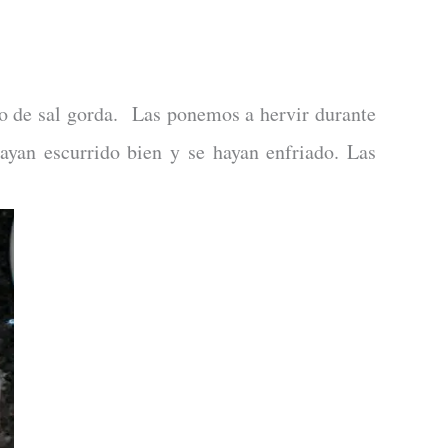
o de sal gorda. Las ponemos a hervir durante
ayan escurrido bien y se hayan enfriado. Las