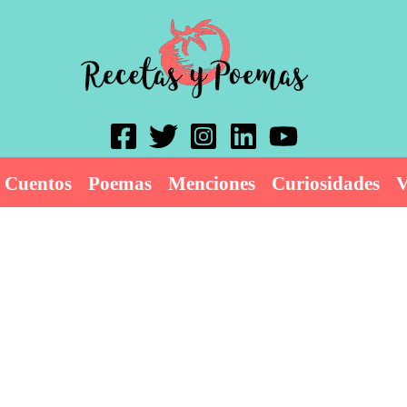
Cuentos
Poemas
Menciones
Curiosidades
V