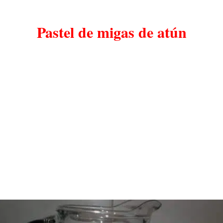
Pastel de migas de atún