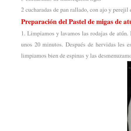
2 cucharadas de pan rallado, con ajo y perejil
Preparación del Pastel de migas de at
1. Limpiamos y lavamos las rodajas de atún.
unos 20 minutos. Después de hervidas les es
limpiamos bien de espinas y las desmenuzamo