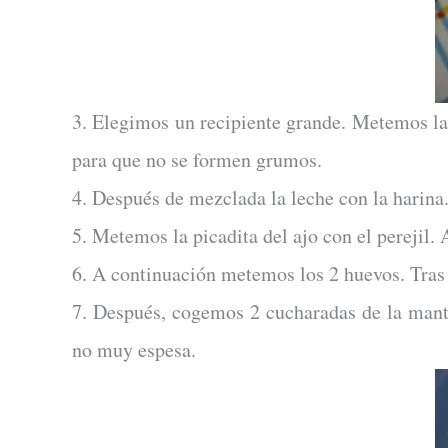
3. Elegimos un recipiente grande. Metemos l
para que no se formen grumos.
4. Después de mezclada la leche con la harina
5. Metemos la picadita del ajo con el pereji
6. A continuación metemos los 2 huevos. Tra
7. Después, cogemos 2 cucharadas de la mant
no muy espesa.