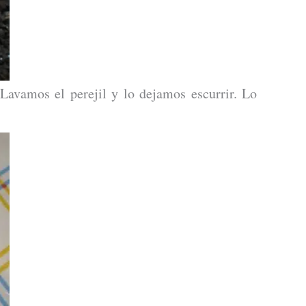
Lavamos el perejil y lo dejamos escurrir. Lo