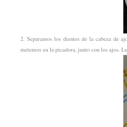
2. Separamos los dientes de la cabeza de aj
metemos en la picadora, junto con los ajos. 