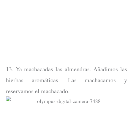
13. Ya machacadas las almendras. Añadimos las
hierbas aromáticas. Las machacamos y
reservamos el machacado.