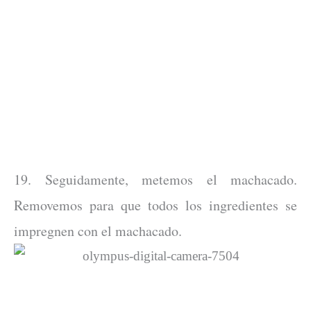
19. Seguidamente, metemos el machacado.
Removemos para que todos los ingredientes se
impregnen con el machacado.