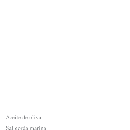
Aceite de oliva
Sal gorda marina