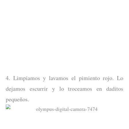
4. Limpiamos y lavamos el pimiento rojo. Lo
dejamos escurrir y lo troceamos en daditos
pequeños.