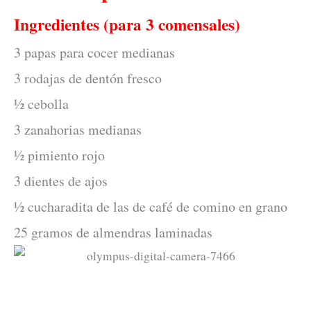
Ingredientes (para 3 comensales)
3 papas para cocer medianas
3 rodajas de dentón fresco
½ cebolla
3 zanahorias medianas
½ pimiento rojo
3 dientes de ajos
½ cucharadita de las de café de comino en grano
25 gramos de almendras laminadas