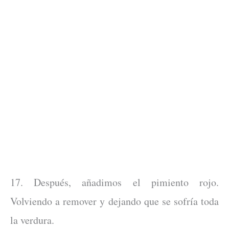
17. Después, añadimos el pimiento rojo.
Volviendo a remover y dejando que se sofría toda
la verdura.