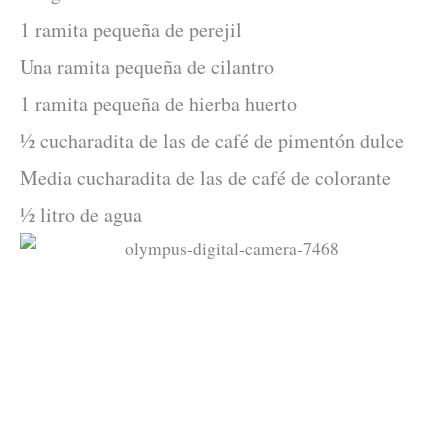
1 ramita pequeña de perejil
Una ramita pequeña de cilantro
1 ramita pequeña de hierba huerto
½ cucharadita de las de café de pimentón dulce
Media cucharadita de las de café de colorante
½ litro de agua