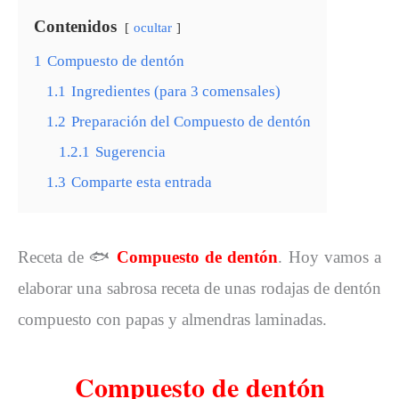
Contenidos
ocultar
1
Compuesto de dentón
1.1
Ingredientes (para 3 comensales)
1.2
Preparación del Compuesto de dentón
1.2.1
Sugerencia
1.3
Comparte esta entrada
Receta de
🐟
Compuesto de dentón
. Hoy vamos a
elaborar una sabrosa receta de unas rodajas de dentón
compuesto con papas y almendras laminadas.
Compuesto de dentón