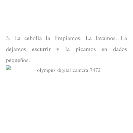
3. La cebolla la limpiamos. La lavamos. La
dejamos escurrir y la picamos en dados
pequeños.