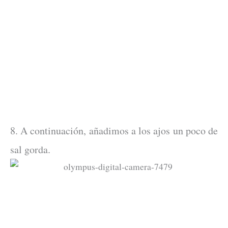
8. A continuación, añadimos a los ajos un poco de
sal gorda.