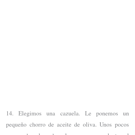
14. Elegimos una cazuela. Le ponemos un
pequeño chorro de aceite de oliva. Unos pocos