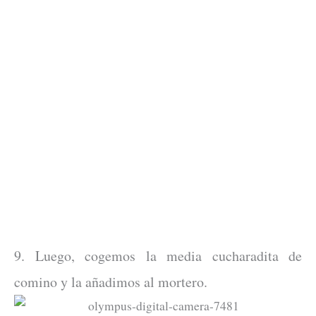
9. Luego, cogemos la media cucharadita de
comino y la añadimos al mortero.