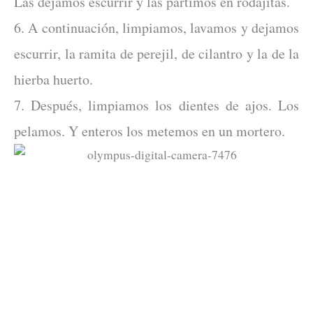
Las dejamos escurrir y las partimos en rodajitas.
6. A continuación, limpiamos, lavamos y dejamos
escurrir, la ramita de perejil, de cilantro y la de la
hierba huerto.
7. Después, limpiamos los dientes de ajos. Los
pelamos. Y enteros los metemos en un mortero.