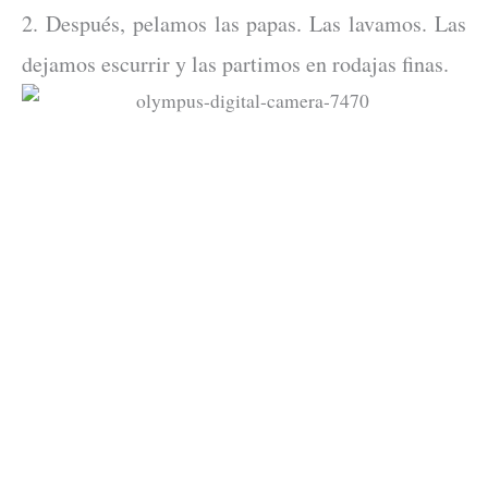
2. Después, pelamos las papas. Las lavamos. Las
dejamos escurrir y las partimos en rodajas finas.