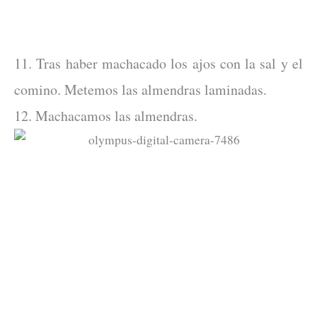
11. Tras haber machacado los ajos con la sal y el
comino. Metemos las almendras laminadas.
12. Machacamos las almendras.