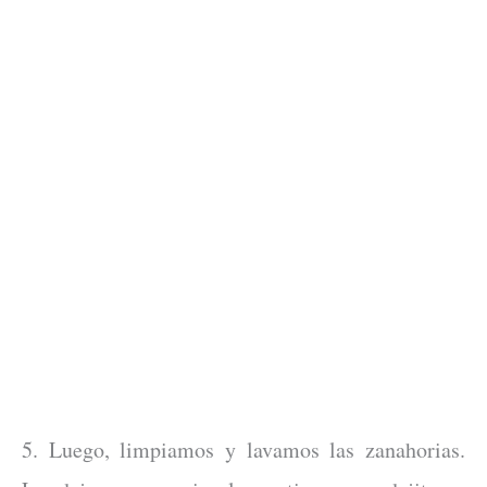
5. Luego, limpiamos y lavamos las zanahorias.