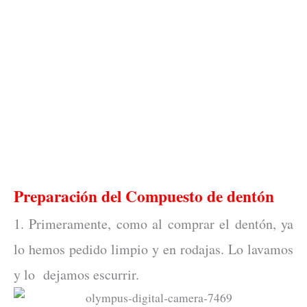
Preparación del Compuesto de dentón
1. Primeramente, como al comprar el dentón, ya
lo hemos pedido limpio y en rodajas. Lo lavamos
y lo dejamos escurrir.