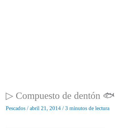
▷ Compuesto de dentón 🐟
Pescados
/
abril 21, 2014
/
3 minutos de lectura