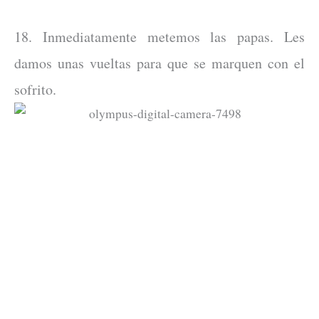
18. Inmediatamente metemos las papas. Les
damos unas vueltas para que se marquen con el
sofrito.