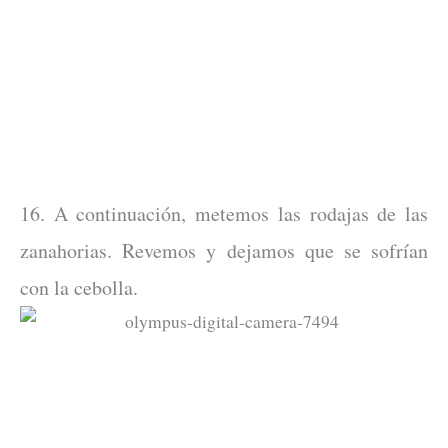
16. A continuación, metemos las rodajas de las
zanahorias. Revemos y dejamos que se sofrían
con la cebolla.