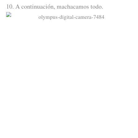
10. A continuación, machacamos todo.