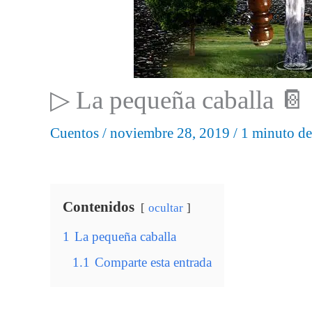
▷ La pequeña caballa 📔
Cuentos
/
noviembre 28, 2019
/
1 minuto de
Contenidos
ocultar
1
La pequeña caballa
1.1
Comparte esta entrada