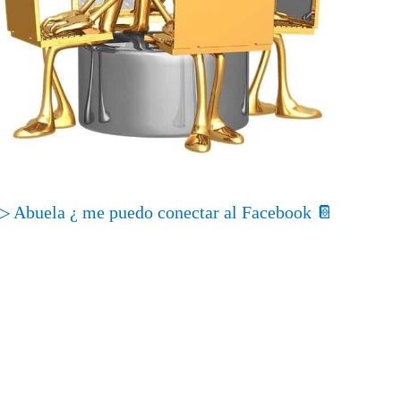
▷ Abuela ¿ me puedo conectar al Facebook 📔