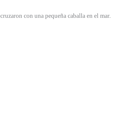
 cruzaron con una pequeña caballa en el mar.