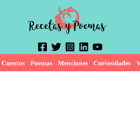
Cuentos
Poemas
Menciones
Curiosidades
V