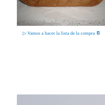
▷ Vamos a hacer la lista de la compra 📔