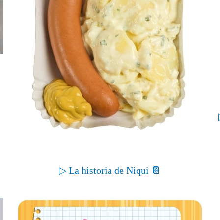
▷ La historia de Niqui 📔