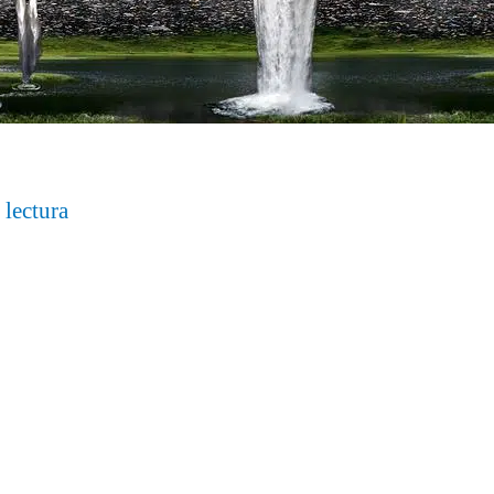
 lectura