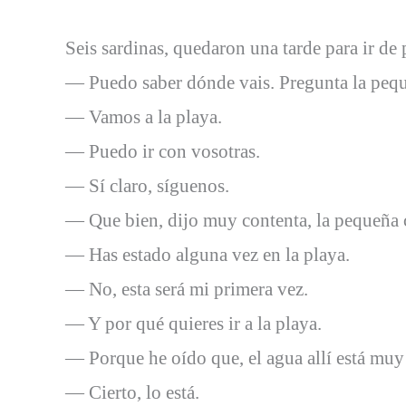
Seis sardinas, quedaron una tarde para ir de
— Puedo saber dónde vais. Pregunta la peque
— Vamos a la playa.
— Puedo ir con vosotras.
— Sí claro, síguenos.
— Que bien, dijo muy contenta, la pequeña c
— Has estado alguna vez en la playa.
— No, esta será mi primera vez.
— Y por qué quieres ir a la playa.
— Porque he oído que, el agua allí está muy 
— Cierto, lo está.