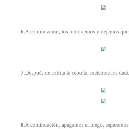
6.
A continuación, los removemos y dejamos que s
7.
Después de sofrita la cebolla, metemos los dad
8.
A continuación, apagamos el fuego, separamos 