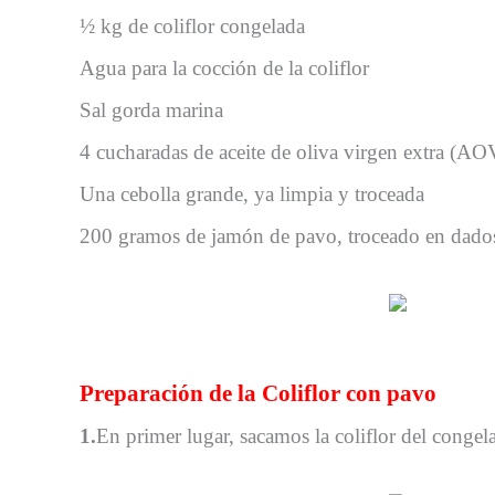
½ kg de coliflor congelada
Agua para la cocción de la coliflor
Sal gorda marina
4 cucharadas de aceite de oliva virgen extra (A
Una cebolla grande, ya limpia y troceada
200 gramos de jamón de pavo, troceado en dado
Preparación de la Coliflor con pavo
1.
En primer lugar, sacamos la coliflor del conge