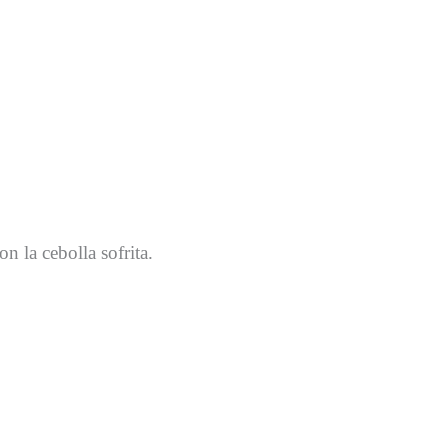
 la cebolla sofrita.