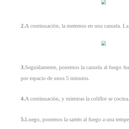
2.
A continuación, la metemos en una cazuela. La
3.
Seguidamente, ponemos la cazuela al fuego fuer
por espacio de unos 5 minutos.
4.
A continuación, y mientras la coliflor se cocin
5.
Luego, ponemos la sartén al fuego a una temper