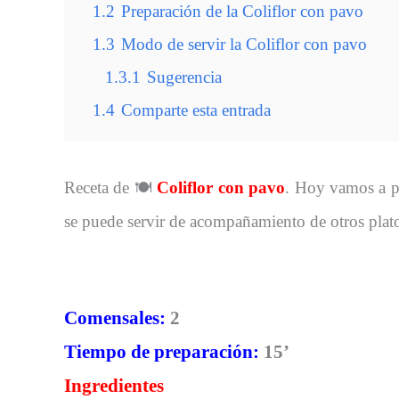
1.2
Preparación de la Coliflor con pavo
1.3
Modo de servir la Coliflor con pavo
1.3.1
Sugerencia
1.4
Comparte esta entrada
Receta de 🍽
Coliflor con pavo
. Hoy vamos a p
se puede servir de acompañamiento de otros plat
Comensales:
2
Tiempo de preparación:
15’
Ingredientes