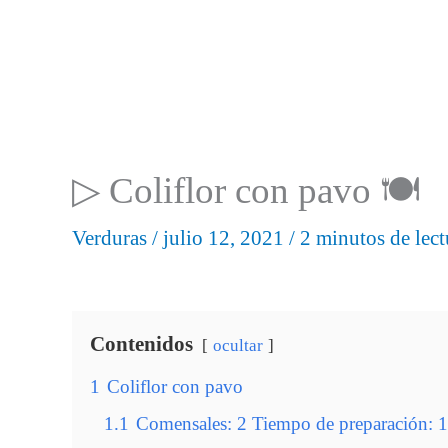
▷ Coliflor con pavo 🍽
Verduras
/
julio 12, 2021
/
2 minutos de lect
Contenidos
ocultar
1
Coliflor con pavo
1.1
Comensales: 2 Tiempo de preparación: 1