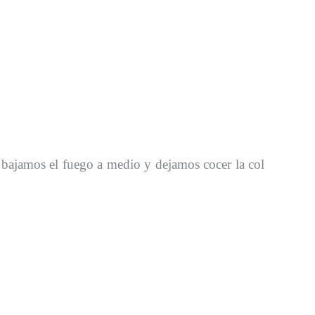
, bajamos el fuego a medio y dejamos cocer la col