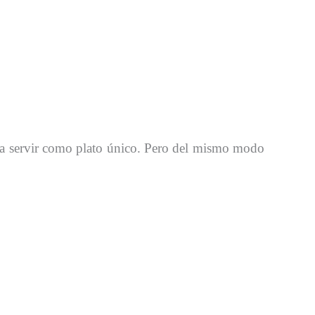
s a servir como plato único. Pero del mismo modo