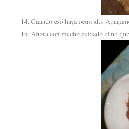
14. Cuando eso haya ocurrido. Apagamo
15. Ahora con mucho cuidado el no quem