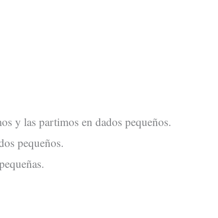
mos y las partimos en dados pequeños.
ados pequeños.
 pequeñas.