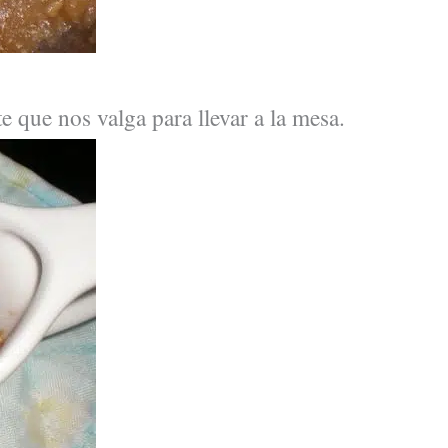
que nos valga para llevar a la mesa.