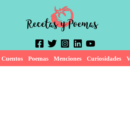
Cuentos
Poemas
Menciones
Curiosidades
V