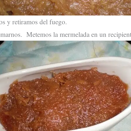
s y retiramos del fuego.
arnos. Metemos la mermelada en un recipiente 