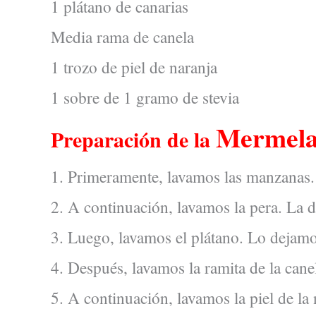
1 plátano de canarias
Media rama de canela
1 trozo de piel de naranja
1 sobre de 1 gramo de stevia
Mermelad
Preparación de la
1. Primeramente, lavamos las manzanas.
2. A continuación, lavamos la pera. La 
3. Luego, lavamos el plátano. Lo dejamo
4. Después, lavamos la ramita de la canel
5. A continuación, lavamos la piel de la 