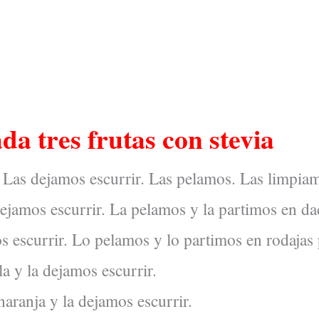
a tres frutas con stevia
 Las dejamos escurrir. Las pelamos. Las limpia
dejamos escurrir. La pelamos y la partimos en d
s escurrir. Lo pelamos y lo partimos en rodajas
a y la dejamos escurrir.
naranja y la dejamos escurrir.